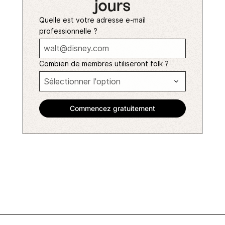
jours
Quelle est votre adresse e-mail
professionnelle ?
Combien de membres utiliseront folk ?