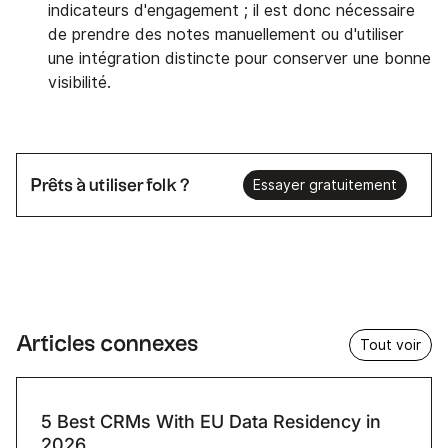
indicateurs d'engagement ; il est donc nécessaire
de prendre des notes manuellement ou d'utiliser
une intégration distincte pour conserver une bonne
visibilité.
Prêts à utiliser folk ?
Essayer gratuitement
Articles connexes
Tout voir
5 Best CRMs With EU Data Residency in
2026