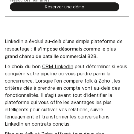
Réserver une démo
LinkedIn a évolué au-delà d'une simple plateforme de
il s'impose désormais comme le plus
réseautage :
grand champ de bataille commercial B2B.
Le choix du bon
CRM LinkedIn
peut déterminer si vous
conquérir votre pipeline ou vous perdre parmi la
concurrence. Lorsque l'on compare folk à Zoho , les
critères clés à prendre en compte vont au-delà des
fonctionnalités. Il s'agit avant tout d'identifier la
plateforme qui vous offre les avantages les plus
intelligents pour cultiver vos relations, suivre
l'engagement et transformer les conversations
LinkedIn en contrats conclus.