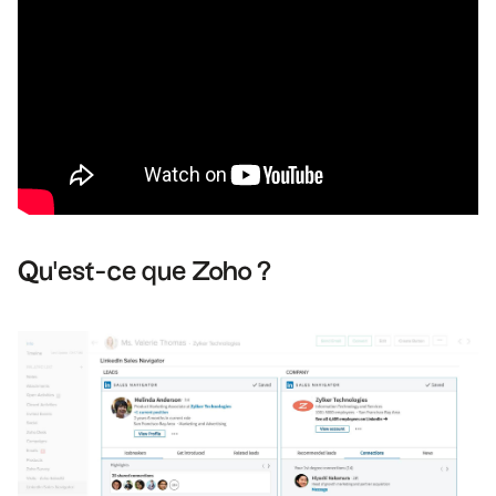
Qu'est-ce que Zoho ?