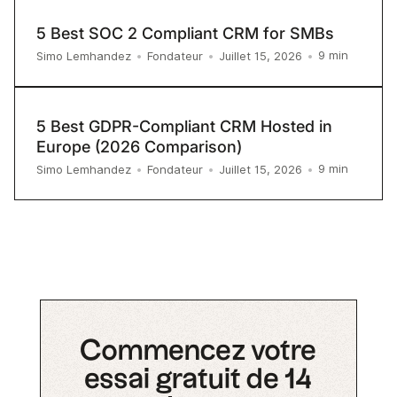
5 Best SOC 2 Compliant CRM for SMBs
9
min
Simo Lemhandez
•
Fondateur
•
Juillet 15, 2026
•
5 Best GDPR-Compliant CRM Hosted in
Europe (2026 Comparison)
9
min
Simo Lemhandez
•
Fondateur
•
Juillet 15, 2026
•
Commencez votre
essai gratuit de 14