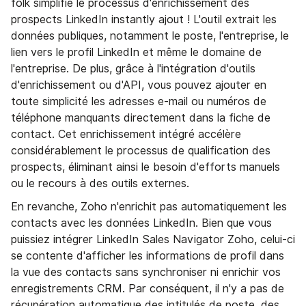
folk simplifie le processus d'enrichissement des
prospects LinkedIn instantly ajout ! L'outil extrait les
données publiques, notamment le poste, l'entreprise, le
lien vers le profil LinkedIn et même le domaine de
l'entreprise. De plus, grâce à l'intégration d'outils
d'enrichissement ou d'API, vous pouvez ajouter en
toute simplicité les adresses e-mail ou numéros de
téléphone manquants directement dans la fiche de
contact. Cet enrichissement intégré accélère
considérablement le processus de qualification des
prospects, éliminant ainsi le besoin d'efforts manuels
ou le recours à des outils externes.
En revanche, Zoho n'enrichit pas automatiquement les
contacts avec les données LinkedIn. Bien que vous
puissiez intégrer LinkedIn Sales Navigator Zoho, celui-ci
se contente d'afficher les informations de profil dans
la vue des contacts sans synchroniser ni enrichir vos
enregistrements CRM. Par conséquent, il n'y a pas de
récupération automatique des intitulés de poste, des