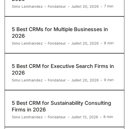
7
min
Simo Lemhandez
•
Fondateur
•
Juillet 20, 2026
•
5 Best CRMs for Multiple Businesses in
2026
8
min
Simo Lemhandez
•
Fondateur
•
Juillet 20, 2026
•
5 Best CRM for Executive Search Firms in
2026
9
min
Simo Lemhandez
•
Fondateur
•
Juillet 20, 2026
•
5 Best CRM for Sustainability Consulting
Firms in 2026
8
min
Simo Lemhandez
•
Fondateur
•
Juillet 15, 2026
•