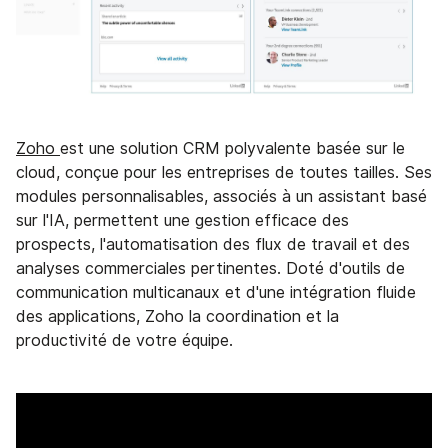
Zoho
est une solution CRM polyvalente basée sur le
cloud, conçue pour les entreprises de toutes tailles. Ses
modules personnalisables, associés à un assistant basé
sur l'IA, permettent une gestion efficace des
prospects, l'automatisation des flux de travail et des
analyses commerciales pertinentes. Doté d'outils de
communication multicanaux et d'une intégration fluide
des applications, Zoho la coordination et la
productivité de votre équipe.