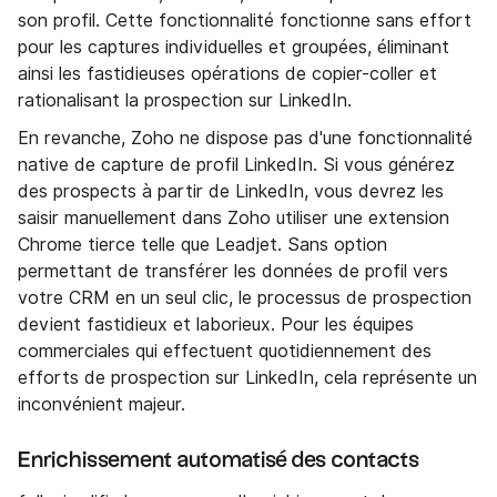
son profil. Cette fonctionnalité fonctionne sans effort
pour les captures individuelles et groupées, éliminant
ainsi les fastidieuses opérations de copier-coller et
rationalisant la prospection sur LinkedIn.
En revanche, Zoho ne dispose pas d'une fonctionnalité
native de capture de profil LinkedIn. Si vous générez
des prospects à partir de LinkedIn, vous devrez les
saisir manuellement dans Zoho utiliser une extension
Chrome tierce telle que Leadjet. Sans option
permettant de transférer les données de profil vers
votre CRM en un seul clic, le processus de prospection
devient fastidieux et laborieux. Pour les équipes
commerciales qui effectuent quotidiennement des
efforts de prospection sur LinkedIn, cela représente un
inconvénient majeur.
Enrichissement automatisé des contacts