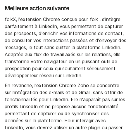
Meilleure action suivante
folkX, l'extension Chrome conçue pour folk , s'intègre
parfaitement à LinkedIn, vous permettant de capturer
des prospects, d'enrichir vos informations de contact,
de consulter vos interactions passées et d'envoyer des
messages, le tout sans quitter la plateforme LinkedIn.
Adaptée aux flux de travail axés sur les relations, elle
transforme votre navigateur en un puissant outil de
prospection pour ceux qui souhaitent sérieusement
développer leur réseau sur LinkedIn.
En revanche, l'extension Chrome Zoho se concentre
sur l'intégration des e-mails et de Gmail, sans offrir de
fonctionnalités pour LinkedIn. Elle n'apparaît pas sur les
profils LinkedIn et ne propose aucune fonctionnalité
permettant de capturer ou de synchroniser des
données sur la plateforme. Pour interagir avec
LinkedIn, vous devrez utiliser un autre plugin ou passer