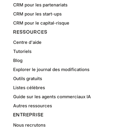
CRM pour les partenariats
CRM pour les start-ups
CRM pour le capital-risque
RESSOURCES
Centre d'aide
Tutoriels
Blog
Explorer le journal des modifications
Outils gratuits
Listes célèbres
Guide sur les agents commerciaux IA
Autres ressources
ENTREPRISE
Nous recrutons