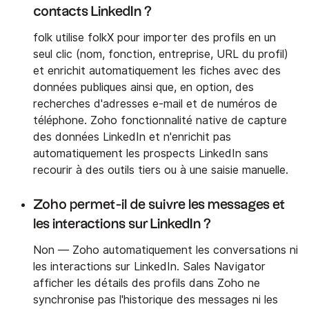
contacts LinkedIn ?
folk utilise folkX pour importer des profils en un
seul clic (nom, fonction, entreprise, URL du profil)
et enrichit automatiquement les fiches avec des
données publiques ainsi que, en option, des
recherches d'adresses e-mail et de numéros de
téléphone. Zoho fonctionnalité native de capture
des données LinkedIn et n'enrichit pas
automatiquement les prospects LinkedIn sans
recourir à des outils tiers ou à une saisie manuelle.
Zoho permet-il de suivre les messages et
les interactions sur LinkedIn ?
Non — Zoho automatiquement les conversations ni
les interactions sur LinkedIn. Sales Navigator
afficher les détails des profils dans Zoho ne
synchronise pas l'historique des messages ni les