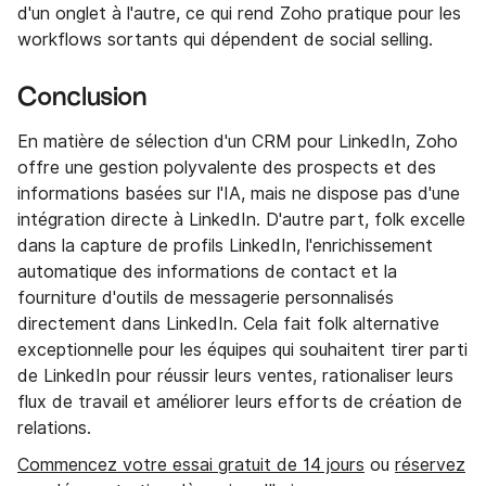
d'un onglet à l'autre, ce qui rend Zoho pratique pour les
workflows sortants qui dépendent de social selling.
Conclusion
En matière de sélection d'un CRM pour LinkedIn, Zoho
offre une gestion polyvalente des prospects et des
informations basées sur l'IA, mais ne dispose pas d'une
intégration directe à LinkedIn. D'autre part, folk excelle
dans la capture de profils LinkedIn, l'enrichissement
automatique des informations de contact et la
fourniture d'outils de messagerie personnalisés
directement dans LinkedIn. Cela fait folk alternative
exceptionnelle pour les équipes qui souhaitent tirer parti
de LinkedIn pour réussir leurs ventes, rationaliser leurs
flux de travail et améliorer leurs efforts de création de
relations.
Commencez votre essai gratuit de 14 jours
ou
réservez