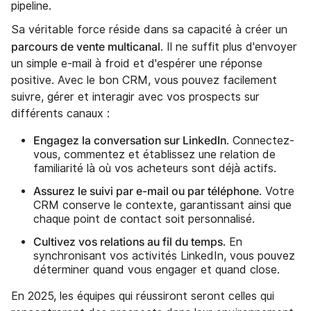
pipeline.
Sa véritable force réside dans sa capacité à créer un
parcours de vente multicanal
. Il ne suffit plus d'envoyer
un simple e-mail à froid et d'espérer une réponse
positive. Avec le bon CRM, vous pouvez facilement
suivre, gérer et interagir avec vos prospects sur
différents canaux :
Engagez la conversation sur LinkedIn
. Connectez-
vous, commentez et établissez une relation de
familiarité là où vos acheteurs sont déjà actifs.
Assurez le suivi par e-mail ou par téléphone
. Votre
CRM conserve le contexte, garantissant ainsi que
chaque point de contact soit personnalisé.
Cultivez vos relations au fil du temps
. En
synchronisant vos activités LinkedIn, vous pouvez
déterminer quand vous engager et quand close.
En 2025, les équipes qui réussiront seront celles qui