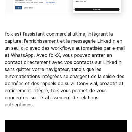
folk
est l'assistant commercial ultime, intégrant la
capture, l'enrichissement et la messagerie LinkedIn en
un seul clic avec des workflows automatisés par e-mail
et WhatsApp. Avec folkX, vous pouvez entrer en
contact directement avec vos contacts sur LinkedIn
sans quitter votre navigateur, tandis que les
automatisations intégrées se chargent de la saisie des
données et des rappels de suivi. Convivial, proactif et
entièrement intégré, folk vous permet de vous
concentrer sur l'établissement de relations
authentiques.