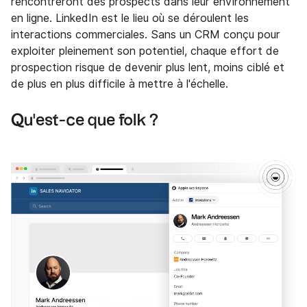
rencontreront des prospects dans leur environnement
en ligne. LinkedIn est le lieu où se déroulent les
interactions commerciales. Sans un CRM conçu pour
exploiter pleinement son potentiel, chaque effort de
prospection risque de devenir plus lent, moins ciblé et
de plus en plus difficile à mettre à l'échelle.
Qu'est-ce que folk ?