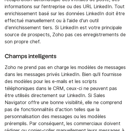
informations sur l'entreprise ou des URL LinkedIn. Tout
enrichissement basé sur les données LinkedIn doit être
effectué manuellement ou à l'aide d'un outil
d'enrichissement tiers. Si LinkedIn est votre principale
source de prospects, Zoho pas ces enregistrements de
son propre chef.
Champs intelligents
Zoho ne prend pas en charge les modèles de messages
dans les messages privés LinkedIn. Bien qu'il fournisse
des modèles pour les e-mails et les scripts
téléphoniques dans le CRM, ceux-ci ne peuvent pas
être utilisés directement sur LinkedIn. Si Sales
Navigator offre une bonne visibilité, elle ne comprend
pas de fonctionnalités d'action telles que la
personnalisation des messages ou les modèles
préremplis. Par conséquent, les commerciaux doivent
rédiger ou copier-coller manuellement leurs messages à