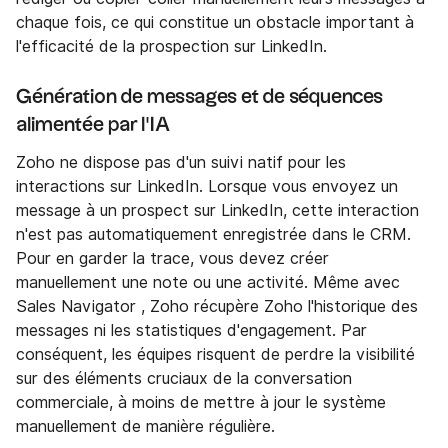
chaque fois, ce qui constitue un obstacle important à
l'efficacité de la prospection sur LinkedIn.
Génération de messages et de séquences
alimentée par l'IA
Zoho ne dispose pas d'un suivi natif pour les
interactions sur LinkedIn. Lorsque vous envoyez un
message à un prospect sur LinkedIn, cette interaction
n'est pas automatiquement enregistrée dans le CRM.
Pour en garder la trace, vous devez créer
manuellement une note ou une activité. Même avec
Sales Navigator , Zoho récupère Zoho l'historique des
messages ni les statistiques d'engagement. Par
conséquent, les équipes risquent de perdre la visibilité
sur des éléments cruciaux de la conversation
commerciale, à moins de mettre à jour le système
manuellement de manière régulière.