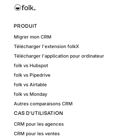
PRODUIT
Migrer mon CRM
Télécharger l'extension folkX
Télécharger l'application pour ordinateur
folk vs Hubspot
folk vs Pipedrive
folk vs Airtable
folk vs Monday
Autres comparaisons CRM
CAS D'UTILISATION
CRM pour les agences
CRM pour les ventes