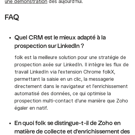
une démonstration
dès aujourd'hui.
FAQ
Quel CRM est le mieux adapté à la
prospection sur LinkedIn ?
folk est la meilleure solution pour une stratégie de
prospection axée sur LinkedIn. Il intègre les flux de
travail LinkedIn via l'extension Chrome folkX,
permettant la saisie en un clic, la messagerie
directement dans le navigateur et l'enrichissement
automatisé des données, ce qui optimise la
prospection multi-contact d'une manière que Zoho
égaler en natif.
En quoi folk se distingue-t-il de Zoho en
matière de collecte et d'enrichissement des