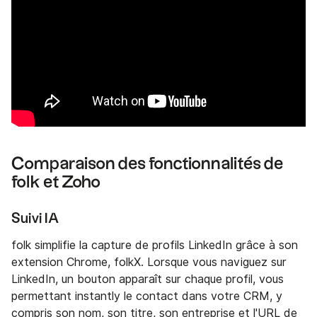
Comparaison des fonctionnalités de
folk et Zoho
Suivi IA
folk simplifie la capture de profils LinkedIn grâce à son
extension Chrome, folkX. Lorsque vous naviguez sur
LinkedIn, un bouton apparaît sur chaque profil, vous
permettant instantly le contact dans votre CRM, y
compris son nom, son titre, son entreprise et l'URL de