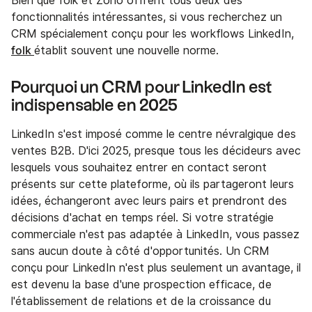
Bien que folk et Zoho offrent tous deux des
fonctionnalités intéressantes, si vous recherchez un
CRM spécialement conçu pour les workflows LinkedIn,
folk
établit souvent une nouvelle norme.
Pourquoi un CRM pour LinkedIn est
indispensable en 2025
LinkedIn s'est imposé comme le centre névralgique des
ventes B2B. D'ici 2025, presque tous les décideurs avec
lesquels vous souhaitez entrer en contact seront
présents sur cette plateforme, où ils partageront leurs
idées, échangeront avec leurs pairs et prendront des
décisions d'achat en temps réel. Si votre stratégie
commerciale n'est pas adaptée à LinkedIn, vous passez
sans aucun doute à côté d'opportunités. Un CRM
conçu pour LinkedIn n'est plus seulement un avantage, il
est devenu la base d'une prospection efficace, de
l'établissement de relations et de la croissance du