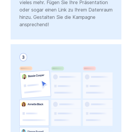
vieles mehr. Fügen Sie Ihre Präsentation
oder sogar einen Link zu Ihrem Datenraum
hinzu. Gestalten Sie die Kampagne
ansprechend!