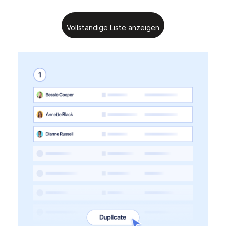
Vollständige Liste anzeigen