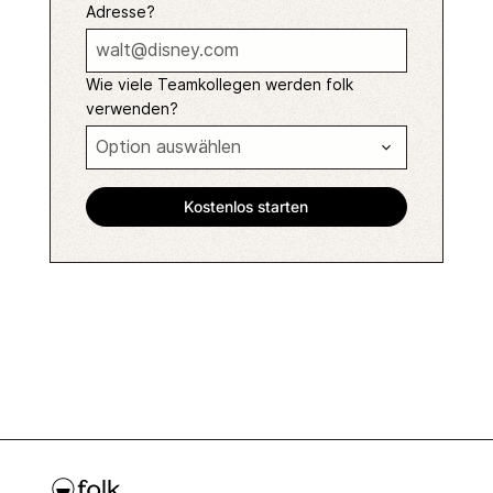
Adresse?
Wie viele Teamkollegen werden folk
verwenden?