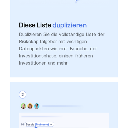
Diese Liste
duplizieren
Duplizieren Sie die vollständige Liste der
Risikokapitalgeber mit wichtigen
Datenpunkten wie ihrer Branche, der
Investitionsphase, einigen früheren
Investitionen und mehr.