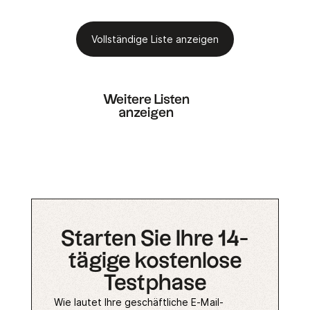
Vollständige Liste anzeigen
Weitere Listen
anzeigen
Starten Sie Ihre 14-
tägige kostenlose
Testphase
Wie lautet Ihre geschäftliche E-Mail-