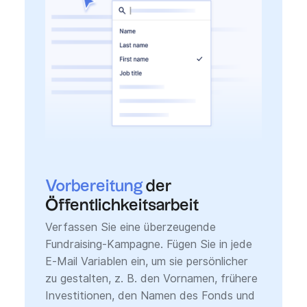
Vorbereitung
der
Öffentlichkeitsarbeit
Verfassen Sie eine überzeugende
Fundraising-Kampagne. Fügen Sie in jede
E-Mail Variablen ein, um sie persönlicher
zu gestalten, z. B. den Vornamen, frühere
Investitionen, den Namen des Fonds und