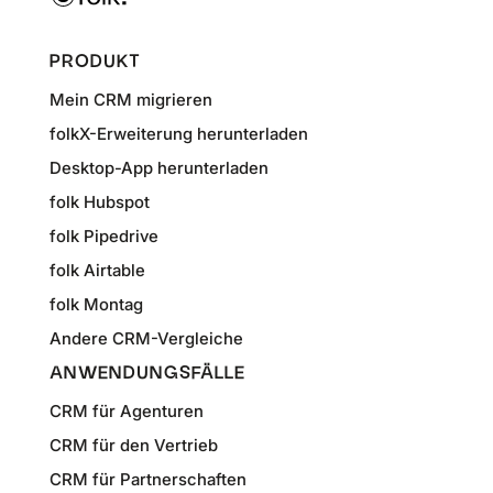
PRODUKT
Mein CRM migrieren
folkX-Erweiterung herunterladen
Desktop-App herunterladen
folk Hubspot
folk Pipedrive
folk Airtable
folk Montag
Andere CRM-Vergleiche
ANWENDUNGSFÄLLE
CRM für Agenturen
CRM für den Vertrieb
CRM für Partnerschaften