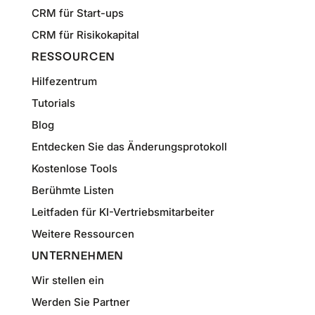
CRM für Start-ups
CRM für Risikokapital
RESSOURCEN
Hilfezentrum
Tutorials
Blog
Entdecken Sie das Änderungsprotokoll
Kostenlose Tools
Berühmte Listen
Leitfaden für KI-Vertriebsmitarbeiter
Weitere Ressourcen
UNTERNEHMEN
Wir stellen ein
Werden Sie Partner