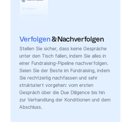
Verfolgen
& Nachverfolgen
Stellen Sie sicher, dass keine Gespräche
unter den Tisch fallen, indem Sie alles in
einer Fundraising-Pipeline nachverfolgen.
Seien Sie der Beste im Fundraising, indem
Sie rechtzeitig nachfassen und sehr
strukturiert vorgehen: vom ersten
Gespräch über die Due Diligence bis hin
zur Verhandlung der Konditionen und dem
Abschluss.