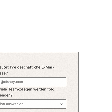
autet Ihre geschäftliche E-Mail-
sse?
viele Teamkollegen werden folk
enden?