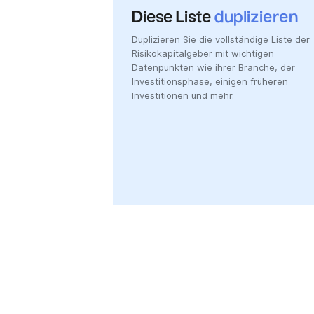
Diese Liste
duplizieren
Duplizieren Sie die vollständige Liste der
Risikokapitalgeber mit wichtigen
Datenpunkten wie ihrer Branche, der
Investitionsphase, einigen früheren
Investitionen und mehr.