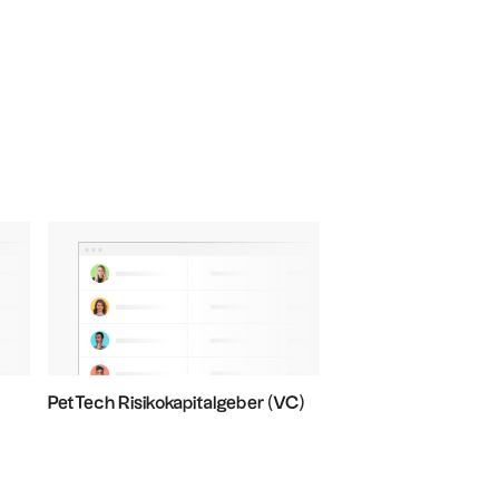
PetTech Risikokapitalgeber (VC)