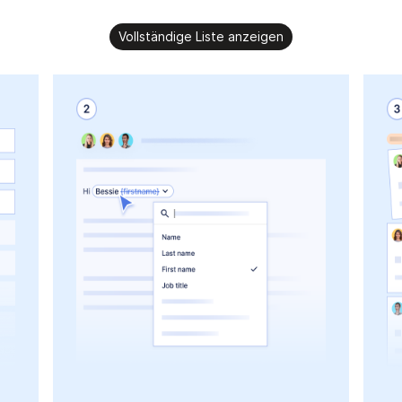
Vollständige Liste anzeigen