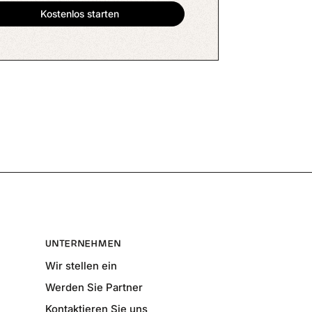
UNTERNEHMEN
Wir stellen ein
Werden Sie Partner
Kontaktieren Sie uns