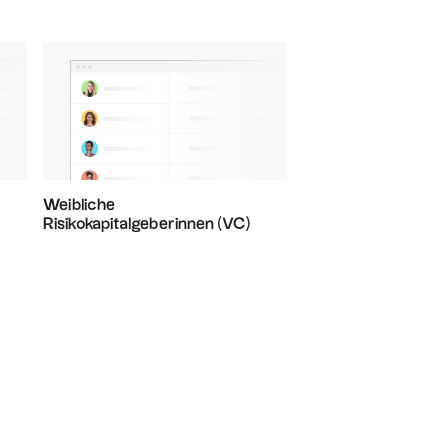
Weibliche
Risikokapitalgeberinnen (VC)