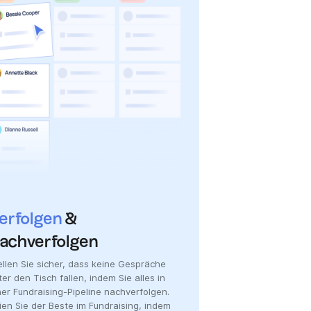
erfolgen
&
achverfolgen
ellen Sie sicher, dass keine Gespräche
ter den Tisch fallen, indem Sie alles in
ner Fundraising-Pipeline nachverfolgen.
ien Sie der Beste im Fundraising, indem