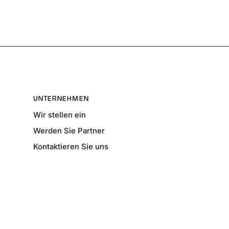
UNTERNEHMEN
Wir stellen ein
Werden Sie Partner
Kontaktieren Sie uns