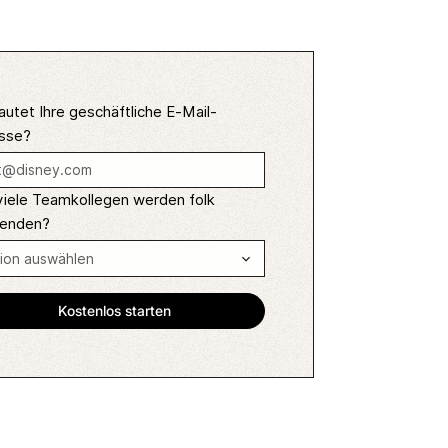
autet Ihre geschäftliche E-Mail-
sse?
viele Teamkollegen werden folk
enden?