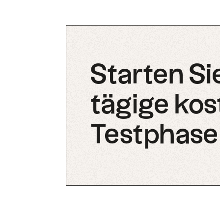
Starten Sie
tägige kos
Testphase