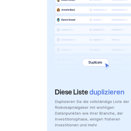
Diese Liste
duplizieren
Duplizieren Sie die vollständige Liste der
Risikokapitalgeber mit wichtigen
Datenpunkten wie ihrer Branche, der
Investitionsphase, einigen früheren
Investitionen und mehr.