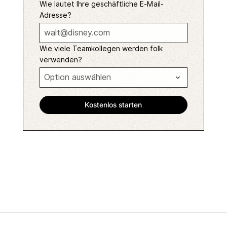
Wie lautet Ihre geschäftliche E-Mail-
Adresse?
Wie viele Teamkollegen werden folk
verwenden?