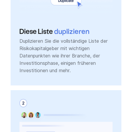
Diese Liste
duplizieren
Duplizieren Sie die vollständige Liste der
Risikokapitalgeber mit wichtigen
Datenpunkten wie ihrer Branche, der
Investitionsphase, einigen früheren
Investitionen und mehr.