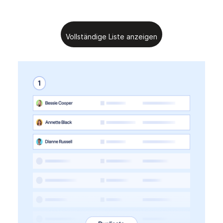
Vollständige Liste anzeigen