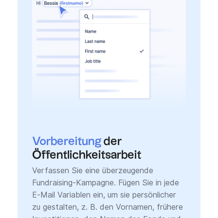
Vorbereitung
der
Öffentlichkeitsarbeit
Verfassen Sie eine überzeugende
Fundraising-Kampagne. Fügen Sie in jede
E-Mail Variablen ein, um sie persönlicher
zu gestalten, z. B. den Vornamen, frühere