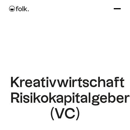
Kreativwirtschaft
Risikokapitalgeber
(VC)