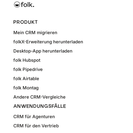
PRODUKT
Mein CRM migrieren
folkX-Erweiterung herunterladen
Desktop-App herunterladen
folk Hubspot
folk Pipedrive
folk Airtable
folk Montag
Andere CRM-Vergleiche
ANWENDUNGSFÄLLE
CRM für Agenturen
CRM für den Vertrieb