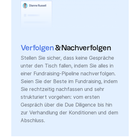
Verfolgen
& Nachverfolgen
Stellen Sie sicher, dass keine Gespräche
unter den Tisch fallen, indem Sie alles in
einer Fundraising-Pipeline nachverfolgen.
Seien Sie der Beste im Fundraising, indem
Sie rechtzeitig nachfassen und sehr
strukturiert vorgehen: vom ersten
Gespräch über die Due Diligence bis hin
zur Verhandlung der Konditionen und dem
Abschluss.