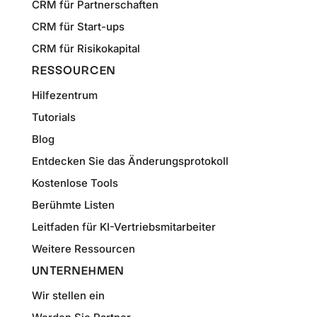
CRM für Partnerschaften
CRM für Start-ups
CRM für Risikokapital
RESSOURCEN
Hilfezentrum
Tutorials
Blog
Entdecken Sie das Änderungsprotokoll
Kostenlose Tools
Berühmte Listen
Leitfaden für KI-Vertriebsmitarbeiter
Weitere Ressourcen
UNTERNEHMEN
Wir stellen ein