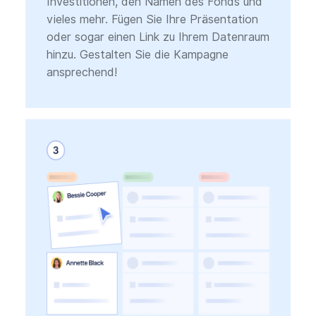
Investitionen, den Namen des Fonds und
vieles mehr. Fügen Sie Ihre Präsentation
oder sogar einen Link zu Ihrem Datenraum
hinzu. Gestalten Sie die Kampagne
ansprechend!