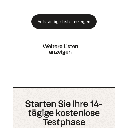
Vollständige Liste anzeigen
Weitere Listen
anzeigen
Starten Sie Ihre 14-
tägige kostenlose
Testphase