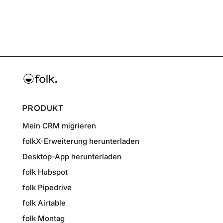
PRODUKT
Mein CRM migrieren
folkX-Erweiterung herunterladen
Desktop-App herunterladen
folk Hubspot
folk Pipedrive
folk Airtable
folk Montag