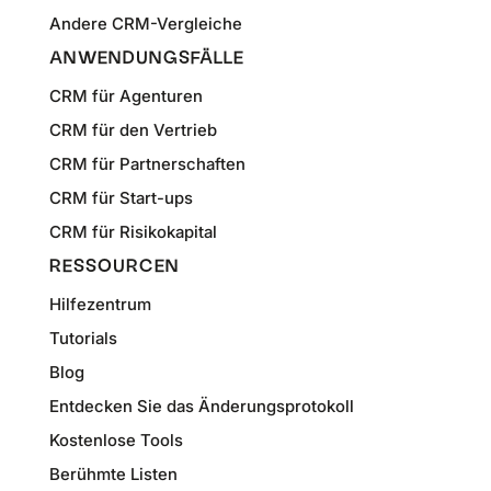
Andere CRM-Vergleiche
ANWENDUNGSFÄLLE
CRM für Agenturen
CRM für den Vertrieb
CRM für Partnerschaften
CRM für Start-ups
CRM für Risikokapital
RESSOURCEN
Hilfezentrum
Tutorials
Blog
Entdecken Sie das Änderungsprotokoll
Kostenlose Tools
Berühmte Listen