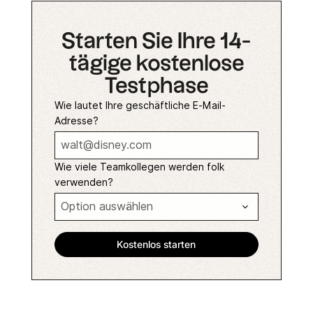
Starten Sie Ihre 14-
tägige kostenlose
Testphase
Wie lautet Ihre geschäftliche E-Mail-
Adresse?
Wie viele Teamkollegen werden folk
verwenden?