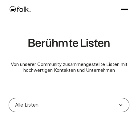
Berühmte Listen
Von unserer Community zusammengestellte Listen mit
hochwertigen Kontakten und Unternehmen
Alle Listen