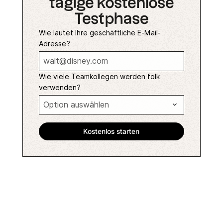
tägige kostenlose
Testphase
Wie lautet Ihre geschäftliche E-Mail-
Adresse?
Wie viele Teamkollegen werden folk
verwenden?