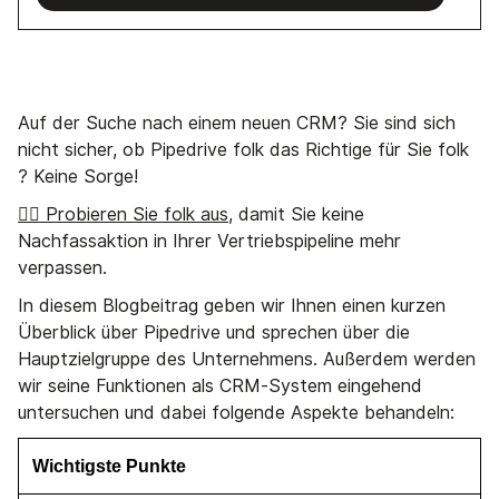
Auf der Suche nach einem neuen CRM? Sie sind sich
nicht sicher, ob Pipedrive folk das Richtige für Sie folk
? Keine Sorge!
👉🏼 Probieren Sie folk aus
, damit Sie keine
Nachfassaktion in Ihrer Vertriebspipeline mehr
verpassen.
In diesem Blogbeitrag geben wir Ihnen einen kurzen
Überblick über Pipedrive und sprechen über die
Hauptzielgruppe des Unternehmens. Außerdem werden
wir seine Funktionen als CRM-System eingehend
untersuchen und dabei folgende Aspekte behandeln:
Wichtigste Punkte