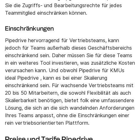
Sie die Zugriffs- und Bearbeitungsrechte für jedes
Teammitglied einschränken können.
Einschränkungen
Pipedrive hervorragend für Vertriebsteams, kann
jedoch für Teams außerhalb dieses Geschäftsbereichs
einschränkend sein. Daher müssen Sie für diese Teams
in ein weiteres Tool investieren, was zusätzliche Kosten
verursachen kann. Und obwohl Pipedrive für KMUs
ideal Pipedrive , kann es bei einer Skalierung
einschränkend sein. Für wachsende Vertriebsteams mit
20 bis 50 Mitarbeitern, die sowohl Flexibilität als auch
Skalierbarkeit benötigen, bietet folk eine umfassendere
Lösung, die sich an die sich wandelnden Anforderungen
Ihres Teams anpasst, ohne die Einschränkungen einer
rein vertriebsorientierten Plattform.
Preise und Tarife Pipedrive