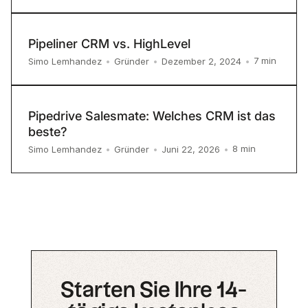
Pipeliner CRM vs. HighLevel
7
min
Simo Lemhandez
•
Gründer
•
Dezember 2, 2024
•
Pipedrive Salesmate: Welches CRM ist das
beste?
8
min
Simo Lemhandez
•
Gründer
•
Juni 22, 2026
•
Starten Sie Ihre 14-