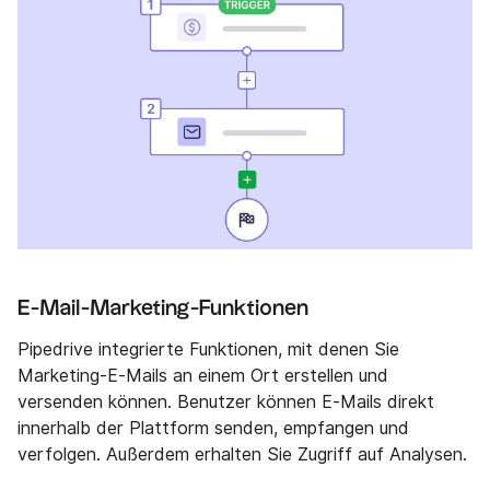
E-Mail-Marketing-Funktionen
Pipedrive integrierte Funktionen, mit denen Sie
Marketing-E-Mails an einem Ort erstellen und
versenden können. Benutzer können E-Mails direkt
innerhalb der Plattform senden, empfangen und
verfolgen. Außerdem erhalten Sie Zugriff auf Analysen.