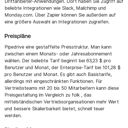
Drittanbieter-Anwendungen. Dort haben Sie Zugriff auf
beliebte Integrationen wie Slack, Mailchimp und
Monday.com. Über Zapier können Sie außerdem auf
eine größere Auswahl an Integrationen zugreifen.
Preispläne
Pipedrive eine gestaffelte Preisstruktur. Man kann
zwischen einem Monats- oder Jahresabonnement
wählen. Der beliebte Tarif beginnt bei 63,23 $ pro
Benutzer und Monat, der Enterprise-Tarif bei 101,28 $
pro Benutzer und Monat. Es gibt auch Basistarife,
allerdings mit eingeschränkten Funktionen. Für
Vertriebsteams mit 20 bis 50 Mitarbeitern kann diese
Preisgestaltung im Vergleich zu folk , das
mittelständischen Vertriebsorganisationen mehr Wert
und bessere Skalierbarkeit bietet, schnell teuer
werden.