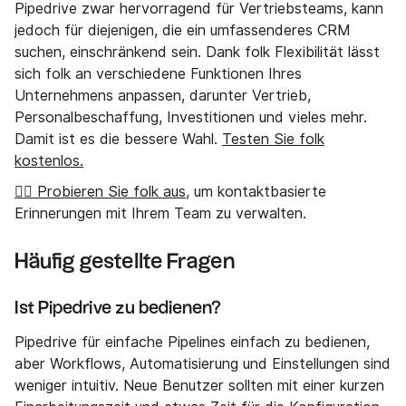
Pipedrive zwar hervorragend für Vertriebsteams, kann
jedoch für diejenigen, die ein umfassenderes CRM
suchen, einschränkend sein. Dank folk Flexibilität lässt
sich folk an verschiedene Funktionen Ihres
Unternehmens anpassen, darunter Vertrieb,
Personalbeschaffung, Investitionen und vieles mehr.
Damit ist es die bessere Wahl.
Testen Sie folk
kostenlos.
👉🏼 Probieren Sie folk aus
, um kontaktbasierte
Erinnerungen mit Ihrem Team zu verwalten.
Häufig gestellte Fragen
Ist Pipedrive zu bedienen?
Pipedrive für einfache Pipelines einfach zu bedienen,
aber Workflows, Automatisierung und Einstellungen sind
weniger intuitiv. Neue Benutzer sollten mit einer kurzen