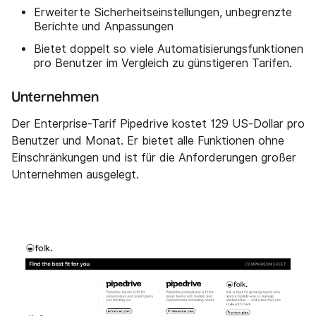
Erweiterte Sicherheitseinstellungen, unbegrenzte
Berichte und Anpassungen
Bietet doppelt so viele Automatisierungsfunktionen
pro Benutzer im Vergleich zu günstigeren Tarifen.
Unternehmen
Der Enterprise-Tarif Pipedrive kostet 129 US-Dollar pro
Benutzer und Monat. Er bietet alle Funktionen ohne
Einschränkungen und ist für die Anforderungen großer
Unternehmen ausgelegt.