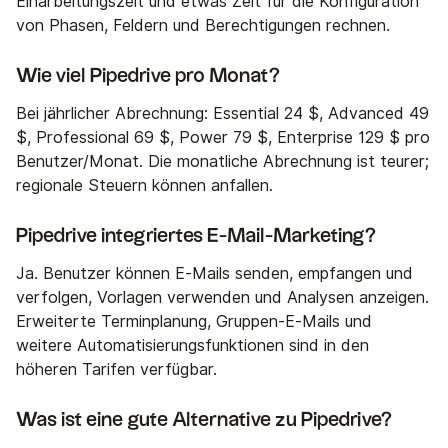
Einarbeitungszeit und etwas Zeit für die Konfiguration
von Phasen, Feldern und Berechtigungen rechnen.
Wie viel Pipedrive pro Monat?
Bei jährlicher Abrechnung: Essential 24 $, Advanced 49
$, Professional 69 $, Power 79 $, Enterprise 129 $ pro
Benutzer/Monat. Die monatliche Abrechnung ist teurer;
regionale Steuern können anfallen.
Pipedrive integriertes E-Mail-Marketing?
Ja. Benutzer können E-Mails senden, empfangen und
verfolgen, Vorlagen verwenden und Analysen anzeigen.
Erweiterte Terminplanung, Gruppen-E-Mails und
weitere Automatisierungsfunktionen sind in den
höheren Tarifen verfügbar.
Was ist eine gute Alternative zu Pipedrive?