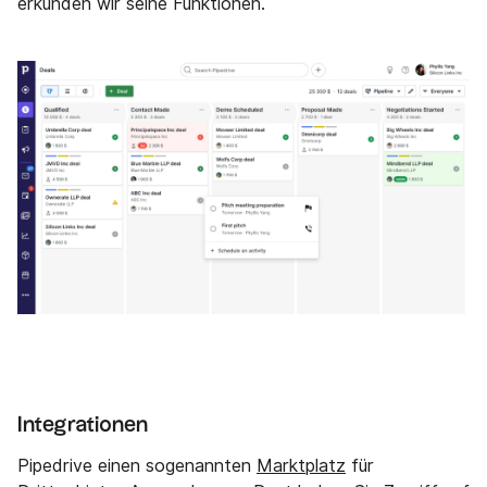
erkunden wir seine Funktionen.
Integrationen
Pipedrive einen sogenannten
Marktplatz
für