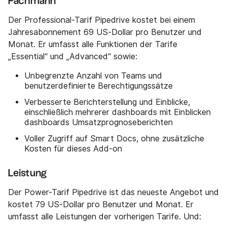
Fachmann
Der Professional-Tarif Pipedrive kostet bei einem
Jahresabonnement 69 US-Dollar pro Benutzer und
Monat. Er umfasst alle Funktionen der Tarife
„Essential“ und „Advanced“ sowie:
Unbegrenzte Anzahl von Teams und
benutzerdefinierte Berechtigungssätze
Verbesserte Berichterstellung und Einblicke,
einschließlich mehrerer dashboards mit Einblicken
dashboards Umsatzprognoseberichten
Voller Zugriff auf Smart Docs, ohne zusätzliche
Kosten für dieses Add-on
Leistung
Der Power-Tarif Pipedrive ist das neueste Angebot und
kostet 79 US-Dollar pro Benutzer und Monat. Er
umfasst alle Leistungen der vorherigen Tarife. Und: