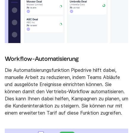
Workflow-Automatisierung
Die Automatisierungsfunktion Pipedrive hilft dabei,
manuelle Arbeit zu reduzieren, indem Teams Abläufe
und ausgelöste Ereignisse einrichten können. Sie
können damit den Vertriebs-Workflow automatisieren.
Dies kann Ihnen dabei helfen, Kampagnen zu planen, um
die Kundeninteraktion zu steigern. Sie können nur mit
einem erweiterten Tarif auf diese Funktion zugreifen.