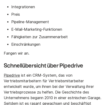
Integrationen
Preis
Pipeline-Management
E-Mail-Marketing-Funktionen
Fähigkeiten zur Zusammenarbeit
Einschränkungen
Fangen wir an.
Schnellübersicht über Pipedrive
Pipedrive
ist ein CRM-System, das von
Vertriebsmitarbeitern für Vertriebsmitarbeiter
entwickelt wurde, um ihnen bei der Verwaltung ihrer
Vertriebsprozesse zu helfen. Die Geschichte des
Unternehmens begann 2010 in einer estnischen Garage.
Seitdem ist es rasant gewachsen und beschäftigt