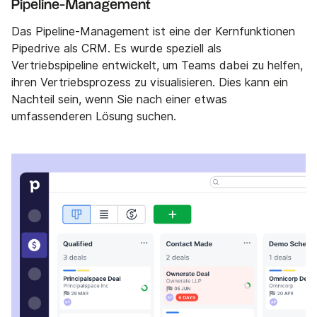
Pipeline-Management
Das Pipeline-Management ist eine der Kernfunktionen
Pipedrive als CRM. Es wurde speziell als
Vertriebspipeline entwickelt, um Teams dabei zu helfen,
ihren Vertriebsprozess zu visualisieren. Dies kann ein
Nachteil sein, wenn Sie nach einer etwas
umfassenderen Lösung suchen.