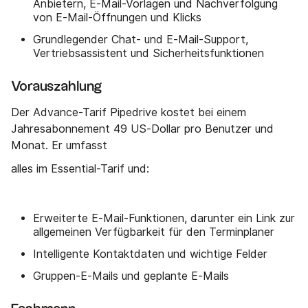
Anbietern, E-Mail-Vorlagen und Nachverfolgung
von E-Mail-Öffnungen und Klicks
Grundlegender Chat- und E-Mail-Support,
Vertriebsassistent und Sicherheitsfunktionen
Vorauszahlung
Der Advance-Tarif Pipedrive kostet bei einem
Jahresabonnement 49 US-Dollar pro Benutzer und
Monat. Er umfasst
alles im Essential-Tarif und:
Erweiterte E-Mail-Funktionen, darunter ein Link zur
allgemeinen Verfügbarkeit für den Terminplaner
Intelligente Kontaktdaten und wichtige Felder
Gruppen-E-Mails und geplante E-Mails