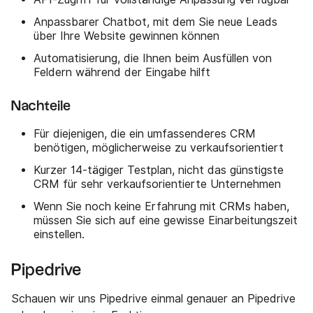
Anpassbarer Chatbot, mit dem Sie neue Leads
über Ihre Website gewinnen können
Automatisierung, die Ihnen beim Ausfüllen von
Feldern während der Eingabe hilft
Nachteile
Für diejenigen, die ein umfassenderes CRM
benötigen, möglicherweise zu verkaufsorientiert
Kurzer 14-tägiger Testplan, nicht das günstigste
CRM für sehr verkaufsorientierte Unternehmen
Wenn Sie noch keine Erfahrung mit CRMs haben,
müssen Sie sich auf eine gewisse Einarbeitungszeit
einstellen.
Pipedrive
Schauen wir uns Pipedrive einmal genauer an Pipedrive