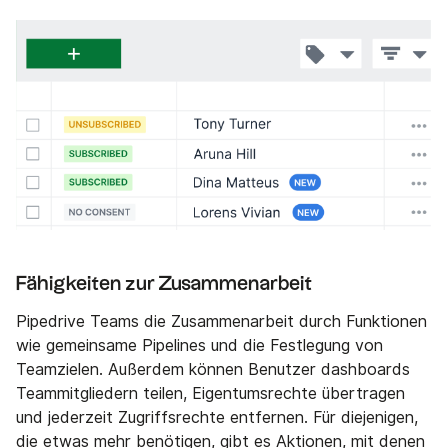
Fähigkeiten zur Zusammenarbeit
Pipedrive Teams die Zusammenarbeit durch Funktionen
wie gemeinsame Pipelines und die Festlegung von
Teamzielen. Außerdem können Benutzer dashboards
Teammitgliedern teilen, Eigentumsrechte übertragen
und jederzeit Zugriffsrechte entfernen. Für diejenigen,
die etwas mehr benötigen, gibt es Aktionen, mit denen