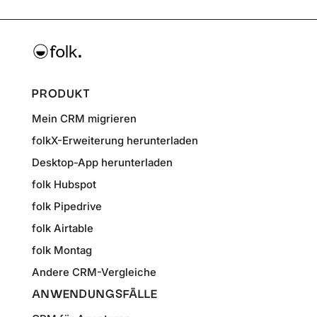
PRODUKT
Mein CRM migrieren
folkX-Erweiterung herunterladen
Desktop-App herunterladen
folk Hubspot
folk Pipedrive
folk Airtable
folk Montag
Andere CRM-Vergleiche
ANWENDUNGSFÄLLE