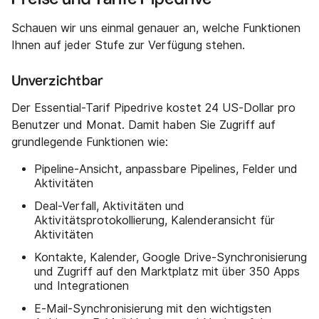
Schauen wir uns einmal genauer an, welche Funktionen
Ihnen auf jeder Stufe zur Verfügung stehen.
Unverzichtbar
Der Essential-Tarif Pipedrive kostet 24 US-Dollar pro
Benutzer und Monat. Damit haben Sie Zugriff auf
grundlegende Funktionen wie:
Pipeline-Ansicht, anpassbare Pipelines, Felder und
Aktivitäten
Deal-Verfall, Aktivitäten und
Aktivitätsprotokollierung, Kalenderansicht für
Aktivitäten
Kontakte, Kalender, Google Drive-Synchronisierung
und Zugriff auf den Marktplatz mit über 350 Apps
und Integrationen
E-Mail-Synchronisierung mit den wichtigsten