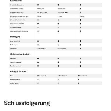
Schlussfolgerung