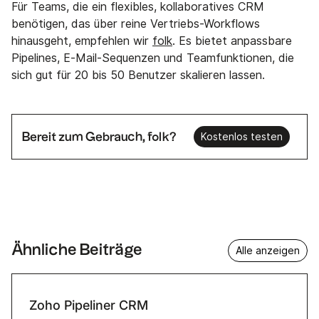
Für Teams, die ein flexibles, kollaboratives CRM
benötigen, das über reine Vertriebs-Workflows
hinausgeht, empfehlen wir
folk
. Es bietet anpassbare
Pipelines, E-Mail-Sequenzen und Teamfunktionen, die
sich gut für 20 bis 50 Benutzer skalieren lassen.
Bereit zum Gebrauch, folk?
Kostenlos testen
Ähnliche Beiträge
Alle anzeigen
Zoho Pipeliner CRM