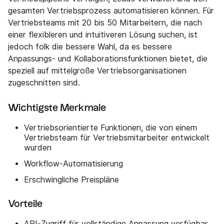
gesamten Vertriebsprozess automatisieren können. Für
Vertriebsteams mit 20 bis 50 Mitarbeitern, die nach
einer flexibleren und intuitiveren Lösung suchen, ist
jedoch folk die bessere Wahl, da es bessere
Anpassungs- und Kollaborationsfunktionen bietet, die
speziell auf mittelgroße Vertriebsorganisationen
zugeschnitten sind.
Wichtigste Merkmale
Vertriebsorientierte Funktionen, die von einem
Vertriebsteam für Vertriebsmitarbeiter entwickelt
wurden
Workflow-Automatisierung
Erschwingliche Preispläne
Vorteile
API-Zugriff für vollständige Anpassung verfügbar