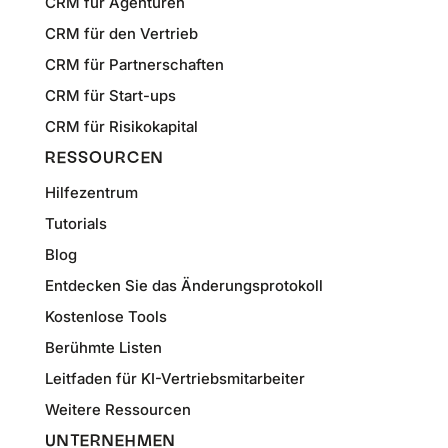
CRM für Agenturen
CRM für den Vertrieb
CRM für Partnerschaften
CRM für Start-ups
CRM für Risikokapital
RESSOURCEN
Hilfezentrum
Tutorials
Blog
Entdecken Sie das Änderungsprotokoll
Kostenlose Tools
Berühmte Listen
Leitfaden für KI-Vertriebsmitarbeiter
Weitere Ressourcen
UNTERNEHMEN