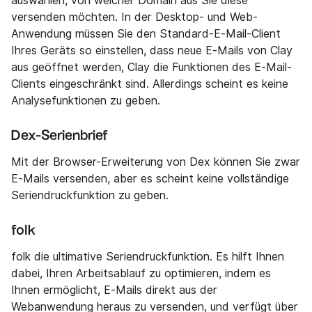
auswählen, von welcher Domain aus Sie diese
versenden möchten. In der Desktop- und Web-
Anwendung müssen Sie den Standard-E-Mail-Client
Ihres Geräts so einstellen, dass neue E-Mails von Clay
aus geöffnet werden, Clay die Funktionen des E-Mail-
Clients eingeschränkt sind. Allerdings scheint es keine
Analysefunktionen zu geben.
Dex-Serienbrief
Mit der Browser-Erweiterung von Dex können Sie zwar
E-Mails versenden, aber es scheint keine vollständige
Seriendruckfunktion zu geben.
folk
folk die ultimative Seriendruckfunktion. Es hilft Ihnen
dabei, Ihren Arbeitsablauf zu optimieren, indem es
Ihnen ermöglicht, E-Mails direkt aus der
Webanwendung heraus zu versenden, und verfügt über