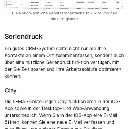
Die Notion-ähnliche Benutzeroberfläche folk wird von den
Nutzern geliebt.
Seriendruck
Ein gutes CRM-System sollte nicht nur alle Ihre
Kontakte an einem Ort zusammenfassen, sondern auch
über eine nützliche Seriendruckfunktion verfügen, mit
der Sie Zeit sparen und Ihre Arbeitsabläufe optimieren
können.
Clay
Die E-Mail-Einstellungen Clay funktionieren in der iOS-
App sowie in der Desktop- und Web-Anwendung
unterschiedlich. Wenn Sie in der iOS-App eine E-Mail
öffnen, können Sie eine neue E-Mail verfassen und