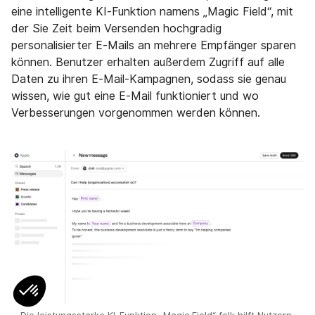
eine intelligente KI-Funktion namens „Magic Field“, mit
der Sie Zeit beim Versenden hochgradig
personalisierter E-Mails an mehrere Empfänger sparen
können. Benutzer erhalten außerdem Zugriff auf alle
Daten zu ihren E-Mail-Kampagnen, sodass sie genau
wissen, wie gut eine E-Mail funktioniert und wo
Verbesserungen vorgenommen werden können.