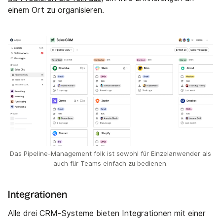
einem Ort zu organisieren.
Das Pipeline-Management folk ist sowohl für Einzelanwender als
auch für Teams einfach zu bedienen.
Integrationen
Alle drei CRM-Systeme bieten Integrationen mit einer