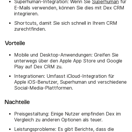
Superhuman-Integration: Wenn Sie
Superhuman
für
E-Mails verwenden, können Sie dies mit Dex CRM
integrieren.
Shortcuts, damit Sie sich schnell in Ihrem CRM
zurechtfinden.
Vorteile
Mobile und Desktop-Anwendungen: Greifen Sie
unterwegs über den Apple App Store und Google
Play auf Dex CRM zu.
Integrationen: Umfasst iCloud-Integration für
Apple iOS-Benutzer, Superhuman und verschiedene
Social-Media-Plattformen.
Nachteile
Preisgestaltung: Einige Nutzer empfinden Dex im
Vergleich zu anderen Optionen als teuer.
Leistungsprobleme: Es gibt Berichte, dass die