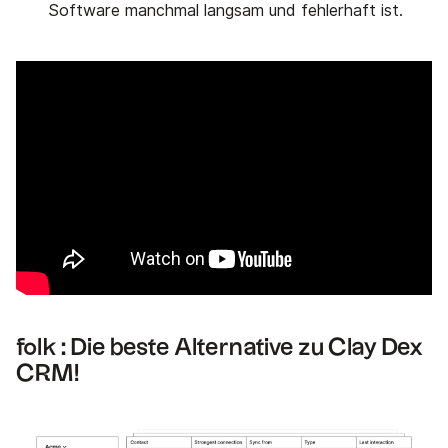
Software manchmal langsam und fehlerhaft ist.
folk : Die beste Alternative zu Clay Dex
CRM!