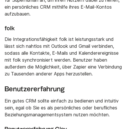
für Superhuman an, um ihren Nutzern dabei zu helfen,
ein persönliches CRM mithilfe ihres E-Mail-Kontos
aufzubauen.
folk
Die Integrationsfähigkeit folk ist leistungsstark und
lässt sich nahtlos mit Outlook und Gmail verbinden,
sodass alle Kontakte, E-Mails und Kalenderereignisse
mit folk synchronisiert werden. Benutzer haben
außerdem die Möglichkeit, über Zapier eine Verbindung
zu Tausenden anderer Apps herzustellen.
Benutzererfahrung
Ein gutes CRM sollte einfach zu bedienen und intuitiv
sein, egal ob Sie es als persönliches oder berufliches
Beziehungsmanagementsystem nutzen möchten.