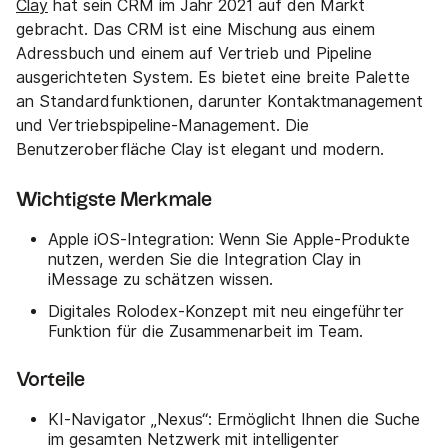
Clay
hat sein CRM im Jahr 2021 auf den Markt
gebracht. Das CRM ist eine Mischung aus einem
Adressbuch und einem auf Vertrieb und Pipeline
ausgerichteten System. Es bietet eine breite Palette
an Standardfunktionen, darunter Kontaktmanagement
und Vertriebspipeline-Management. Die
Benutzeroberfläche Clay ist elegant und modern.
Wichtigste Merkmale
Apple iOS-Integration: Wenn Sie Apple-Produkte
nutzen, werden Sie die Integration Clay in
iMessage zu schätzen wissen.
Digitales Rolodex-Konzept mit neu eingeführter
Funktion für die Zusammenarbeit im Team.
Vorteile
KI-Navigator „Nexus“: Ermöglicht Ihnen die Suche
im gesamten Netzwerk mit intelligenter