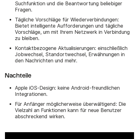
Suchfunktion und die Beantwortung beliebiger
Fragen.
Tägliche Vorschläge für Wiederverbindungen:
Bietet intelligente Aufforderungen und tägliche
Vorschläge, um mit Ihrem Netzwerk in Verbindung
zu bleiben.
Kontaktbezogene Aktualisierungen: einschließlich
Jobwechsel, Standortwechsel, Erwähnungen in
den Nachrichten und mehr.
Nachteile
Apple iOS-Design: keine Android-freundlichen
Integrationen.
Für Anfänger möglicherweise überwältigend: Die
Vielzahl an Funktionen kann für neue Benutzer
abschreckend wirken.