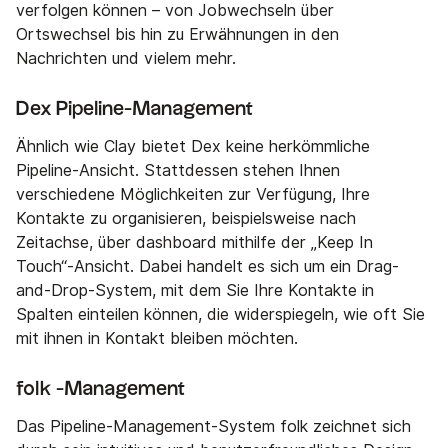
verfolgen können – von Jobwechseln über
Ortswechsel bis hin zu Erwähnungen in den
Nachrichten und vielem mehr.
Dex Pipeline-Management
Ähnlich wie Clay bietet Dex keine herkömmliche
Pipeline-Ansicht. Stattdessen stehen Ihnen
verschiedene Möglichkeiten zur Verfügung, Ihre
Kontakte zu organisieren, beispielsweise nach
Zeitachse, über dashboard mithilfe der „Keep In
Touch“-Ansicht. Dabei handelt es sich um ein Drag-
and-Drop-System, mit dem Sie Ihre Kontakte in
Spalten einteilen können, die widerspiegeln, wie oft Sie
mit ihnen in Kontakt bleiben möchten.
folk -Management
Das Pipeline-Management-System folk zeichnet sich