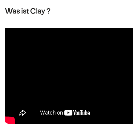
Was ist Clay ?