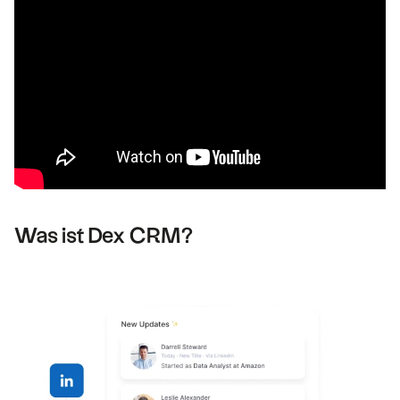
Was ist Dex CRM?