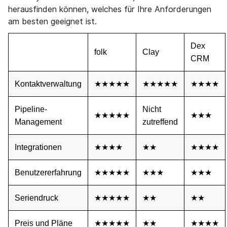
herausfinden können, welches für Ihre Anforderungen
am besten geeignet ist.
Dex
folk
Clay
CRM
Kontaktverwaltung
★★★★★
★★★★★
★★★★
Pipeline-
Nicht
★★★★★
★★★
Management
zutreffend
Integrationen
★★★★
★★
★★★★
Benutzererfahrung
★★★★★
★★★
★★★
Seriendruck
★★★★★
★★
★★
Preis und Pläne
★★★★★
★★
★★★★