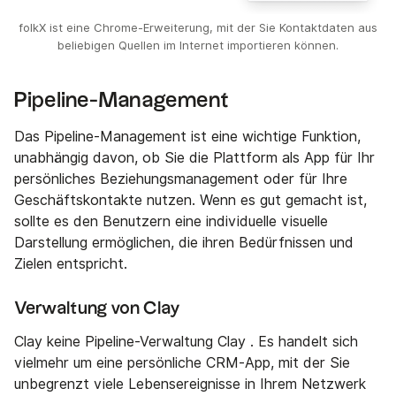
folkX ist eine Chrome-Erweiterung, mit der Sie Kontaktdaten aus
beliebigen Quellen im Internet importieren können.
Pipeline-Management
Das Pipeline-Management ist eine wichtige Funktion,
unabhängig davon, ob Sie die Plattform als App für Ihr
persönliches Beziehungsmanagement oder für Ihre
Geschäftskontakte nutzen. Wenn es gut gemacht ist,
sollte es den Benutzern eine individuelle visuelle
Darstellung ermöglichen, die ihren Bedürfnissen und
Zielen entspricht.
Verwaltung von Clay
Clay keine Pipeline-Verwaltung Clay . Es handelt sich
vielmehr um eine persönliche CRM-App, mit der Sie
unbegrenzt viele Lebensereignisse in Ihrem Netzwerk