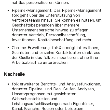
nahtlos personalisieren können.
Pipeline-Management: Das Pipeline-Management
folk geht über die Unterstützung von
Vertriebsteams hinaus. Sie können es nutzen, um
Geschäftsbeziehungen über mehrere
Unternehmensbereiche hinweg zu pflegen,
darunter Vertrieb, Personalbeschaffung,
Investitionen, Kapitalbeschaffung und mehr.
Chrome-Erweiterung: folkX ermöglicht es Ihnen,
Suchlisten und einzelne Kontaktdaten direkt aus
der Quelle in das folk zu importieren, ohne Ihren
Arbeitsablauf zu unterbrechen.
Nachteile
folk erweiterte Berichts- und Analysefunktionen,
darunter Pipeline- und Deal-Stufen-Analysen,
Umsatzprognosen mit gewichteten
Wahrscheinlichkeiten und
Leistungsaufschlüsselungen nach Eigentümer,
Kanal, Branche, Region oder beliebigen