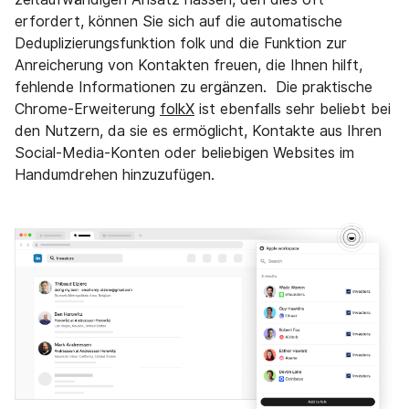
erfordert, können Sie sich auf die automatische
Deduplizierungsfunktion folk und die Funktion zur
Anreicherung von Kontakten freuen, die Ihnen hilft,
fehlende Informationen zu ergänzen. Die praktische
Chrome-Erweiterung
folkX
ist ebenfalls sehr beliebt bei
den Nutzern, da sie es ermöglicht, Kontakte aus Ihren
Social-Media-Konten oder beliebigen Websites im
Handumdrehen hinzuzufügen.