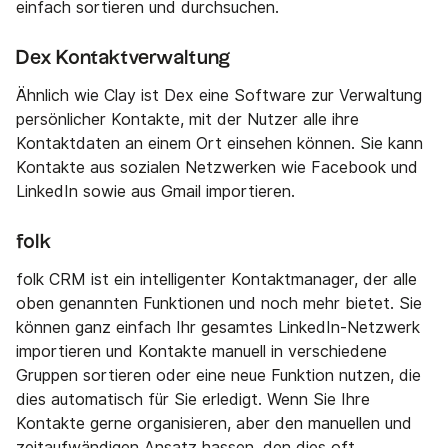
einfach sortieren und durchsuchen.
Dex Kontaktverwaltung
Ähnlich wie Clay ist Dex eine Software zur Verwaltung
persönlicher Kontakte, mit der Nutzer alle ihre
Kontaktdaten an einem Ort einsehen können. Sie kann
Kontakte aus sozialen Netzwerken wie Facebook und
LinkedIn sowie aus Gmail importieren.
folk
folk CRM ist ein intelligenter Kontaktmanager, der alle
oben genannten Funktionen und noch mehr bietet. Sie
können ganz einfach Ihr gesamtes LinkedIn-Netzwerk
importieren und Kontakte manuell in verschiedene
Gruppen sortieren oder eine neue Funktion nutzen, die
dies automatisch für Sie erledigt. Wenn Sie Ihre
Kontakte gerne organisieren, aber den manuellen und
zeitaufwändigen Ansatz hassen, den dies oft