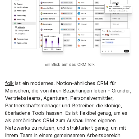
Ein Blick auf das CRM folk
folk
ist ein modernes, Notion-ähnliches CRM für
Menschen, die von ihren Beziehungen leben – Gründer,
Vertriebsteams, Agenturen, Personalvermittler,
Partnerschaftsmanager und Betreiber, die klobige,
überladene Tools hassen. Es ist flexibel genug, um es
als persönliches CRM zum Ausbau Ihres eigenen
Netzwerks zu nutzen, und strukturiert genug, um mit
Ihrem Team in einem gemeinsamen Arbeitsbereich