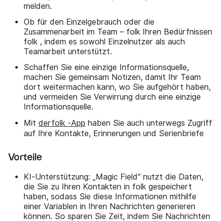
melden.
Ob für den Einzelgebrauch oder die
Zusammenarbeit im Team – folk Ihren Bedürfnissen
folk , indem es sowohl Einzelnutzer als auch
Teamarbeit unterstützt.
Schaffen Sie eine einzige Informationsquelle,
machen Sie gemeinsam Notizen, damit Ihr Team
dort weitermachen kann, wo Sie aufgehört haben,
und vermeiden Sie Verwirrung durch eine einzige
Informationsquelle.
Mit
derfolk -App
haben Sie auch unterwegs Zugriff
auf Ihre Kontakte, Erinnerungen und Serienbriefe
Vorteile
KI-Unterstützung: „Magic Field“ nutzt die Daten,
die Sie zu Ihren Kontakten in folk gespeichert
haben, sodass Sie diese Informationen mithilfe
einer Variablen in Ihren Nachrichten generieren
können. So sparen Sie Zeit, indem Sie Nachrichten