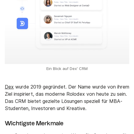
Ein Blick auf Dex' CRM
Dex
wurde 2019 gegründet. Der Name wurde von ihrem
Ziel inspiriert, das moderne Rolodex von heute zu sein.
Das CRM bietet gezielte Lösungen speziell für MBA-
Studenten, Investoren und Kreative.
Wichtigste Merkmale