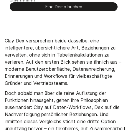
Eine Demo buchen
Clay Dex versprechen beide dasselbe: eine
intelligentere, übersichtlichere Art, Beziehungen zu
verwalten, ohne sich in Tabellenkalkulationen zu
verlieren. Auf den ersten Blick sehen sie ähnlich aus –
moderne Benutzeroberfläche, Datenanreicherung,
Erinnerungen und Workflows für vielbeschäftigte
Gründer und Vertriebsteams.
Doch sobald man über die reine Auflistung der
Funktionen hinausgeht, gehen ihre Philosophien
auseinander: Clay auf Daten-Workflows, Dex auf die
Nachverfolgung persönlicher Beziehungen. Und
inmitten dieses Vergleichs sticht eine dritte Option
unauffällig hervor – ein flexibleres, auf Zusammenarbeit