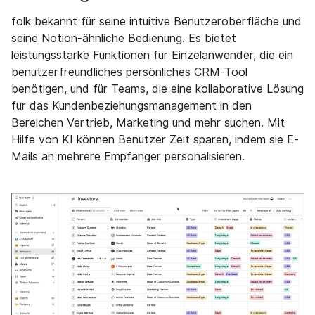
folk bekannt für seine intuitive Benutzeroberfläche und
seine Notion-ähnliche Bedienung. Es bietet
leistungsstarke Funktionen für Einzelanwender, die ein
benutzerfreundliches persönliches CRM-Tool
benötigen, und für Teams, die eine kollaborative Lösung
für das Kundenbeziehungsmanagement in den
Bereichen Vertrieb, Marketing und mehr suchen. Mit
Hilfe von KI können Benutzer Zeit sparen, indem sie E-
Mails an mehrere Empfänger personalisieren.