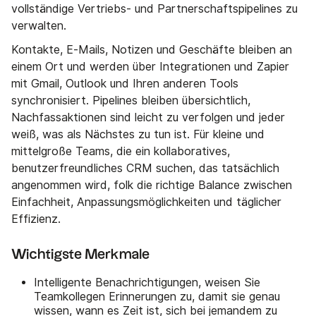
vollständige Vertriebs- und Partnerschaftspipelines zu
verwalten.
Kontakte, E-Mails, Notizen und Geschäfte bleiben an
einem Ort und werden über Integrationen und Zapier
mit Gmail, Outlook und Ihren anderen Tools
synchronisiert. Pipelines bleiben übersichtlich,
Nachfassaktionen sind leicht zu verfolgen und jeder
weiß, was als Nächstes zu tun ist. Für kleine und
mittelgroße Teams, die ein kollaboratives,
benutzerfreundliches CRM suchen, das tatsächlich
angenommen wird, folk die richtige Balance zwischen
Einfachheit, Anpassungsmöglichkeiten und täglicher
Effizienz.
Wichtigste Merkmale
Intelligente Benachrichtigungen, weisen Sie
Teamkollegen Erinnerungen zu, damit sie genau
wissen, wann es Zeit ist, sich bei jemandem zu