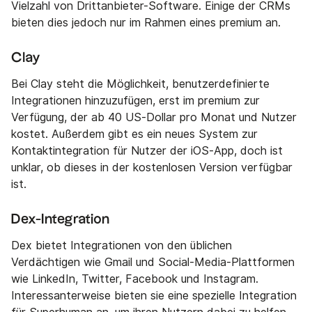
Vielzahl von Drittanbieter-Software. Einige der CRMs
bieten dies jedoch nur im Rahmen eines premium an.
Clay
Bei Clay steht die Möglichkeit, benutzerdefinierte
Integrationen hinzuzufügen, erst im premium zur
Verfügung, der ab 40 US-Dollar pro Monat und Nutzer
kostet. Außerdem gibt es ein neues System zur
Kontaktintegration für Nutzer der iOS-App, doch ist
unklar, ob dieses in der kostenlosen Version verfügbar
ist.
Dex-Integration
Dex bietet Integrationen von den üblichen
Verdächtigen wie Gmail und Social-Media-Plattformen
wie LinkedIn, Twitter, Facebook und Instagram.
Interessanterweise bieten sie eine spezielle Integration