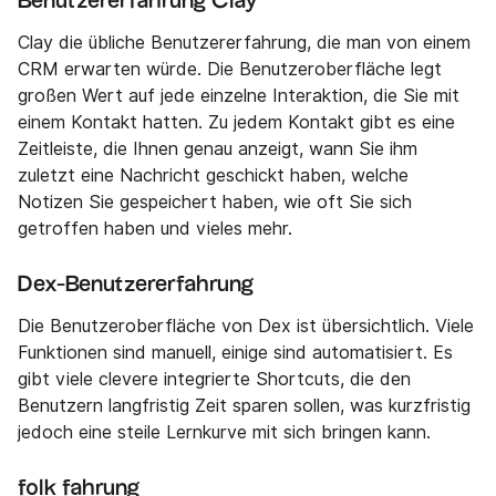
Benutzererfahrung Clay
Clay die übliche Benutzererfahrung, die man von einem
CRM erwarten würde. Die Benutzeroberfläche legt
großen Wert auf jede einzelne Interaktion, die Sie mit
einem Kontakt hatten. Zu jedem Kontakt gibt es eine
Zeitleiste, die Ihnen genau anzeigt, wann Sie ihm
zuletzt eine Nachricht geschickt haben, welche
Notizen Sie gespeichert haben, wie oft Sie sich
getroffen haben und vieles mehr.
Dex-Benutzererfahrung
Die Benutzeroberfläche von Dex ist übersichtlich. Viele
Funktionen sind manuell, einige sind automatisiert. Es
gibt viele clevere integrierte Shortcuts, die den
Benutzern langfristig Zeit sparen sollen, was kurzfristig
jedoch eine steile Lernkurve mit sich bringen kann.
folk fahrung