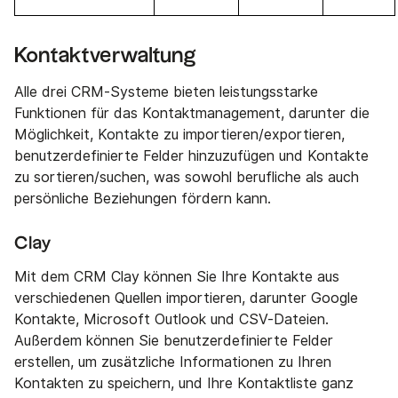
Kontaktverwaltung
Alle drei CRM-Systeme bieten leistungsstarke
Funktionen für das Kontaktmanagement, darunter die
Möglichkeit, Kontakte zu importieren/exportieren,
benutzerdefinierte Felder hinzuzufügen und Kontakte
zu sortieren/suchen, was sowohl berufliche als auch
persönliche Beziehungen fördern kann.
Clay
Mit dem CRM Clay können Sie Ihre Kontakte aus
verschiedenen Quellen importieren, darunter Google
Kontakte, Microsoft Outlook und CSV-Dateien.
Außerdem können Sie benutzerdefinierte Felder
erstellen, um zusätzliche Informationen zu Ihren
Kontakten zu speichern, und Ihre Kontaktliste ganz