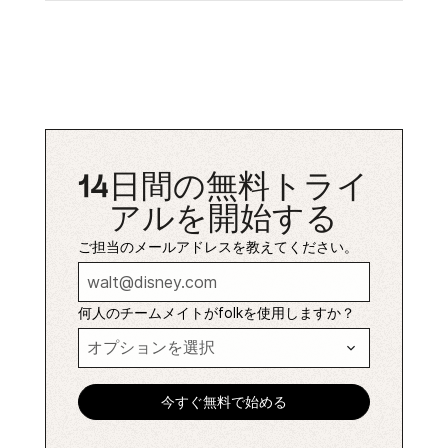
14日間の無料トライ
アルを開始する
ご担当のメールアドレスを教えてください。
何人のチームメイトがfolkを使用しますか？