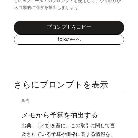
このAIフィールドのプロンプトを使用して、やり取りか
ら自動的に洞察を抽出しましょう
プロンプトをコピー
folkの中へ
さらにプロンプトを表示
販売
メモから予算を抽出する
出典：
を基に、この取引に関して言
メモ
及されている予算や価格に関する情報を、