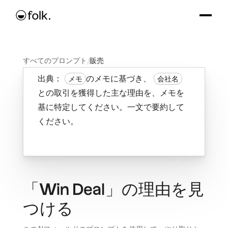
すべてのプロンプト
/
販売
出典：
のメモに基づき、
メモ
会社名
との取引を獲得した主な理由を、メモを
基に特定してください。一文で要約して
ください。
「Win Deal」の理由を見
つける