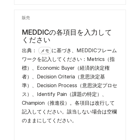
販売
MEDDICの各項目を入力して
ください
出典：
に基づき、MEDDICフレーム
メモ
ワークを記入してください：Metrics（指
標）、Economic Buyer（経済的決定権
者）、Decision Criteria（意思決定基
準）、Decision Process（意思決定プロセ
ス）、Identify Pain（課題の特定）、
Champion（推進役）。各項目は改行して
記入してください。該当しない場合は空欄
のままにしてください。