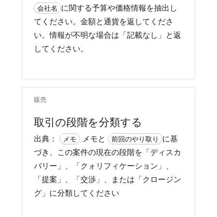
に関する予算や価格情報を抽出し
会社名
てください。金額と通貨を返してくださ
い。情報が不明な場合は「記載なし」と返
してください。
販売
取引の段階を分類する
出典：
メモと
に基
メモ
前回のやり取り
づき、この案件の現在の段階を「ディスカ
バリー」、「クォリフィケーション」、
「提案」、「交渉」、または「クロージン
グ」に分類してください