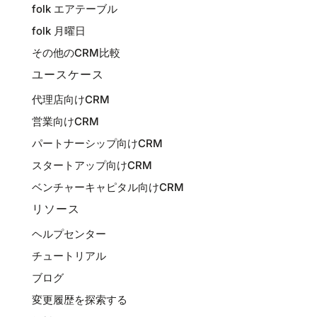
folk エアテーブル
folk 月曜日
その他のCRM比較
ユースケース
代理店向けCRM
営業向けCRM
パートナーシップ向けCRM
スタートアップ向けCRM
ベンチャーキャピタル向けCRM
リソース
ヘルプセンター
チュートリアル
ブログ
変更履歴を探索する