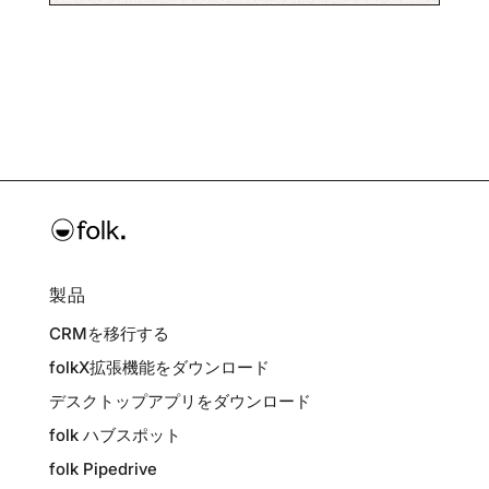
製品
CRMを移行する
folkX拡張機能をダウンロード
デスクトップアプリをダウンロード
folk ハブスポット
folk Pipedrive