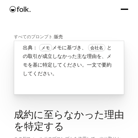
すべてのプロンプト
/
販売
出典：
メモに基づき、
と
メモ
会社名
の取引が成立しなかった主な理由を、メ
モを基に特定してください。一文で要約
してください。
成約に至らなかった理由
を特定する