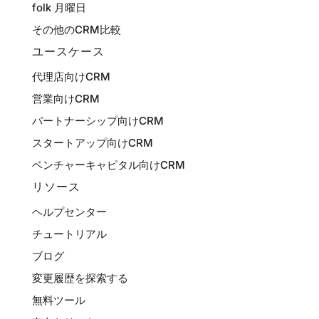
folk 月曜日
その他のCRM比較
ユースケース
代理店向けCRM
営業向けCRM
パートナーシップ向けCRM
スタートアップ向けCRM
ベンチャーキャピタル向けCRM
リソース
ヘルプセンター
チュートリアル
ブログ
変更履歴を探索する
無料ツール