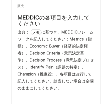
販売
MEDDICの各項目を入力して
ください
出典：
に基づき、MEDDICフレーム
メモ
ワークを記入してください：Metrics（指
標）、Economic Buyer（経済的決定権
者）、Decision Criteria（意思決定基
準）、Decision Process（意思決定プロセ
ス）、Identify Pain（課題の特定）、
Champion（推進役）。各項目は改行して
記入してください。該当しない場合は空欄
のままにしてください。