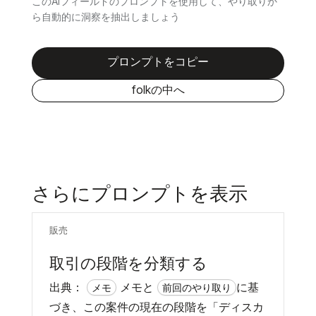
このAIフィールドのプロンプトを使用して、やり取りか
ら自動的に洞察を抽出しましょう
プロンプトをコピー
folkの中へ
さらにプロンプトを表示
販売
取引の段階を分類する
出典：
メモと
に基
メモ
前回のやり取り
づき、この案件の現在の段階を「ディスカ