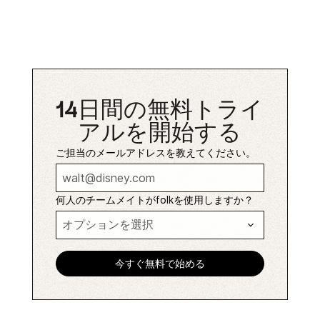
14日間の無料トライ
アルを開始する
ご担当のメールアドレスを教えてください。
何人のチームメイトがfolkを使用しますか？