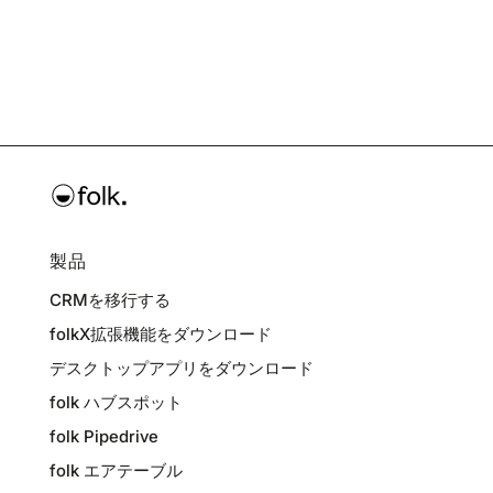
製品
CRMを移行する
folkX拡張機能をダウンロード
デスクトップアプリをダウンロード
folk ハブスポット
folk Pipedrive
folk エアテーブル