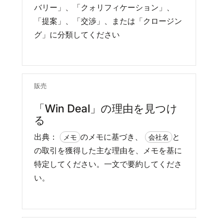
バリー」、「クォリフィケーション」、
「提案」、「交渉」、または「クロージン
グ」に分類してください
販売
「Win Deal」の理由を見つけ
る
出典：
のメモに基づき、
と
メモ
会社名
の取引を獲得した主な理由を、メモを基に
特定してください。一文で要約してくださ
い。