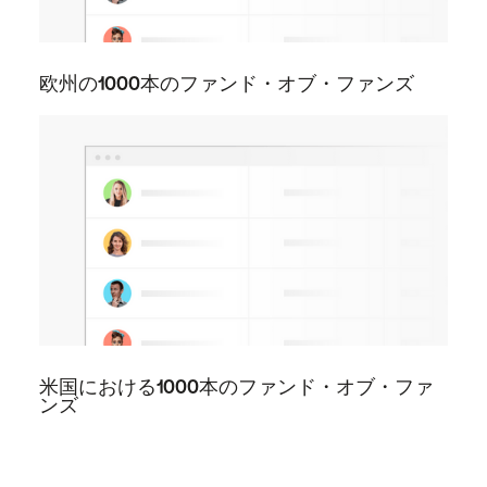
欧州の1000本のファンド・オブ・ファンズ
米国における1000本のファンド・オブ・ファ
ンズ