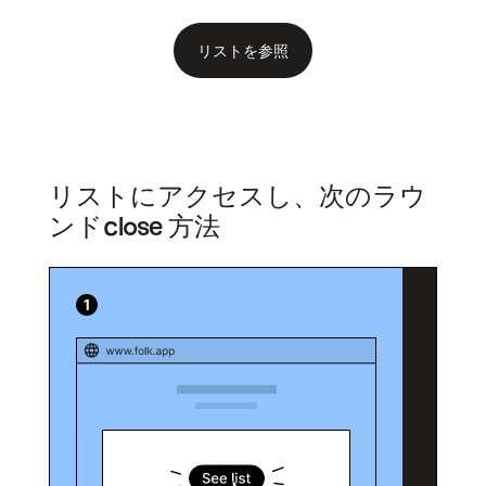
リストを参照
リストにアクセスし、次のラウ
ンドclose 方法