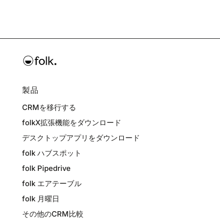
製品
CRMを移行する
folkX拡張機能をダウンロード
デスクトップアプリをダウンロード
folk ハブスポット
folk Pipedrive
folk エアテーブル
folk 月曜日
その他のCRM比較