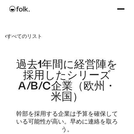
すべてのリスト
過去1年間に経営陣を
採用したシリーズ
A/B/C企業（欧州・
米国）
幹部を採用する企業は予算を確保して
いる可能性が高い。早めに連絡を取ろ
う。