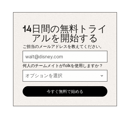
14日間の無料トライ
アルを開始する
ご担当のメールアドレスを教えてください。
何人のチームメイトがfolkを使用しますか？