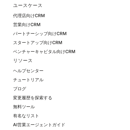
ユースケース
代理店向けCRM
営業向けCRM
パートナーシップ向けCRM
スタートアップ向けCRM
ベンチャーキャピタル向けCRM
リソース
ヘルプセンター
チュートリアル
ブログ
変更履歴を探索する
無料ツール
有名なリスト
AI営業エージェントガイド