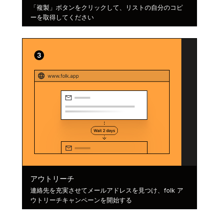
「複製」ボタンをクリックして、リストの自分のコピ
ーを取得してください
アウトリーチ
連絡先を充実させてメールアドレスを見つけ、folk ア
ウトリーチキャンペーンを開始する