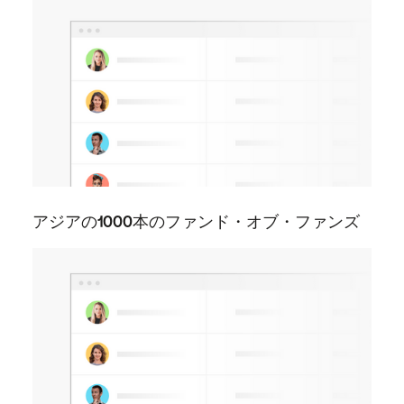
アジアの1000本のファンド・オブ・ファンズ