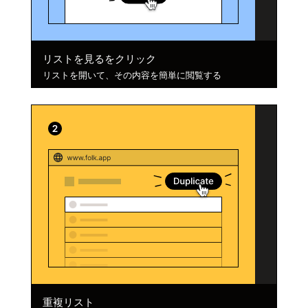
リストを見るをクリック
リストを開いて、その内容を簡単に閲覧する
重複リスト