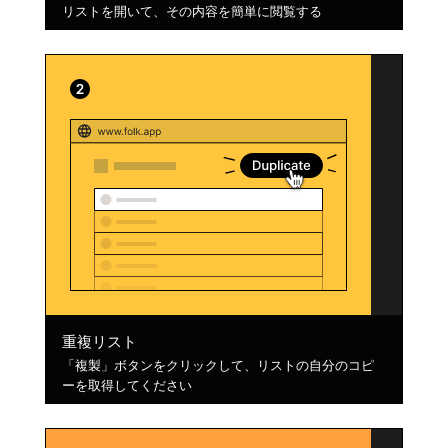
リストを開いて、その内容を簡単に閲覧する
重複リスト
「複製」ボタンをクリックして、リストの自分のコピ
ーを取得してください