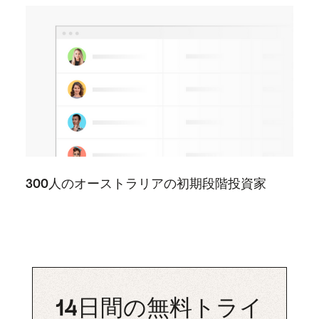
300人のオーストラリアの初期段階投資家
14日間の無料トライ