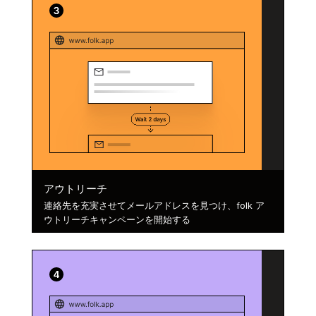
アウトリーチ
連絡先を充実させてメールアドレスを見つけ、folk ア
ウトリーチキャンペーンを開始する