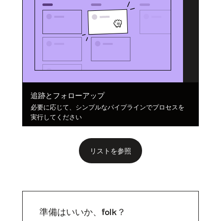
追跡とフォローアップ
必要に応じて、シンプルなパイプラインでプロセスを
実行してください
リストを参照
準備はいいか、folk？