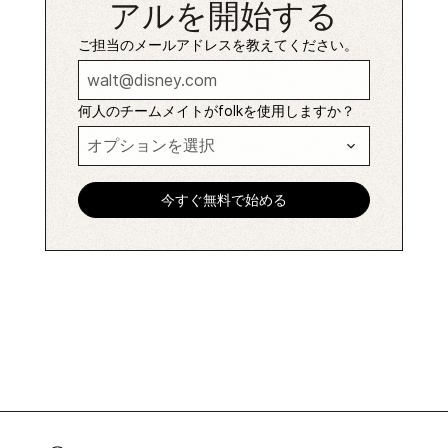
アルを開始する
ご担当のメールアドレスを教えてください。
何人のチームメイトがfolkを使用しますか？