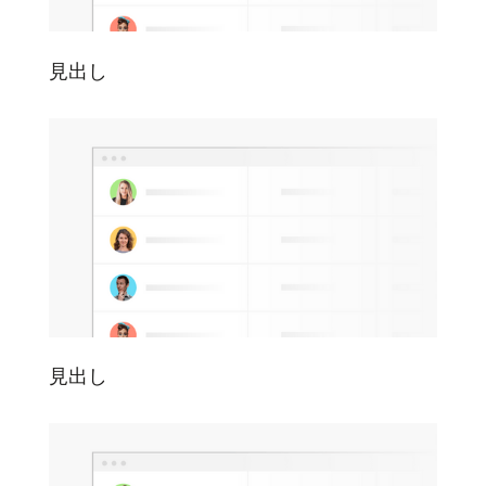
見出し
見出し