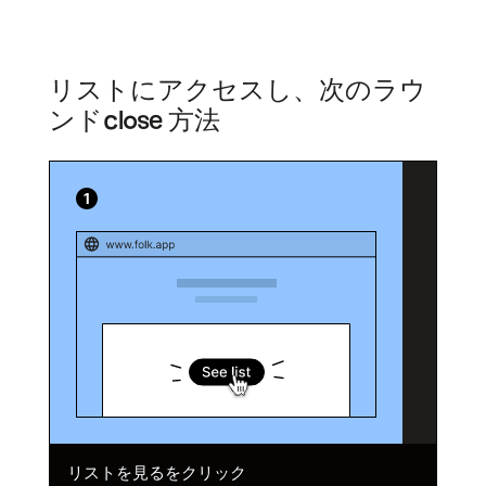
リストにアクセスし、次のラウ
ンドclose 方法
リストを見るをクリック