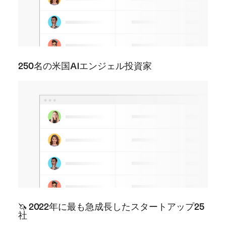
250名の米国AIエンジェル投資家
🦄️ 2022年に最も急成長したスタートアップ25
社