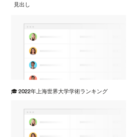
見出し
🎓 2022年上海世界大学学術ランキング