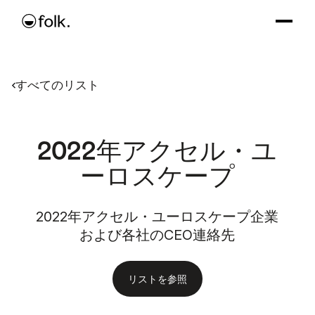
すべてのリスト
2022年アクセル・ユ
ーロスケープ
2022年アクセル・ユーロスケープ企業
および各社のCEO連絡先
リストを参照