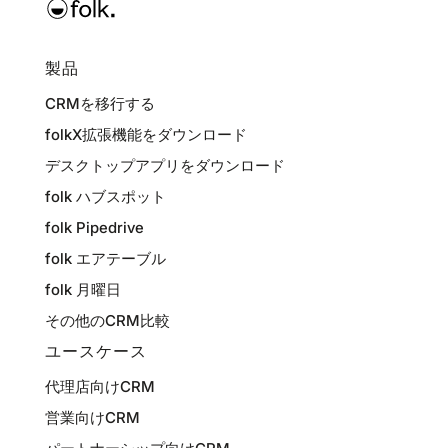
製品
CRMを移行する
folkX拡張機能をダウンロード
デスクトップアプリをダウンロード
folk ハブスポット
folk Pipedrive
folk エアテーブル
folk 月曜日
その他のCRM比較
ユースケース
代理店向けCRM
営業向けCRM