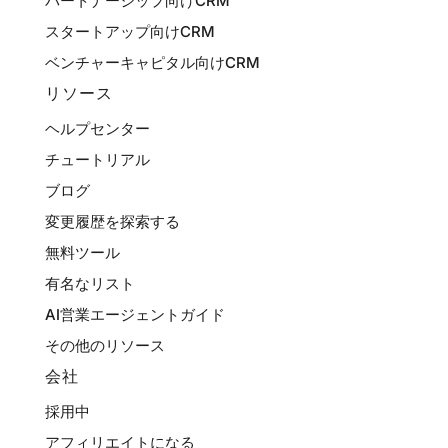
パートナーシップ向けCRM
スタートアップ向けCRM
ベンチャーキャピタル向けCRM
リソース
ヘルプセンター
チュートリアル
ブログ
変更履歴を探索する
無料ツール
有名なリスト
AI営業エージェントガイド
その他のリソース
会社
採用中
アフィリエイトになる