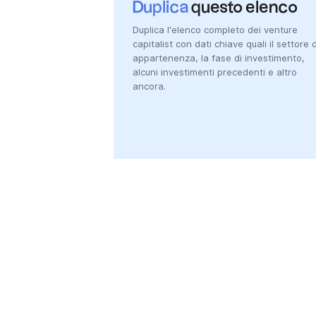
Duplica
questo elenco
Duplica l'elenco completo dei venture
capitalist con dati chiave quali il settore d
appartenenza, la fase di investimento,
alcuni investimenti precedenti e altro
ancora.