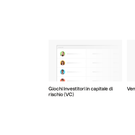
Giochi Investitori in capitale di
Ven
rischio (VC)