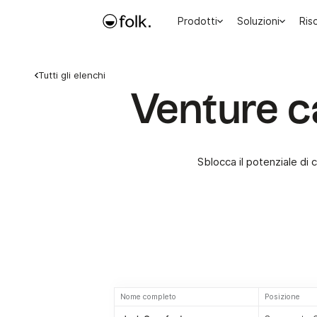
Prodotti
Soluzioni
Ris
Tutti gli elenchi
Venture c
Sblocca il potenziale di 
Nome completo
Posizione