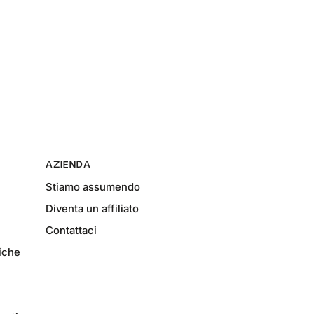
AZIENDA
Stiamo assumendo
Diventa un affiliato
Contattaci
fiche