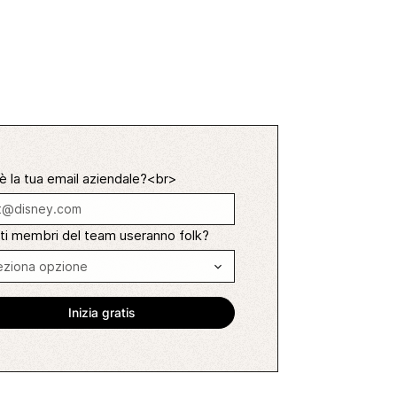
è la tua email aziendale?<br>
ti membri del team useranno folk?