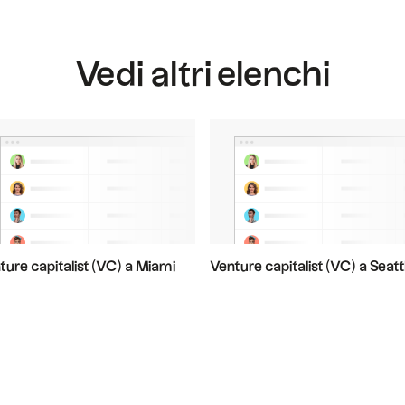
Vedi altri elenchi
ture capitalist (VC) a Miami
Venture capitalist (VC) a Seatt