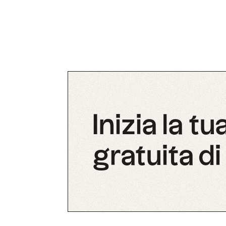
Inizia la t
gratuita di