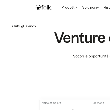
Prodotti
Soluzioni
Ris
Tutti gli elenchi
Venture 
Scopri le opportunità 
Nome completo
Posizione