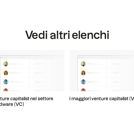
Vedi altri elenchi
ure capitalist nel settore
I maggiori venture capitalist (
dware (VC)