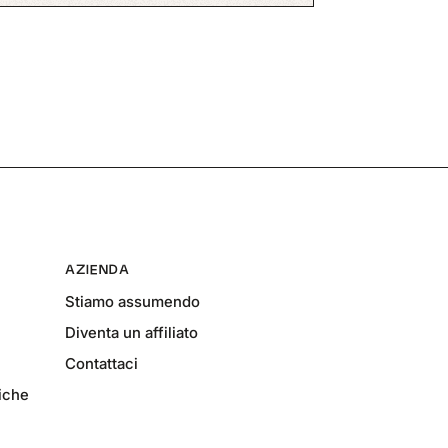
AZIENDA
Stiamo assumendo
Diventa un affiliato
Contattaci
fiche