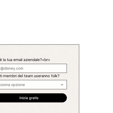
è la tua email aziendale?<br>
ti membri del team useranno folk?