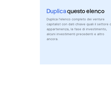
Duplica
questo elenco
Duplica l'elenco completo dei venture
capitalist con dati chiave quali il settore d
appartenenza, la fase di investimento,
alcuni investimenti precedenti e altro
ancora.