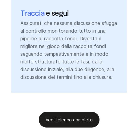
Traccia
e segui
Assicurati che nessuna discussione sfugga
al controllo monitorando tutto in una
pipeline di raccolta fondi. Diventa il
migliore nel gioco della raccolta fondi
seguendo tempestivamente e in modo
molto strutturato tutte le fasi: dalla
discussione iniziale, alla due diligence, alla
discussione dei termini fino alla chiusura.
Vedi l'elenco completo