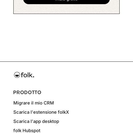
PRODOTTO
Migrare il mio CRM
Scarica l'estensione folkX
Scarica l'app desktop
folk Hubspot