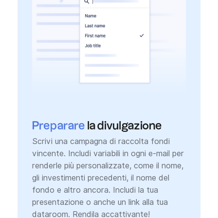
Preparare
la divulgazione
Scrivi una campagna di raccolta fondi
vincente. Includi variabili in ogni e-mail per
renderle più personalizzate, come il nome,
gli investimenti precedenti, il nome del
fondo e altro ancora. Includi la tua
presentazione o anche un link alla tua
dataroom. Rendila accattivante!