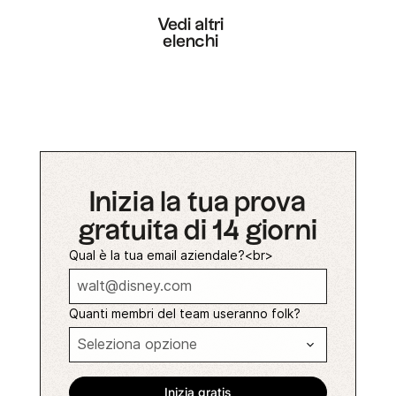
Vedi altri
elenchi
Inizia la tua prova
gratuita di 14 giorni
Qual è la tua email aziendale?<br>
Quanti membri del team useranno folk?