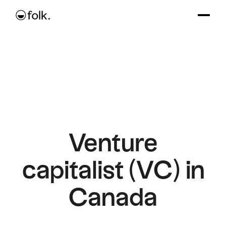
Venture
capitalist (VC) in
Canada