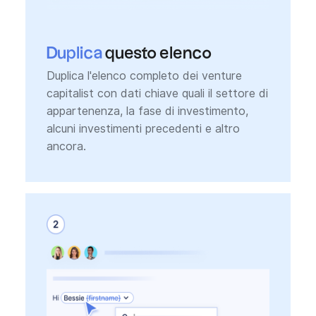
Duplica
questo elenco
Duplica l'elenco completo dei venture
capitalist con dati chiave quali il settore di
appartenenza, la fase di investimento,
alcuni investimenti precedenti e altro
ancora.