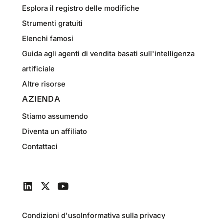
Esplora il registro delle modifiche
Strumenti gratuiti
Elenchi famosi
Guida agli agenti di vendita basati sull'intelligenza
artificiale
Altre risorse
AZIENDA
Stiamo assumendo
Diventa un affiliato
Contattaci
Condizioni d'uso
Informativa sulla privacy