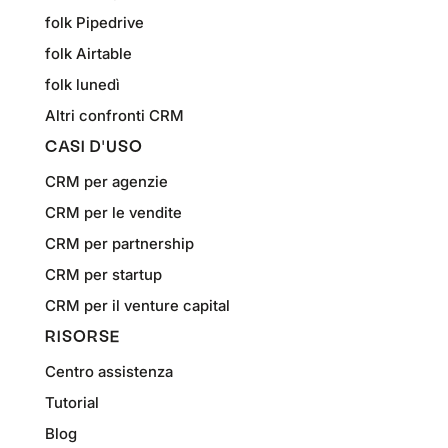
folk Pipedrive
folk Airtable
folk lunedì
Altri confronti CRM
CASI D'USO
CRM per agenzie
CRM per le vendite
CRM per partnership
CRM per startup
CRM per il venture capital
RISORSE
Centro assistenza
Tutorial
Blog