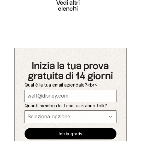
Vedi altri
elenchi
Inizia la tua prova
gratuita di 14 giorni
Qual è la tua email aziendale?<br>
Quanti membri del team useranno folk?