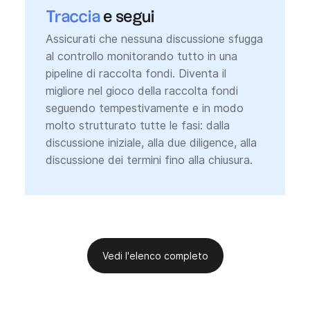
Traccia
e segui
Assicurati che nessuna discussione sfugga
al controllo monitorando tutto in una
pipeline di raccolta fondi. Diventa il
migliore nel gioco della raccolta fondi
seguendo tempestivamente e in modo
molto strutturato tutte le fasi: dalla
discussione iniziale, alla due diligence, alla
discussione dei termini fino alla chiusura.
Vedi l'elenco completo