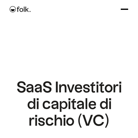
SaaS Investitori
di capitale di
rischio (VC)