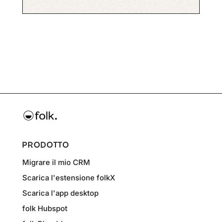
PRODOTTO
Migrare il mio CRM
Scarica l'estensione folkX
Scarica l'app desktop
folk Hubspot