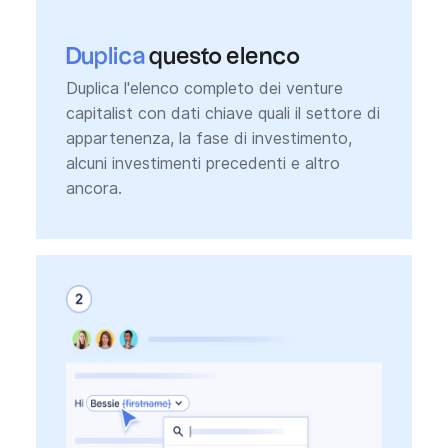
Duplica
questo elenco
Duplica l'elenco completo dei venture
capitalist con dati chiave quali il settore di
appartenenza, la fase di investimento,
alcuni investimenti precedenti e altro
ancora.