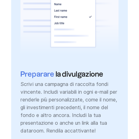
Preparare
la divulgazione
Scrivi una campagna di raccolta fondi
vincente. Includi variabili in ogni e-mail per
renderle più personalizzate, come il nome,
gli investimenti precedenti, il nome del
fondo e altro ancora. Includi la tua
presentazione o anche un link alla tua
dataroom. Rendila accattivante!