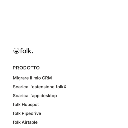
PRODOTTO
Migrare il mio CRM
Scarica l'estensione folkX
Scarica l'app desktop
folk Hubspot
folk Pipedrive
folk Airtable