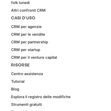
folk lunedì
Altri confronti CRM
CASI D'USO
CRM per agenzie
CRM per le vendite
CRM per partnership
CRM per startup
CRM per il venture capital
RISORSE
Centro assistenza
Tutorial
Blog
Esplora il registro delle modifiche
Strumenti gratuiti