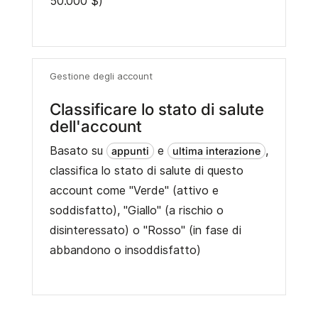
50.000 $)
Gestione degli account
Classificare lo stato di salute
dell'account
Basato su
e
,
appunti
ultima interazione
classifica lo stato di salute di questo
account come "Verde" (attivo e
soddisfatto), "Giallo" (a rischio o
disinteressato) o "Rosso" (in fase di
abbandono o insoddisfatto)