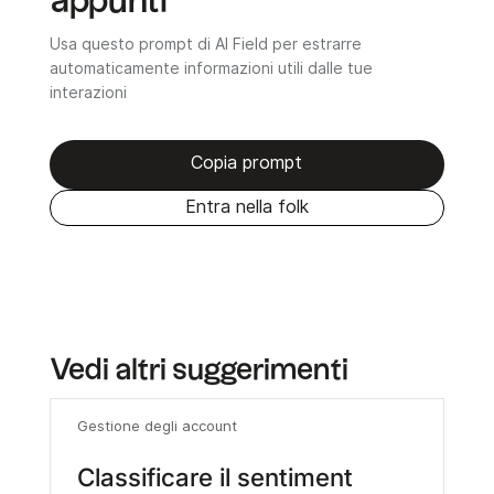
appunti
Usa questo prompt di AI Field per estrarre
automaticamente informazioni utili dalle tue
interazioni
Copia prompt
Entra nella folk
Vedi altri suggerimenti
Gestione degli account
Classificare il sentiment