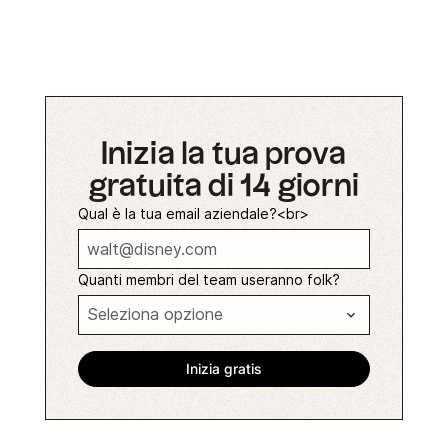
Inizia la tua prova
gratuita di 14 giorni
Qual è la tua email aziendale?<br>
Quanti membri del team useranno folk?