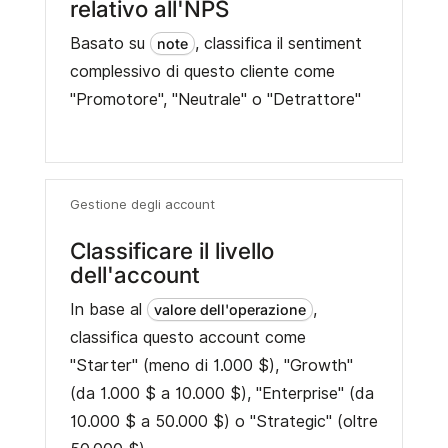
relativo all'NPS
Basato su
, classifica il sentiment
note
complessivo di questo cliente come
"Promotore", "Neutrale" o "Detrattore"
Gestione degli account
Classificare il livello
dell'account
In base al
,
valore dell'operazione
classifica questo account come
"Starter" (meno di 1.000 $), "Growth"
(da 1.000 $ a 10.000 $), "Enterprise" (da
10.000 $ a 50.000 $) o "Strategic" (oltre