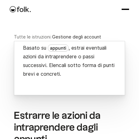
Tutte le istruzioni
/
Gestione degli account
Basato su
, estrai eventuali
appunti
azioni da intraprendere o passi
successivi. Elencali sotto forma di punti
brevi e concreti.
Estrarre le azioni da
intraprendere dagli