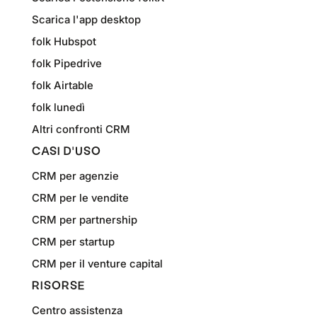
Scarica l'app desktop
folk Hubspot
folk Pipedrive
folk Airtable
folk lunedì
Altri confronti CRM
CASI D'USO
CRM per agenzie
CRM per le vendite
CRM per partnership
CRM per startup
CRM per il venture capital
RISORSE
Centro assistenza