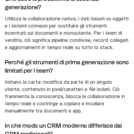
generazione?
Utilizza la collaborazione nativa, i dati basati su oggetti
e i sistemi connessi per sostituire gli strumenti
incentrati sui documenti e monoutente. Per i team di
vendita, ciò significa pipeline condivise, record collegati
e aggiornamenti in tempo reale su tutto lo stack.
Perché gli strumenti di prima generazione sono
limitati per i team?
Imitano la carta: modifica da parte di un singolo
utente, contenuto in pixel/caratteri e file isolati. Ciò
frammenta la conoscenza, blocca la collaborazione in
tempo reale e costringe a copiare e incollare
manualmente tra documenti e app.
In che modo un CRM moderno differisce dai