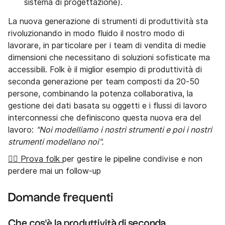
sistema di progettazione).
La nuova generazione di strumenti di produttività sta
rivoluzionando in modo fluido il nostro modo di
lavorare, in particolare per i team di vendita di medie
dimensioni che necessitano di soluzioni sofisticate ma
accessibili. Folk è il miglior esempio di produttività di
seconda generazione per team composti da 20-50
persone, combinando la potenza collaborativa, la
gestione dei dati basata su oggetti e i flussi di lavoro
interconnessi che definiscono questa nuova era del
lavoro:
"Noi modelliamo i nostri strumenti e poi i nostri
strumenti modellano noi".
👉🏼 Prova folk
per gestire le pipeline condivise e non
perdere mai un follow-up
Domande frequenti
Che cos'è la produttività di seconda