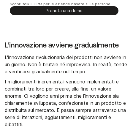
Scopri folk il CRM per le aziende basate sulle persone
Prenota una demo
L'innovazione avviene gradualmente
L'innovazione rivoluzionaria dei prodotti non avviene in
un giorno. Non è brutale né improvvisa. In realtà, tende
a verificarsi gradualmente nel tempo.
I miglioramenti incrementali vengono implementati e
combinati tra loro per creare, alla fine, un valore
enorme. Ci vogliono anni prima che l'innovazione sia
chiaramente sviluppata, confezionata in un prodotto e
distribuita sul mercato. E passa sempre attraverso una
serie di iterazioni, aggiustamenti, miglioramenti e
dibattiti.