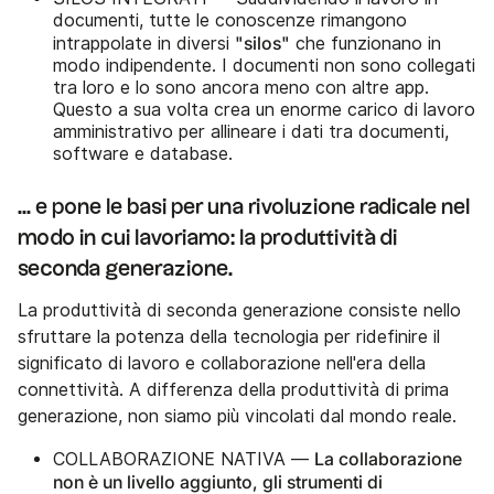
documenti, tutte le conoscenze rimangono
"silos"
intrappolate in diversi
che funzionano in
modo indipendente. I documenti non sono collegati
tra loro e lo sono ancora meno con altre app.
Questo a sua volta crea un enorme carico di lavoro
amministrativo per allineare i dati tra documenti,
software e database.
... e pone le basi per una rivoluzione radicale nel
modo in cui lavoriamo: la produttività di
seconda generazione.
La produttività di seconda generazione consiste nello
sfruttare la potenza della tecnologia per ridefinire il
significato di lavoro e collaborazione nell'era della
connettività. A differenza della produttività di prima
generazione, non siamo più vincolati dal mondo reale.
La collaborazione
COLLABORAZIONE NATIVA —
non è un livello aggiunto, gli strumenti di