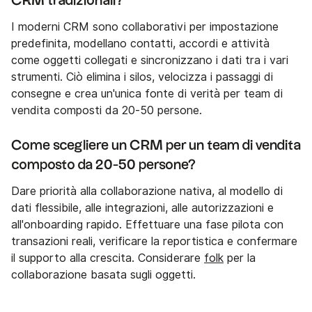
CRM tradizionali?
I moderni CRM sono collaborativi per impostazione
predefinita, modellano contatti, accordi e attività
come oggetti collegati e sincronizzano i dati tra i vari
strumenti. Ciò elimina i silos, velocizza i passaggi di
consegne e crea un'unica fonte di verità per team di
vendita composti da 20-50 persone.
Come scegliere un CRM per un team di vendita
composto da 20-50 persone?
Dare priorità alla collaborazione nativa, al modello di
dati flessibile, alle integrazioni, alle autorizzazioni e
all'onboarding rapido. Effettuare una fase pilota con
transazioni reali, verificare la reportistica e confermare
il supporto alla crescita. Considerare
folk
per la
collaborazione basata sugli oggetti.