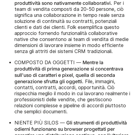
produttività sono nativamente collaborativi.
Per i
team di vendita composti da 20-50 persone, ciò
significa una collaborazione in tempo reale senza
soluzione di continuità su contratti, potenziali
clienti e dati dei clienti. Folk esemplifica questo
approccio fornendo funzionalità collaborative
native che consentono ai team di vendita di medie
dimensioni di lavorare insieme in modo efficiente
senza gli attriti dei sistemi CRM tradizionali.
Mentre la
COMPOSTO DA OGGETTI —
produttività di prima generazione si concentrava
sull'uso di caratteri e pixel, quella di seconda
generazione sfrutta gli oggetti.
File, immagini,
contatti, contratti, accordi, opportunità. Ciò
rispecchia meglio il modo in cui lavorano realmente i
professionisti delle vendite, che gestiscono
relazioni complesse e pipeline di accordi piuttosto
che semplici documenti.
Gli strumenti di produttività
NIENTE PIÙ SILOS —
odierni funzionano su browser progettati per