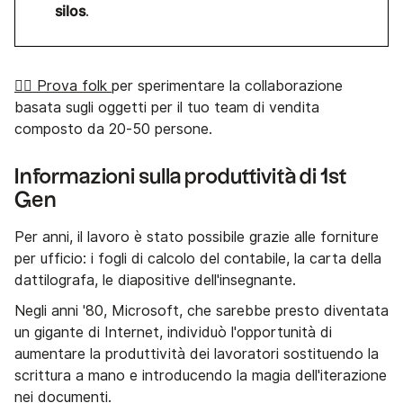
silos
.
👉🏼 Prova folk
per sperimentare la collaborazione
basata sugli oggetti per il tuo team di vendita
composto da 20-50 persone.
Informazioni sulla produttività di 1st
Gen
Per anni, il lavoro è stato possibile grazie alle forniture
per ufficio: i fogli di calcolo del contabile, la carta della
dattilografa, le diapositive dell'insegnante.
Negli anni '80, Microsoft, che sarebbe presto diventata
un gigante di Internet, individuò l'opportunità di
aumentare la produttività dei lavoratori sostituendo la
scrittura a mano e introducendo la magia dell'iterazione
nei documenti.