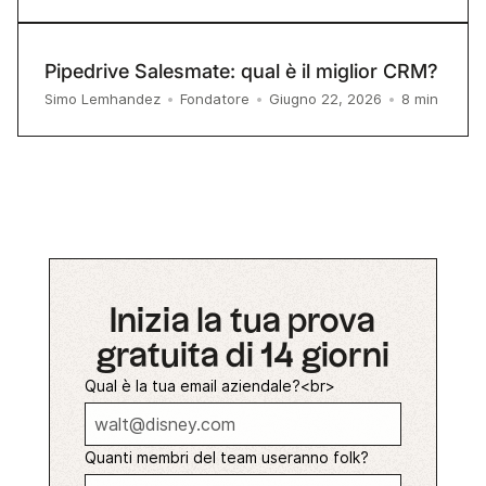
Pipedrive Salesmate: qual è il miglior CRM?
8
min
Simo Lemhandez
•
Fondatore
•
Giugno 22, 2026
•
Inizia la tua prova
gratuita di 14 giorni
Qual è la tua email aziendale?<br>
Quanti membri del team useranno folk?