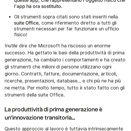
l'app ha ora sostituito.
Gli strumenti sopra citati sono stati inseriti nella
suite Office,
come riferimento diretto a tutti gli
strumenti necessari per far funzionare un ufficio
fisico!
Inutile dire che Microsoft ha riscosso un enorme
successo. Ha gettato le basi della produttività di prima
generazione, ha cambiato i comportamenti e ha creato
gli strumenti che milioni di persone utilizzano ogni
giorno. Contratti, fatture, documentazione, articoli,
ricerche, presentazioni, database... e chi più ne ha più
ne metta. Per molto tempo, tutto è stato fatto con gli
strumenti della suite Office.
La produttività di prima generazione è
un'innovazione transitoria...
Questo approccio al lavoro è tuttavia intrinsecamente