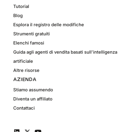
Tutorial
Blog
Esplora il registro delle modifiche
Strumenti gratuiti
Elenchi famosi
Guida agli agenti di vendita basati sull'intelligenza
artificiale
Altre risorse
AZIENDA
Stiamo assumendo
Diventa un affiliato
Contattaci