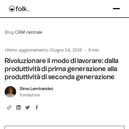
Blog
/
CRM centrale
Ultimo aggiornamento
Giugno 24, 2026
6 min
•
Rivoluzionare il modo di lavorare: dalla
produttività di prima generazione alla
produttività di seconda generazione
Simo Lemhandez
Fondatore