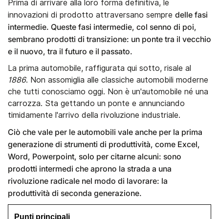
Prima di arrivare alla loro forma definitiva, le
delle fasi
innovazioni di prodotto attraversano sempre
intermedie. Queste fasi intermedie, col senno di poi,
sembrano prodotti di transizione: un ponte tra il vecchio
e il nuovo, tra il futuro e il passato.
La prima automobile, raffigurata qui sotto, risale al
1886
. Non assomiglia alle classiche automobili moderne
che tutti conosciamo oggi. Non è un'automobile né una
carrozza. Sta gettando un ponte e annunciando
timidamente l'arrivo della rivoluzione industriale.
Ciò che vale per le automobili vale anche per la prima
generazione di strumenti di produttività, come Excel,
Word, Powerpoint, solo per citarne alcuni: sono
prodotti intermedi che aprono la strada a una
rivoluzione radicale nel modo di lavorare: la
produttività di seconda generazione.
Punti principali