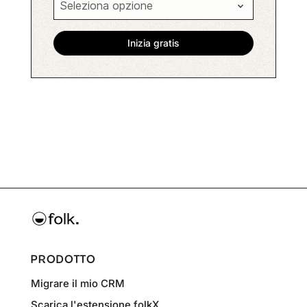
PRODOTTO
Migrare il mio CRM
Scarica l'estensione folkX