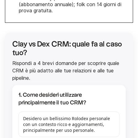
(abbonamento annuale); folk con 14 giorni di
prova gratuita.
Clay vs Dex CRM: quale fa al caso
tuo?
Rispondi a 4 brevi domande per scoprire quale
CRM è più adatto alle tue relazioni e alle tue
pipeline.
1. Come desideri utilizzare
principalmente il tuo CRM?
Desidero un bellissimo Rolodex personale
con un contesto ricco e aggiornamenti,
principalmente per uso personale.