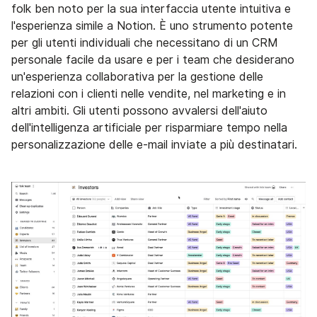
folk ben noto per la sua interfaccia utente intuitiva e
l'esperienza simile a Notion. È uno strumento potente
per gli utenti individuali che necessitano di un CRM
personale facile da usare e per i team che desiderano
un'esperienza collaborativa per la gestione delle
relazioni con i clienti nelle vendite, nel marketing e in
altri ambiti. Gli utenti possono avvalersi dell'aiuto
dell'intelligenza artificiale per risparmiare tempo nella
personalizzazione delle e-mail inviate a più destinatari.