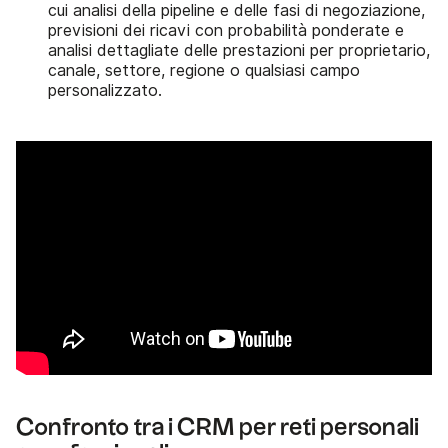
cui analisi della pipeline e delle fasi di negoziazione,
previsioni dei ricavi con probabilità ponderate e
analisi dettagliate delle prestazioni per proprietario,
canale, settore, regione o qualsiasi campo
personalizzato.
Confronto tra i CRM per reti personali