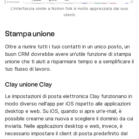
L'interfaccia simile a Notion folk è molto apprezzata dai suoi
utenti.
Stampa unione
Oltre a riunire tutti i tuoi contatti in un unico posto, un
buon CRM dovrebbe avere un'utile funzione di stampa
unione che ti aiuti a risparmiare tempo e a semplificare il
tuo flusso di lavoro.
Clay unione Clay
Le impostazioni di posta elettronica Clay funzionano in
modo diverso nell'app per iOS rispetto alle applicazioni
desktop e web. Su iOS, quando si apre un'e-mail, è
possibile crearne una nuova e scegliere il dominio da cui
inviarla. Nelle applicazioni desktop e web, invece, è
necessario impostare il client di posta predefinito del