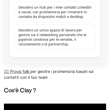
Desidero un hub per i miei contatti LinkedIn
e social, con promemoria per rimanere in
contatto da dispositivi mobili e desktop.
Desidero un unico spazio di lavoro per
gestire sia il networking personale che le
pipeline condivise per le vendite, il
reclutamento o le partnership.
👉🏼 Prova folk
per gestire i promemoria basati sui
contatti con il tuo team
Cos'è Clay ?