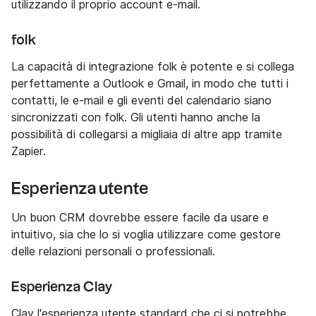
utilizzando il proprio account e-mail.
folk
La capacità di integrazione folk è potente e si collega
perfettamente a Outlook e Gmail, in modo che tutti i
contatti, le e-mail e gli eventi del calendario siano
sincronizzati con folk. Gli utenti hanno anche la
possibilità di collegarsi a migliaia di altre app tramite
Zapier.
Esperienza utente
Un buon CRM dovrebbe essere facile da usare e
intuitivo, sia che lo si voglia utilizzare come gestore
delle relazioni personali o professionali.
Esperienza Clay
Clay l'esperienza utente standard che ci si potrebbe