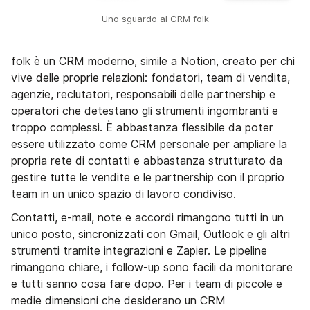
Uno sguardo al CRM folk
folk
è un CRM moderno, simile a Notion, creato per chi
vive delle proprie relazioni: fondatori, team di vendita,
agenzie, reclutatori, responsabili delle partnership e
operatori che detestano gli strumenti ingombranti e
troppo complessi. È abbastanza flessibile da poter
essere utilizzato come CRM personale per ampliare la
propria rete di contatti e abbastanza strutturato da
gestire tutte le vendite e le partnership con il proprio
team in un unico spazio di lavoro condiviso.
Contatti, e-mail, note e accordi rimangono tutti in un
unico posto, sincronizzati con Gmail, Outlook e gli altri
strumenti tramite integrazioni e Zapier. Le pipeline
rimangono chiare, i follow-up sono facili da monitorare
e tutti sanno cosa fare dopo. Per i team di piccole e
medie dimensioni che desiderano un CRM