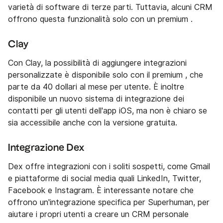
varietà di software di terze parti. Tuttavia, alcuni CRM
offrono questa funzionalità solo con un premium .
Clay
Con Clay, la possibilità di aggiungere integrazioni
personalizzate è disponibile solo con il premium , che
parte da 40 dollari al mese per utente. È inoltre
disponibile un nuovo sistema di integrazione dei
contatti per gli utenti dell'app iOS, ma non è chiaro se
sia accessibile anche con la versione gratuita.
Integrazione Dex
Dex offre integrazioni con i soliti sospetti, come Gmail
e piattaforme di social media quali LinkedIn, Twitter,
Facebook e Instagram. È interessante notare che
offrono un'integrazione specifica per Superhuman, per
aiutare i propri utenti a creare un CRM personale