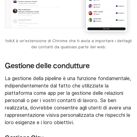
folkX è un'estensione di Chrome che ti aiuta a importare i dettagli
dei contatti da qualsiasi parte del web.
Gestione delle condutture
La gestione della pipeline è una funzione fondamentale,
indipendentemente dal fatto che utilizziate la
piattaforma come app per la gestione delle relazioni
personali o per i vostri contatti di lavoro. Se ben
realizzata, dovrebbe consentire agli utenti di avere una
rappresentazione visiva personalizzata che rispecchi le
loro esigenze e i loro obiettivi.