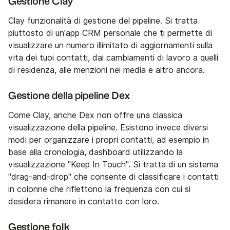
Gestione Clay
Clay funzionalità di gestione del pipeline. Si tratta
piuttosto di un'app CRM personale che ti permette di
visualizzare un numero illimitato di aggiornamenti sulla
vita dei tuoi contatti, dai cambiamenti di lavoro a quelli
di residenza, alle menzioni nei media e altro ancora.
Gestione della pipeline Dex
Come Clay, anche Dex non offre una classica
visualizzazione della pipeline. Esistono invece diversi
modi per organizzare i propri contatti, ad esempio in
base alla cronologia, dashboard utilizzando la
visualizzazione "Keep In Touch". Si tratta di un sistema
"drag-and-drop" che consente di classificare i contatti
in colonne che riflettono la frequenza con cui si
desidera rimanere in contatto con loro.
Gestione folk