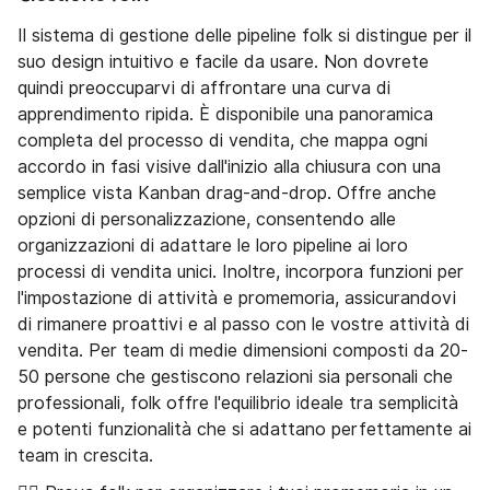
Il sistema di gestione delle pipeline folk si distingue per il
suo design intuitivo e facile da usare. Non dovrete
quindi preoccuparvi di affrontare una curva di
apprendimento ripida. È disponibile una panoramica
completa del processo di vendita, che mappa ogni
accordo in fasi visive dall'inizio alla chiusura con una
semplice vista Kanban drag-and-drop. Offre anche
opzioni di personalizzazione, consentendo alle
organizzazioni di adattare le loro pipeline ai loro
processi di vendita unici. Inoltre, incorpora funzioni per
l'impostazione di attività e promemoria, assicurandovi
di rimanere proattivi e al passo con le vostre attività di
vendita. Per team di medie dimensioni composti da 20-
50 persone che gestiscono relazioni sia personali che
professionali, folk offre l'equilibrio ideale tra semplicità
e potenti funzionalità che si adattano perfettamente ai
team in crescita.