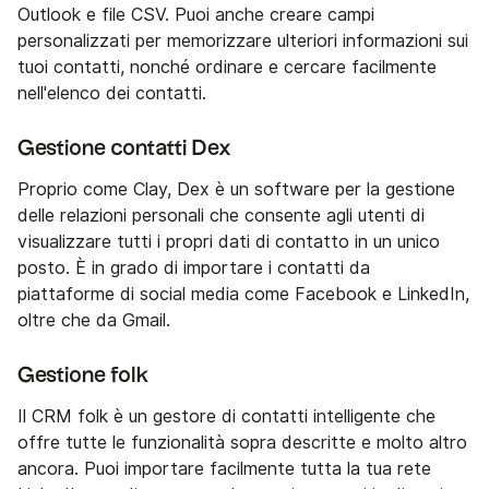
Outlook e file CSV. Puoi anche creare campi
personalizzati per memorizzare ulteriori informazioni sui
tuoi contatti, nonché ordinare e cercare facilmente
nell'elenco dei contatti.
Gestione contatti Dex
Proprio come Clay, Dex è un software per la gestione
delle relazioni personali che consente agli utenti di
visualizzare tutti i propri dati di contatto in un unico
posto. È in grado di importare i contatti da
piattaforme di social media come Facebook e LinkedIn,
oltre che da Gmail.
Gestione folk
Il CRM folk è un gestore di contatti intelligente che
offre tutte le funzionalità sopra descritte e molto altro
ancora. Puoi importare facilmente tutta la tua rete