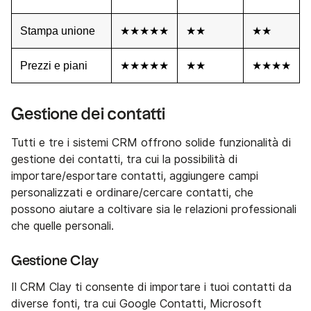
Stampa unione
★★★★★
★★
★★
Prezzi e piani
★★★★★
★★
★★★★
Gestione dei contatti
Tutti e tre i sistemi CRM offrono solide funzionalità di
gestione dei contatti, tra cui la possibilità di
importare/esportare contatti, aggiungere campi
personalizzati e ordinare/cercare contatti, che
possono aiutare a coltivare sia le relazioni professionali
che quelle personali.
Gestione Clay
Il CRM Clay ti consente di importare i tuoi contatti da
diverse fonti, tra cui Google Contatti, Microsoft