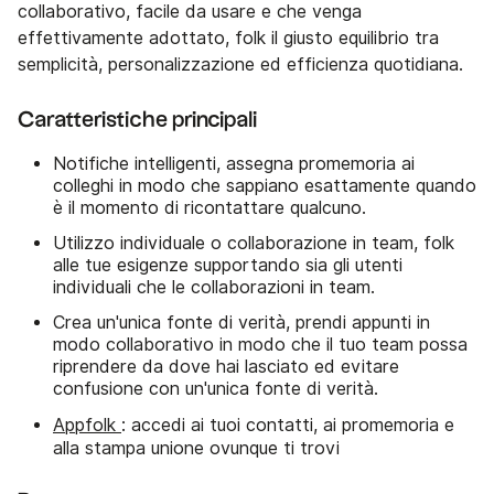
collaborativo, facile da usare e che venga
effettivamente adottato, folk il giusto equilibrio tra
semplicità, personalizzazione ed efficienza quotidiana.
Caratteristiche principali
Notifiche intelligenti, assegna promemoria ai
colleghi in modo che sappiano esattamente quando
è il momento di ricontattare qualcuno.
Utilizzo individuale o collaborazione in team, folk
alle tue esigenze supportando sia gli utenti
individuali che le collaborazioni in team.
Crea un'unica fonte di verità, prendi appunti in
modo collaborativo in modo che il tuo team possa
riprendere da dove hai lasciato ed evitare
confusione con un'unica fonte di verità.
Appfolk
: accedi ai tuoi contatti, ai promemoria e
alla stampa unione ovunque ti trovi