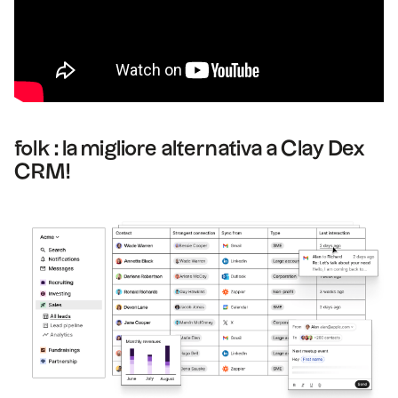
folk : la migliore alternativa a Clay Dex
CRM!