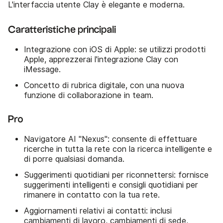
L'interfaccia utente Clay è elegante e moderna.
Caratteristiche principali
Integrazione con iOS di Apple: se utilizzi prodotti
Apple, apprezzerai l'integrazione Clay con
iMessage.
Concetto di rubrica digitale, con una nuova
funzione di collaborazione in team.
Pro
Navigatore AI "Nexus": consente di effettuare
ricerche in tutta la rete con la ricerca intelligente e
di porre qualsiasi domanda.
Suggerimenti quotidiani per riconnettersi: fornisce
suggerimenti intelligenti e consigli quotidiani per
rimanere in contatto con la tua rete.
Aggiornamenti relativi ai contatti: inclusi
cambiamenti di lavoro, cambiamenti di sede,