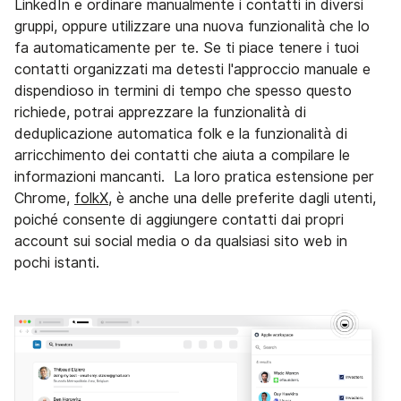
LinkedIn e ordinare manualmente i contatti in diversi
gruppi, oppure utilizzare una nuova funzionalità che lo
fa automaticamente per te. Se ti piace tenere i tuoi
contatti organizzati ma detesti l'approccio manuale e
dispendioso in termini di tempo che spesso questo
richiede, potrai apprezzare la funzionalità di
deduplicazione automatica folk e la funzionalità di
arricchimento dei contatti che aiuta a compilare le
informazioni mancanti. La loro pratica estensione per
Chrome,
folkX
, è anche una delle preferite dagli utenti,
poiché consente di aggiungere contatti dai propri
account sui social media o da qualsiasi sito web in
pochi istanti.