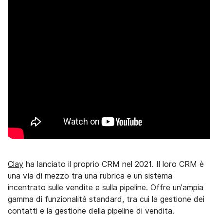
Clay
ha lanciato il proprio CRM nel 2021. Il loro CRM è
una via di mezzo tra una rubrica e un sistema
incentrato sulle vendite e sulla pipeline. Offre un'ampia
gamma di funzionalità standard, tra cui la gestione dei
contatti e la gestione della pipeline di vendita.