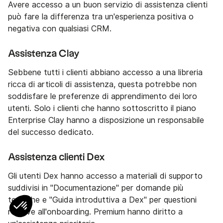
Avere accesso a un buon servizio di assistenza clienti
può fare la differenza tra un'esperienza positiva o
negativa con qualsiasi CRM.
Assistenza Clay
Sebbene tutti i clienti abbiano accesso a una libreria
ricca di articoli di assistenza, questa potrebbe non
soddisfare le preferenze di apprendimento dei loro
utenti. Solo i clienti che hanno sottoscritto il piano
Enterprise Clay hanno a disposizione un responsabile
del successo dedicato.
Assistenza clienti Dex
Gli utenti Dex hanno accesso a materiali di supporto
suddivisi in "Documentazione" per domande più
tecniche e "Guida introduttiva a Dex" per questioni
relative all'onboarding. Premium hanno diritto a