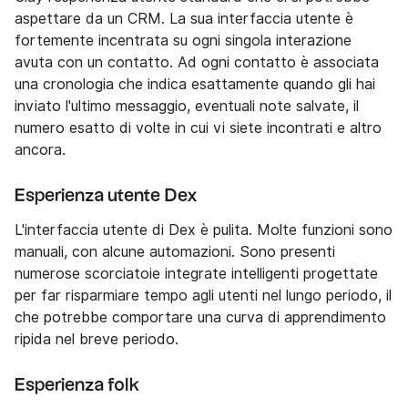
aspettare da un CRM. La sua interfaccia utente è
fortemente incentrata su ogni singola interazione
avuta con un contatto. Ad ogni contatto è associata
una cronologia che indica esattamente quando gli hai
inviato l'ultimo messaggio, eventuali note salvate, il
numero esatto di volte in cui vi siete incontrati e altro
ancora.
Esperienza utente Dex
L'interfaccia utente di Dex è pulita. Molte funzioni sono
manuali, con alcune automazioni. Sono presenti
numerose scorciatoie integrate intelligenti progettate
per far risparmiare tempo agli utenti nel lungo periodo, il
che potrebbe comportare una curva di apprendimento
ripida nel breve periodo.
Esperienza folk