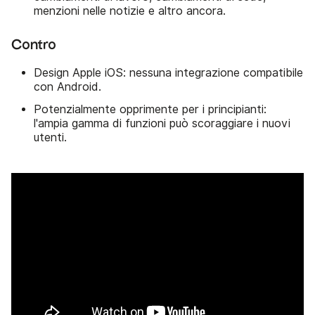
menzioni nelle notizie e altro ancora.
Contro
Design Apple iOS: nessuna integrazione compatibile
con Android.
Potenzialmente opprimente per i principianti:
l'ampia gamma di funzioni può scoraggiare i nuovi
utenti.