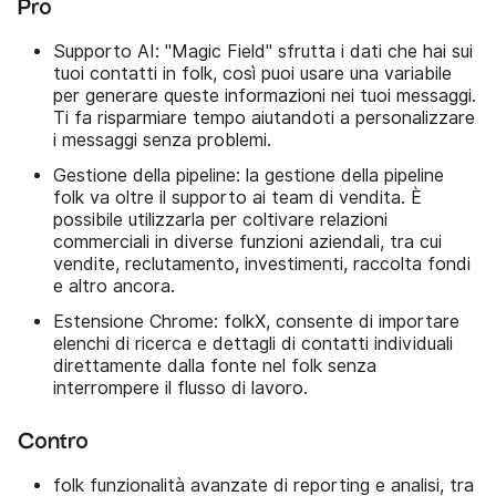
Pro
Supporto AI: "Magic Field" sfrutta i dati che hai sui
tuoi contatti in folk, così puoi usare una variabile
per generare queste informazioni nei tuoi messaggi.
Ti fa risparmiare tempo aiutandoti a personalizzare
i messaggi senza problemi.
Gestione della pipeline: la gestione della pipeline
folk va oltre il supporto ai team di vendita. È
possibile utilizzarla per coltivare relazioni
commerciali in diverse funzioni aziendali, tra cui
vendite, reclutamento, investimenti, raccolta fondi
e altro ancora.
Estensione Chrome: folkX, consente di importare
elenchi di ricerca e dettagli di contatti individuali
direttamente dalla fonte nel folk senza
interrompere il flusso di lavoro.
Contro
folk funzionalità avanzate di reporting e analisi, tra