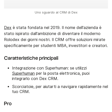
Uno sguardo al CRM di Dex
Dex
è stata fondata nel 2019. Il nome dell'azienda è
stato ispirato dall'ambizione di diventare il moderno
Rolodex dei giorni nostri. Il CRM offre soluzioni mirate
specificamente per studenti MBA, investitori e creatori.
Caratteristiche principali
Integrazione con Superhuman: se utilizzi
Superhuman
per la posta elettronica, puoi
integrarlo con Dex CRM.
Scorciatoie, per aiutarti a navigare rapidamente nel
tuo CRM.
Pro