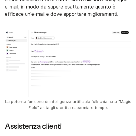
e-mail, in modo da sapere esattamente quanto è
efficace un'e-mail e dove apportare miglioramenti.
La potente funzione di intelligenza artificiale folk chiamata "Magic
Field" aiuta gli utenti a risparmiare tempo.
Assistenza clienti