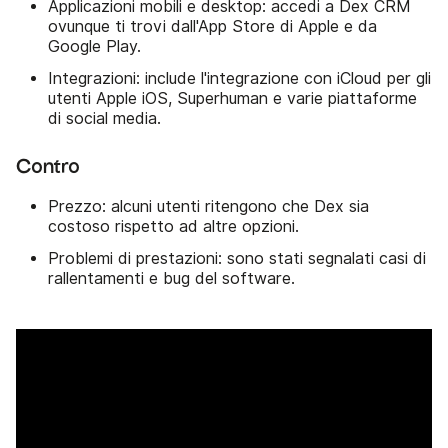
Applicazioni mobili e desktop: accedi a Dex CRM
ovunque ti trovi dall'App Store di Apple e da
Google Play.
Integrazioni: include l'integrazione con iCloud per gli
utenti Apple iOS, Superhuman e varie piattaforme
di social media.
Contro
Prezzo: alcuni utenti ritengono che Dex sia
costoso rispetto ad altre opzioni.
Problemi di prestazioni: sono stati segnalati casi di
rallentamenti e bug del software.