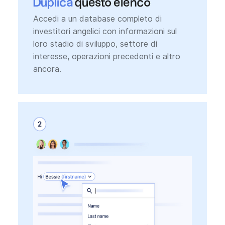
Duplica
questo elenco
Accedi a un database completo di
investitori angelici con informazioni sul
loro stadio di sviluppo, settore di
interesse, operazioni precedenti e altro
ancora.