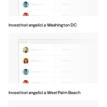
Investitori angelici a Washington DC
Investitori angelici a West Palm Beach