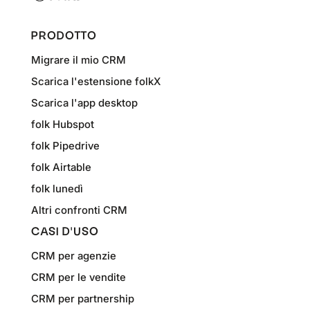
PRODOTTO
Migrare il mio CRM
Scarica l'estensione folkX
Scarica l'app desktop
folk Hubspot
folk Pipedrive
folk Airtable
folk lunedì
Altri confronti CRM
CASI D'USO
CRM per agenzie
CRM per le vendite
CRM per partnership