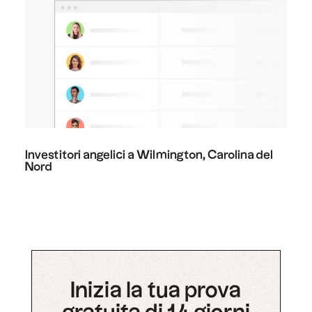
Investitori angelici a Wilmington, Carolina del
Nord
Inizia la tua prova