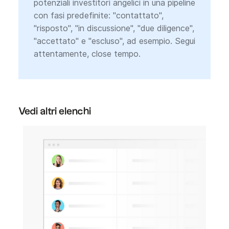
potenziali investitori angelici in una pipeline
con fasi predefinite: "contattato",
"risposto", "in discussione", "due diligence",
"accettato" e "escluso", ad esempio. Segui
attentamente, close tempo.
Vedi altri elenchi