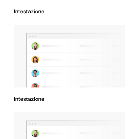
Intestazione
Intestazione