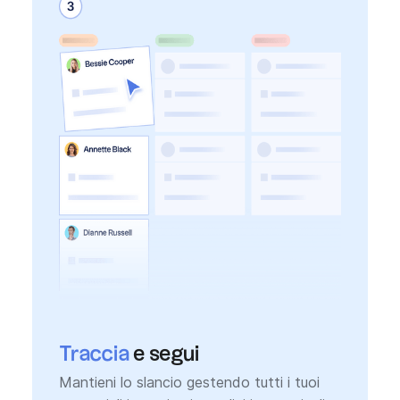
Traccia
e segui
Mantieni lo slancio gestendo tutti i tuoi