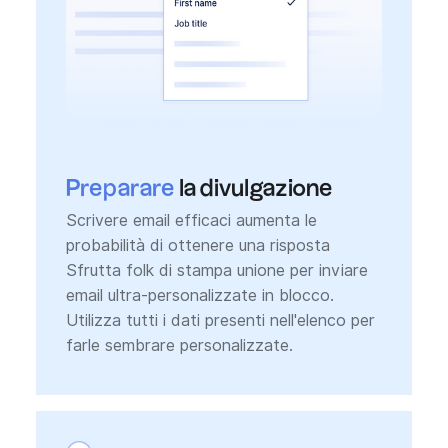
Preparare
la divulgazione
Scrivere email efficaci aumenta le
probabilità di ottenere una risposta
Sfrutta folk di stampa unione per inviare
email ultra-personalizzate in blocco.
Utilizza tutti i dati presenti nell'elenco per
farle sembrare personalizzate.