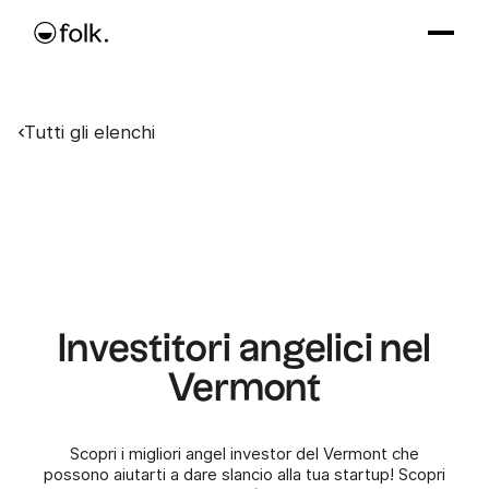
Tutti gli elenchi
Investitori angelici nel
Vermont
Scopri i migliori angel investor del Vermont che
possono aiutarti a dare slancio alla tua startup! Scopri