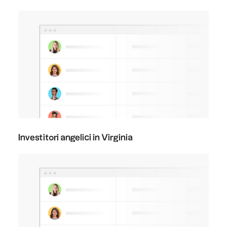
Investitori angelici in Virginia