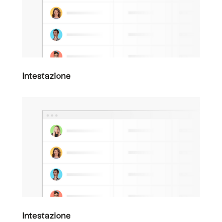
Intestazione
Intestazione