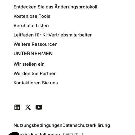
Entdecken Sie das Änderungsprotokoll
Kostenlose Tools
Berühmte Listen
Leitfaden für KI-Vertriebsmitarbeiter
Weitere Ressourcen
UNTERNEHMEN
Wir stellen ein
Werden Sie Partner
Kontaktieren Sie uns
Nutzungsbedingungen
Datenschutzerklärung
Cookie-Einstellungen
Deutsch