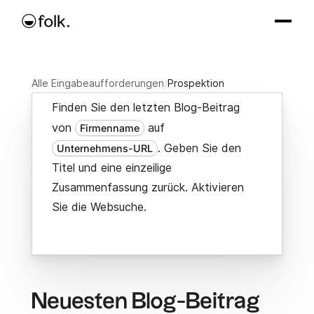
Alle Eingabeaufforderungen
/
Prospektion
Finden Sie den letzten Blog-Beitrag
von
auf
Firmenname
. Geben Sie den
Unternehmens-URL
Titel und eine einzeilige
Zusammenfassung zurück. Aktivieren
Sie die Websuche.
Neuesten Blog-Beitrag