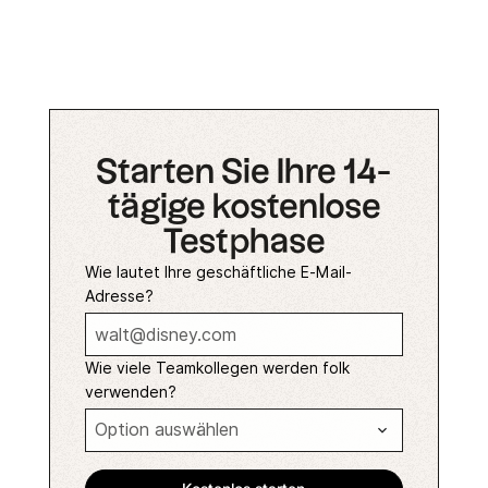
Starten Sie Ihre 14-
tägige kostenlose
Testphase
Wie lautet Ihre geschäftliche E-Mail-
Adresse?
Wie viele Teamkollegen werden folk
verwenden?