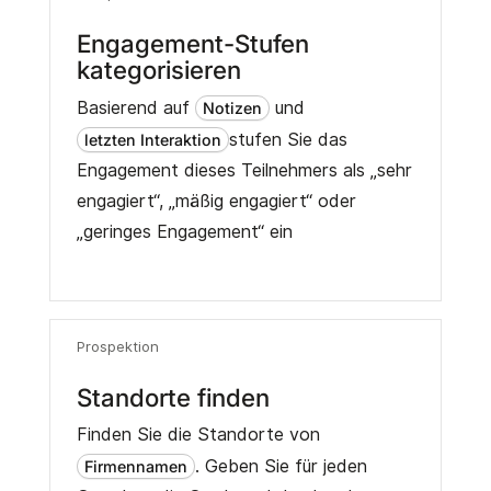
Engagement-Stufen
kategorisieren
Basierend auf
und
Notizen
stufen Sie das
letzten Interaktion
Engagement dieses Teilnehmers als „sehr
engagiert“, „mäßig engagiert“ oder
„geringes Engagement“ ein
Prospektion
Standorte finden
Finden Sie die Standorte von
. Geben Sie für jeden
Firmennamen