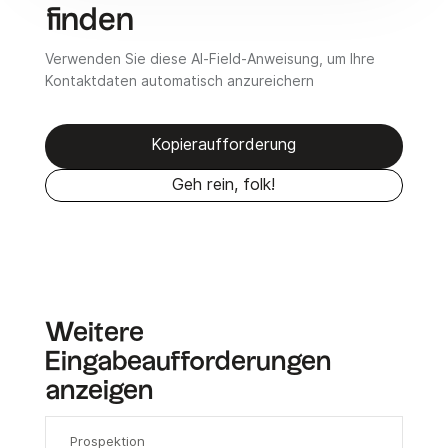
finden
Verwenden Sie diese AI-Field-Anweisung, um Ihre
Kontaktdaten automatisch anzureichern
Kopieraufforderung
Geh rein, folk!
Weitere
Eingabeaufforderungen
anzeigen
Prospektion