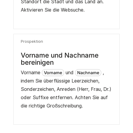
Standort die Stadt und das Land an.
Aktivieren Sie die Websuche.
Prospektion
Vorname und Nachname
bereinigen
Vorname
und
,
Vorname
Nachname
indem Sie überflüssige Leerzeichen,
Sonderzeichen, Anreden (Herr, Frau, Dr.)
oder Suffixe entfernen. Achten Sie auf
die richtige Großschreibung.