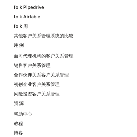
folk Pipedrive
folk Airtable
folk 周一
其他客户关系管理系统的比较
用例
面向代理机构的客户关系管理
销售客户关系管理
合作伙伴关系客户关系管理
初创企业客户关系管理
风险投资客户关系管理
资源
帮助中心
教程
博客