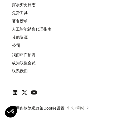
探索变更日志
免费工具
著名榜单
人工智能销售代理指南
其他资源
公司
我们正在招聘
成为联盟会员
联系我们
使用条款
隐私政策
Cookie设置
中文 (简体)