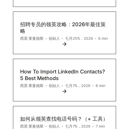
招聘专员的领英攻略：2026年最佳策
略
6
min
西莫·莱曼德斯
•
创始人
•
七月25%，2026
•
How To Import LinkedIn Contacts?
5 Best Methods
8
min
西莫·莱曼德斯
•
创始人
•
七月7%，2026
•
如何从领英查找电话号码？（+ 工具）
7
min
西莫·莱曼德斯
•
创始人
•
七月7%，2026
•