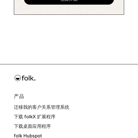
产品
迁移我的客户关系管理系统
下载 folkX 扩展程序
下载桌面应用程序
folk Hubspot