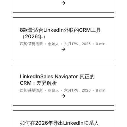
8款最适合LinkedIn外联的CRM工具
（2026年）
9
min
西莫·莱曼德斯
•
创始人
•
六月17%，2026
•
LinkedInSales Navigator 真正的
CRM：差异解析
8
min
西莫·莱曼德斯
•
创始人
•
六月17%，2026
•
如何在2026年导出LinkedIn联系人