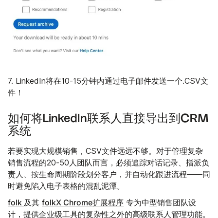
7. LinkedIn将在10-15分钟内通过电子邮件发送一个.CSV文
件！
如何将LinkedIn联系人直接导出到CRM
系统
若要实现大规模销售，CSV文件远远不够。对于管理复杂
销售流程的20-50人团队而言，必须追踪对话记录、指派负
责人、按生命周期阶段划分客户，并自动化跟进流程——同
时避免陷入电子表格的混乱泥潭。
folk
folkX Chrome扩展程序
及其
专为中型销售团队设
计，提供企业级工具的复杂性之外的高级联系人管理功能。