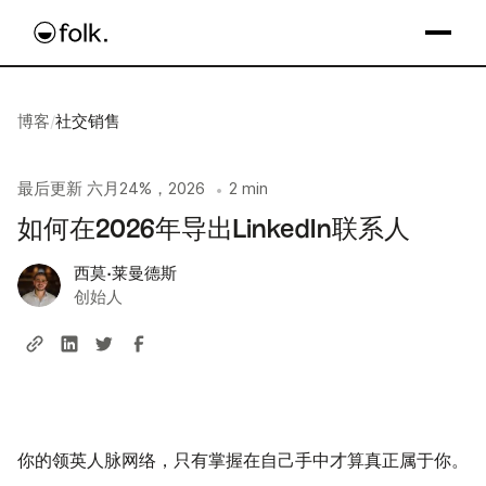
博客
/
社交销售
最后更新
六月24%，2026
2 min
•
如何在2026年导出LinkedIn联系人
西莫·莱曼德斯
创始人
你的领英人脉网络，只有掌握在自己手中才算真正属于你。