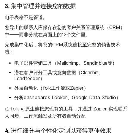
3. 集中管理并连接您的数据
电子表格不是管道。
您导出的联系人应保存在您的客户关系管理系统（CRM）
中——而非分散在桌面上的12个文件里。
完成集中化后，将您的CRM系统连接至完整的销售技术
栈：
电子邮件营销工具（Mailchimp、Sendinblue等）
潜在客户评分工具或意向数据（Clearbit、
Leadfeeder）
外展自动化（folk工作流或Zapier）
分析dashboards Looker、Google Data Studio）
👉folk 可原生连接您现有的工具，并通过 Zapier 实现联系
人同步、工作流触发及所有者自动分配。
4. 进行细分与个性化定制以获得更佳效果