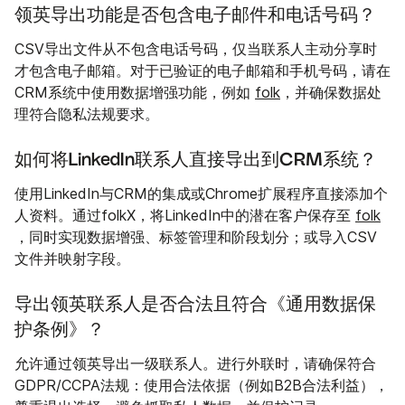
领英导出功能是否包含电子邮件和电话号码？
CSV导出文件从不包含电话号码，仅当联系人主动分享时
才包含电子邮箱。对于已验证的电子邮箱和手机号码，请在
CRM系统中使用数据增强功能，例如
folk
，并确保数据处
理符合隐私法规要求。
如何将LinkedIn联系人直接导出到CRM系统？
使用LinkedIn与CRM的集成或Chrome扩展程序直接添加个
人资料。通过folkX，将LinkedIn中的潜在客户保存至
folk
，同时实现数据增强、标签管理和阶段划分；或导入CSV
文件并映射字段。
导出领英联系人是否合法且符合《通用数据保
护条例》？
允许通过领英导出一级联系人。进行外联时，请确保符合
GDPR/CCPA法规：使用合法依据（例如B2B合法利益），