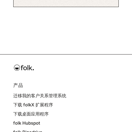
产品
迁移我的客户关系管理系统
下载 folkX 扩展程序
下载桌面应用程序
folk Hubspot