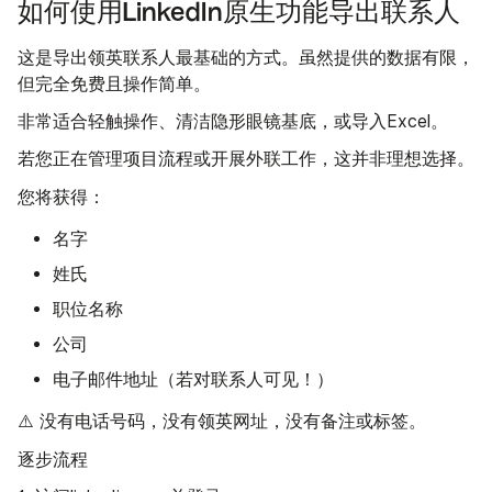
如何使用LinkedIn原生功能导出联系人
这是导出领英联系人最基础的方式。虽然提供的数据有限，
但完全免费且操作简单。
非常适合轻触操作、清洁隐形眼镜基底，或导入Excel。
若您正在管理项目流程或开展外联工作，这并非理想选择。
您将获得：
名字
姓氏
职位名称
公司
电子邮件地址（若对联系人可见！）
⚠️ 没有电话号码，没有领英网址，没有备注或标签。
逐步流程