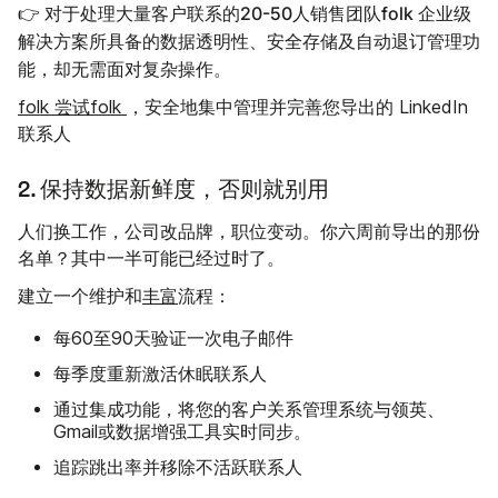
👉 对于处理大量客户联系的20-50人销售团队folk 企业级
解决方案所具备的数据透明性、安全存储及自动退订管理功
能，却无需面对复杂操作。
folk 尝试folk
，安全地集中管理并完善您导出的 LinkedIn
联系人
2. 保持数据新鲜度，否则就别用
人们换工作，公司改品牌，职位变动。你六周前导出的那份
名单？其中一半可能已经过时了。
建立一个维护和
丰富
流程：
每60至90天验证一次电子邮件
每季度重新激活休眠联系人
通过集成功能，将您的客户关系管理系统与领英、
Gmail或数据增强工具实时同步。
追踪跳出率并移除不活跃联系人