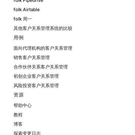
folk Pipedrive
folk Airtable
folk 周一
其他客户关系管理系统的比较
用例
面向代理机构的客户关系管理
销售客户关系管理
合作伙伴关系客户关系管理
初创企业客户关系管理
风险投资客户关系管理
资源
帮助中心
教程
博客
探索变更日志