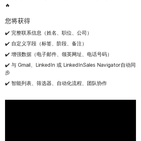
🔥
您将获得
✔️ 完整联系信息（姓名、职位、公司）
✔️ 自定义字段（标签、阶段、备注）
✔️ 增强数据（电子邮件、领英网址、电话号码）
✔️ 与 Gmail、LinkedIn 或 LinkedInSales Navigator自动同
步
✔️ 智能列表、筛选器、自动化流程、团队协作