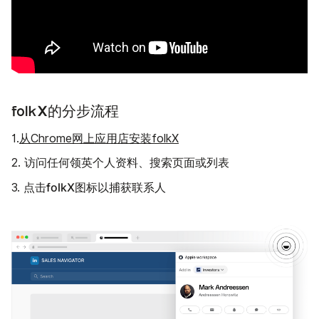
folkX的分步流程
1.
从Chrome网上应用店安装folkX
2. 访问任何领英个人资料、搜索页面或列表
folkX图标
3. 点击
以捕获联系人