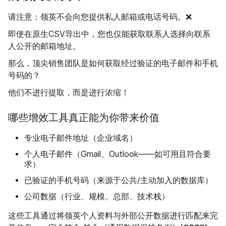
领英不会向您提供私人邮箱或电话号码。
请注意：
❌
即使在原生CSV导出中，您也仅能获取联系人选择向联系
人公开的邮箱地址。
那么，顶尖销售团队是如何获取经过验证的电子邮件和手机
号码的？
他们不进行提取，而是进行浓缩！
哪些增效工具真正能为你带来价值
专业电子邮件地址（企业域名）
个人电子邮件（Gmail、Outlook——如可用且符合要
求）
已验证的手机号码（来源于公共/主动加入的数据库）
公司数据（行业、规模、总部、技术栈）
这些工具通过将领英个人资料与外部公开数据进行匹配来完