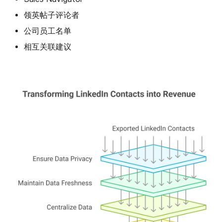
领英帖子评论者
公司员工名单
相互关联建议