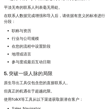
平淡无奇的联系人列表毫无用处。
在联系人数据完成增强和导入后，请依据有意义的标准进行
分段：
职称与资历
行业与公司规模
在您的流程中设置阶段
地理或语言
参与度或最后互动日期
5. 突破一级人脉的局限
原生导出工具仅包含您的直接联系人。
但真正的机遇在于超越此限。
使用folkX等工具从以下渠道获取新潜在客户：
Sales Navigator