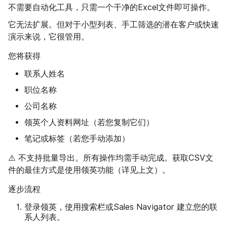
不需要自动化工具，只需一个干净的Excel文件即可操作。
它无法扩展。但对于小型列表、手工筛选的潜在客户或快速
演示来说，它很管用。
您将获得
联系人姓名
职位名称
公司名称
领英个人资料网址（若您复制它们）
笔记或标签（若您手动添加）
⚠️ 不支持批量导出。所有操作均需手动完成。获取CSV文
件的最佳方式是使用领英功能（详见上文）。
逐步流程
登录领英，使用搜索栏或Sales Navigator 建立您的联
系人列表。