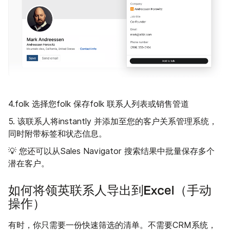
4.folk 选择您folk 保存folk 联系人列表或销售管道
5. 该联系人将instantly 并添加至您的客户关系管理系统，
同时附带标签和状态信息。
💡 您还可以从Sales Navigator 搜索结果中批量保存多个
潜在客户。
如何将领英联系人导出到Excel（手动
操作）
有时，你只需要一份快速筛选的清单。不需要CRM系统，