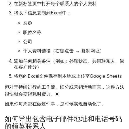
在新标签页中打开每个联系人的个人资料
将以下信息复制到Excel中：
名称
职位名称
公司
个人资料链接（右键点击 → 复制网址）
添加任何相关备注（例如：外联状态、共同联系人、潜
在客户评分）
将您的Excel文件保存到本地或上传至Google Sheets
但对于持续进行的工作流、细分或营销活动而言，这种方法
很快就会变得耗时费力。❌
如果你每周都在做这件事，是时候实现自动化了。
如何导出包含电子邮件地址和电话号码
的领英联系人