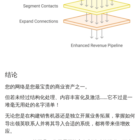
结论
您的网络是您最宝贵的商业资产之一。
但若未经过结构化处理、内容丰富化及激活……它不过是一
堆毫无用处的名字清单！
如何
无论您是在构建销售机器还是独立开展业务拓展，掌握
导出领英联系人
并将其导入合适的系统，都将带来倍增效
应。