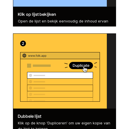
Klik op lijst bekijken
Open de lijst en bekijk eenvoudig de inhoud ervan
Dubbele lijst
Klik op de knop 'Dupliceren' om uw eigen kopie van
de lijst te krijgen.