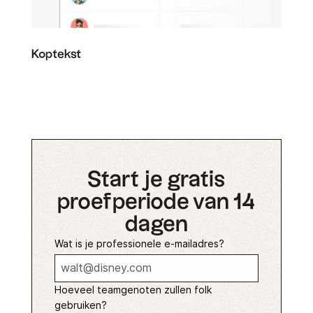
Koptekst
Start je gratis
proefperiode van 14
dagen
Wat is je professionele e-mailadres?
Hoeveel teamgenoten zullen folk
gebruiken?