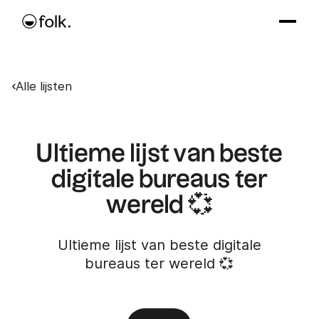
Alle lijsten
Ultieme lijst van beste
digitale bureaus ter
wereld 💞
Ultieme lijst van beste digitale
bureaus ter wereld 💞