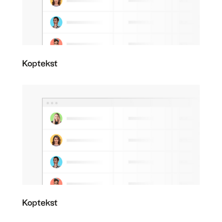
Koptekst
Koptekst