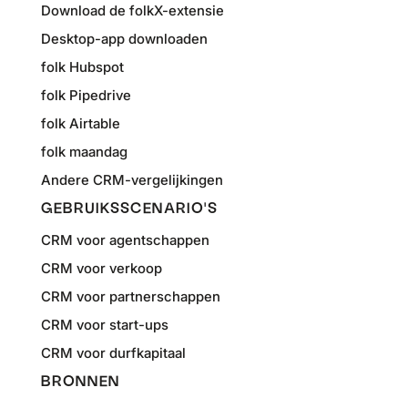
Download de folkX-extensie
Desktop-app downloaden
folk Hubspot
folk Pipedrive
folk Airtable
folk maandag
Andere CRM-vergelijkingen
GEBRUIKSSCENARIO'S
CRM voor agentschappen
CRM voor verkoop
CRM voor partnerschappen
CRM voor start-ups
CRM voor durfkapitaal
BRONNEN