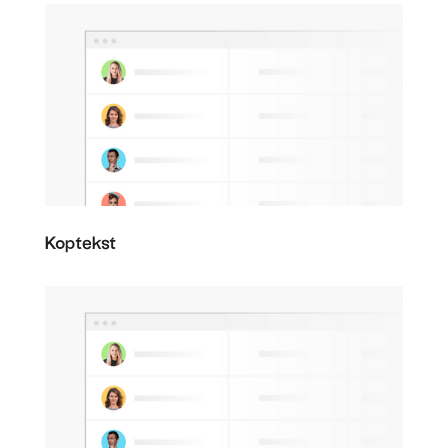
Koptekst