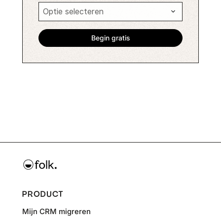
PRODUCT
Mijn CRM migreren