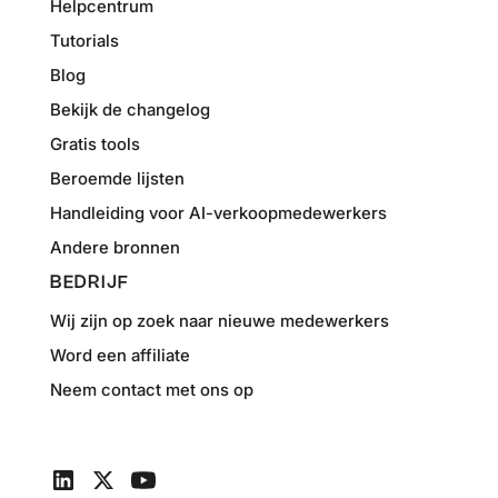
Helpcentrum
Tutorials
Blog
Bekijk de changelog
Gratis tools
Beroemde lijsten
Handleiding voor AI-verkoopmedewerkers
Andere bronnen
BEDRIJF
Wij zijn op zoek naar nieuwe medewerkers
Word een affiliate
Neem contact met ons op