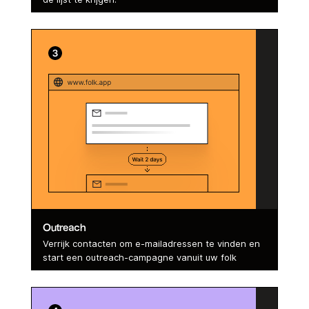
Outreach
Verrijk contacten om e-mailadressen te vinden en
start een outreach-campagne vanuit uw folk