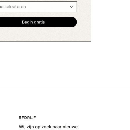
BEDRIJF
Wij zijn op zoek naar nieuwe