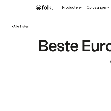
Producten
Oplossingen
Alle lijsten
Beste Eur