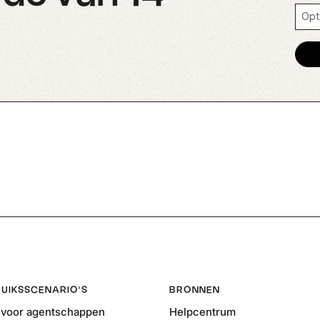
UIKSSCENARIO'S
BRONNEN
voor agentschappen
Helpcentrum