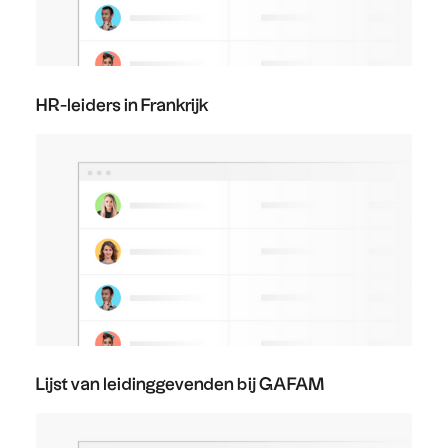
HR-leiders in Frankrijk
Lijst van leidinggevenden bij GAFAM