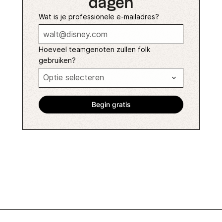
dagen
Wat is je professionele e-mailadres?
Hoeveel teamgenoten zullen folk
gebruiken?