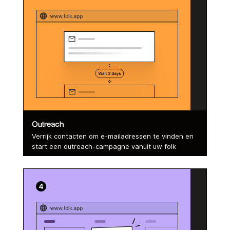
Outreach
Verrijk contacten om e-mailadressen te vinden en
start een outreach-campagne vanuit uw folk