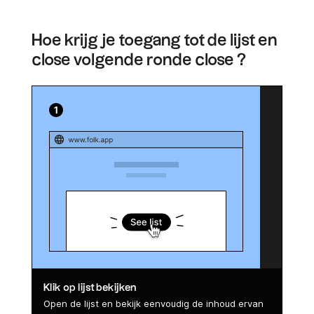
Hoe krijg je toegang tot de lijst en
close volgende ronde close ?
Klik op lijst bekijken
Open de lijst en bekijk eenvoudig de inhoud ervan