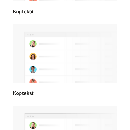
Koptekst
Koptekst