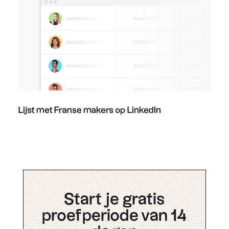
Lijst met Franse makers op LinkedIn
Start je gratis
proefperiode van 14