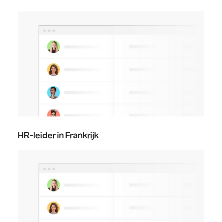
HR-leider in Frankrijk