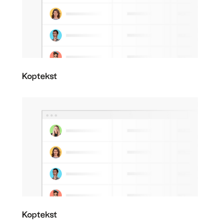
Koptekst
Koptekst