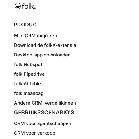
PRODUCT
Mijn CRM migreren
Download de folkX-extensie
Desktop-app downloaden
folk Hubspot
folk Pipedrive
folk Airtable
folk maandag
Andere CRM-vergelijkingen
GEBRUIKSSCENARIO'S
CRM voor agentschappen
CRM voor verkoop