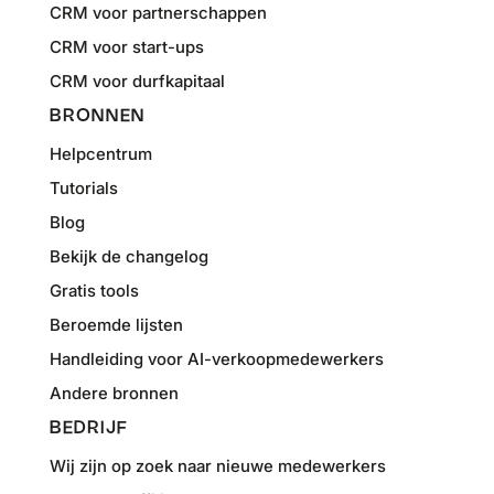
CRM voor partnerschappen
CRM voor start-ups
CRM voor durfkapitaal
BRONNEN
Helpcentrum
Tutorials
Blog
Bekijk de changelog
Gratis tools
Beroemde lijsten
Handleiding voor AI-verkoopmedewerkers
Andere bronnen
BEDRIJF
Wij zijn op zoek naar nieuwe medewerkers