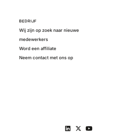
BEDRIJF
Wij zijn op zoek naar nieuwe
medewerkers
Word een affiliate
Neem contact met ons op