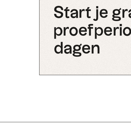
Start je gr
proefperio
dagen