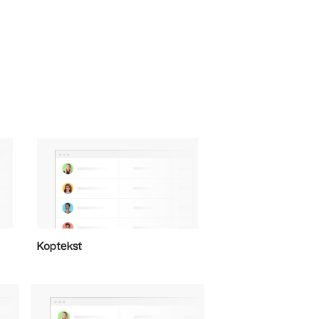
Koptekst