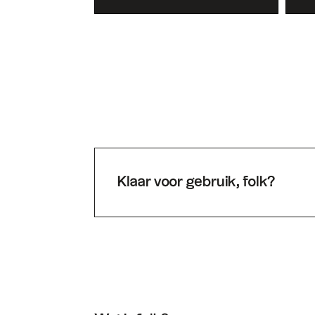
Klaar voor gebruik, folk?