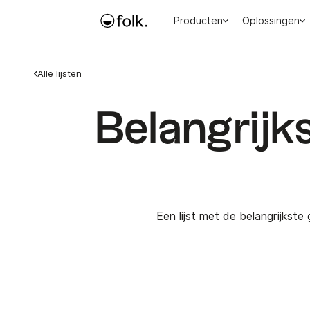
Producten
Oplossingen
Alle lijsten
Belangrijks
Een lijst met de belangrijks