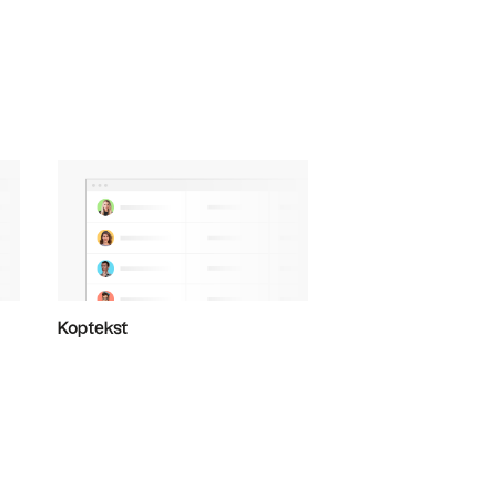
Koptekst