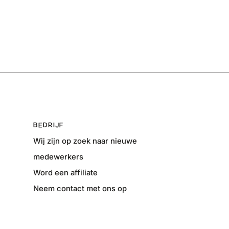
BEDRIJF
Wij zijn op zoek naar nieuwe
medewerkers
Word een affiliate
Neem contact met ons op