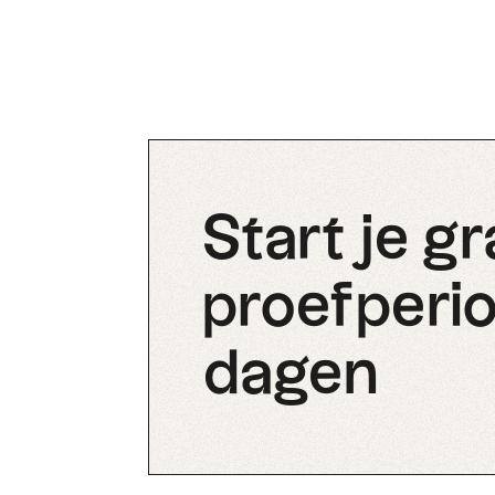
Start je gr
proefperio
dagen