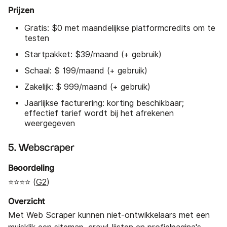
Prijzen
Gratis: $0 met maandelijkse platformcredits om te
testen
Startpakket: $39/maand (+ gebruik)
Schaal: $ 199/maand (+ gebruik)
Zakelijk: $ 999/maand (+ gebruik)
Jaarlijkse facturering: korting beschikbaar;
effectief tarief wordt bij het afrekenen
weergegeven
5. Webscraper
Beoordeling
⭐⭐⭐⭐ (
G2
)
Overzicht
Met Web Scraper kunnen niet-ontwikkelaars met een