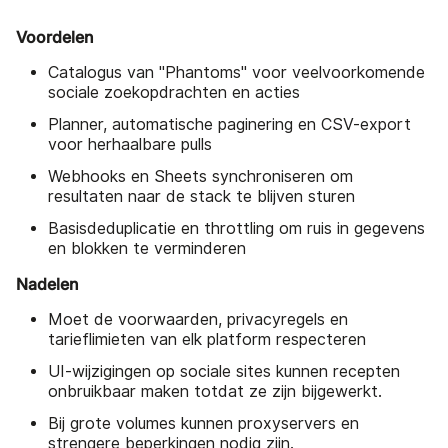
Voordelen
Catalogus van "Phantoms" voor veelvoorkomende
sociale zoekopdrachten en acties
Planner, automatische paginering en CSV-export
voor herhaalbare pulls
Webhooks en Sheets synchroniseren om
resultaten naar de stack te blijven sturen
Basisdeduplicatie en throttling om ruis in gegevens
en blokken te verminderen
Nadelen
Moet de voorwaarden, privacyregels en
tarieflimieten van elk platform respecteren
UI-wijzigingen op sociale sites kunnen recepten
onbruikbaar maken totdat ze zijn bijgewerkt.
Bij grote volumes kunnen proxyservers en
strengere beperkingen nodig zijn.