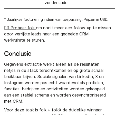
zonder code
* Jaarlijkse facturering indien van toepassing. Prijzen in USD.
👉🏼 Probeer folk
om nooit meer een follow-up te missen
door verrijkte leads naar een gedeelde CRM-
werkruimte te sturen.
Conclusie
Gegevens extractie werkt alleen als de resultaten
netjes in de stack terechtkomen en op grote schaal
bruikbaar blijven. Sociale signalen van LinkedIn, X en
Instagram worden pas echt waardevol als profielen,
functies, bedrijven en activiteiten worden gekoppeld
aan een stabiel schema en worden gesynchroniseerd
met CRM.
Voor deze taak is
folk
+ folkX de duidelijke winnaar