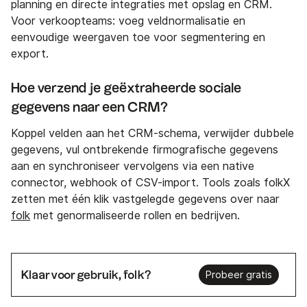
planning en directe integraties met opslag en CRM.
Voor verkoopteams: voeg veldnormalisatie en
eenvoudige weergaven toe voor segmentering en
export.
Hoe verzend je geëxtraheerde sociale
gegevens naar een CRM?
Koppel velden aan het CRM-schema, verwijder dubbele
gegevens, vul ontbrekende firmografische gegevens
aan en synchroniseer vervolgens via een native
connector, webhook of CSV-import. Tools zoals folkX
zetten met één klik vastgelegde gegevens over naar
folk
met genormaliseerde rollen en bedrijven.
Klaar voor gebruik, folk?
Probeer gratis