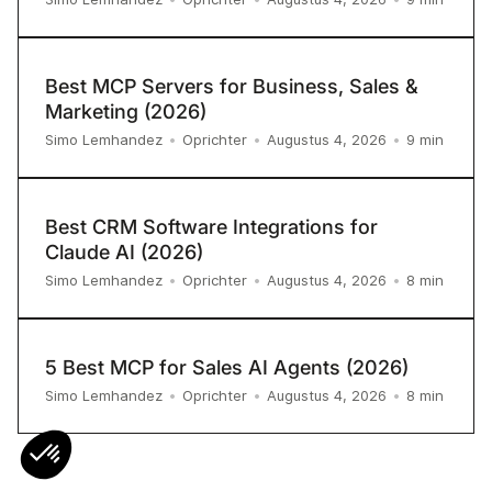
Best MCP Servers for Business, Sales &
Marketing (2026)
9
min
Simo Lemhandez
•
Oprichter
•
Augustus 4, 2026
•
Best CRM Software Integrations for
Claude AI (2026)
8
min
Simo Lemhandez
•
Oprichter
•
Augustus 4, 2026
•
5 Best MCP for Sales AI Agents (2026)
8
min
Simo Lemhandez
•
Oprichter
•
Augustus 4, 2026
•