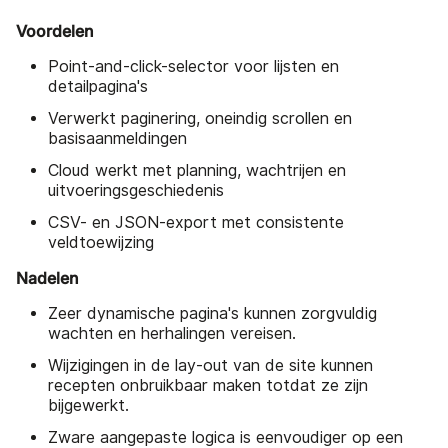
Voordelen
Point-and-click-selector voor lijsten en
detailpagina's
Verwerkt paginering, oneindig scrollen en
basisaanmeldingen
Cloud werkt met planning, wachtrijen en
uitvoeringsgeschiedenis
CSV- en JSON-export met consistente
veldtoewijzing
Nadelen
Zeer dynamische pagina's kunnen zorgvuldig
wachten en herhalingen vereisen.
Wijzigingen in de lay-out van de site kunnen
recepten onbruikbaar maken totdat ze zijn
bijgewerkt.
Zware aangepaste logica is eenvoudiger op een