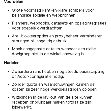
Voordelen
Grote voorraad kant-en-klare scrapers voor
belangrijke sociale en webbronnen
Planners, webhooks, datasets en opslagintegraties
voor soepele overdrachten
Anti-blokkeeropties en proxybeheer verminderen
storingen bij langdurig gebruik
Maak aangepaste acteurs wanneer een niche-
doelgroep niet in de winkel aanwezig is
Nadelen
Zwaardere runs hebben nog steeds basisscripting
of Actor-configuratie nodig.
Zonder quota en waarschuwingen kunnen de
kosten bij zeer hoge werkbelastingen oplopen.
Wijzigingen in de lay-out van de site kunnen
recepten onbruikbaar maken totdat ze zijn
bijgewerkt.