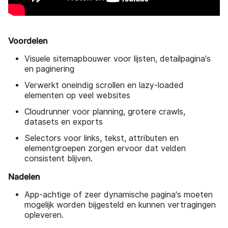
Voordelen
Visuele sitemapbouwer voor lijsten, detailpagina's
en paginering
Verwerkt oneindig scrollen en lazy-loaded
elementen op veel websites
Cloudrunner voor planning, grotere crawls,
datasets en exports
Selectors voor links, tekst, attributen en
elementgroepen zorgen ervoor dat velden
consistent blijven.
Nadelen
App-achtige of zeer dynamische pagina's moeten
mogelijk worden bijgesteld en kunnen vertragingen
opleveren.