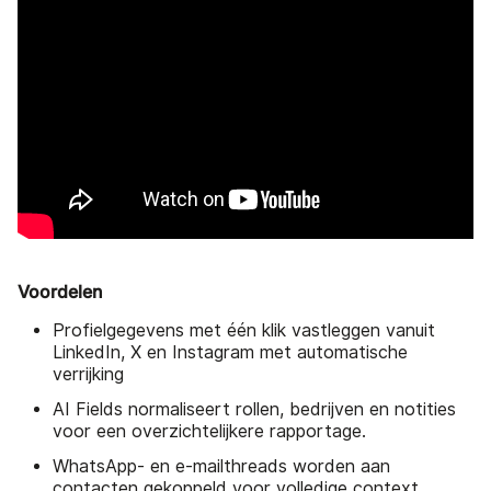
Voordelen
Profielgegevens met één klik vastleggen vanuit
LinkedIn, X en Instagram met automatische
verrijking
AI Fields normaliseert rollen, bedrijven en notities
voor een overzichtelijkere rapportage.
WhatsApp- en e-mailthreads worden aan
contacten gekoppeld voor volledige context