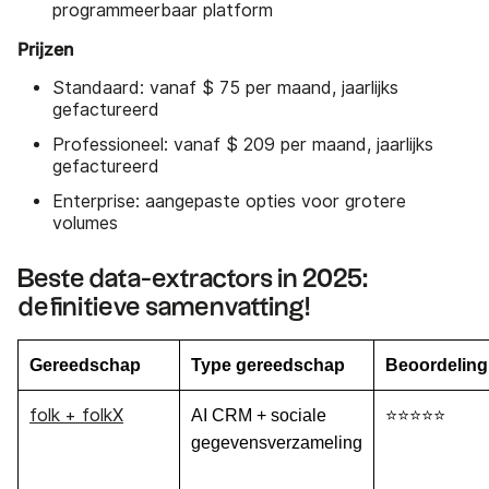
programmeerbaar platform
Prijzen
Standaard: vanaf $ 75 per maand, jaarlijks
gefactureerd
Professioneel: vanaf $ 209 per maand, jaarlijks
gefactureerd
Enterprise: aangepaste opties voor grotere
volumes
Beste data-extractors in 2025:
definitieve samenvatting!
Gereedschap
Type gereedschap
Beoordeling
folk + folkX
AI CRM + sociale
⭐⭐⭐⭐⭐
gegevensverzameling