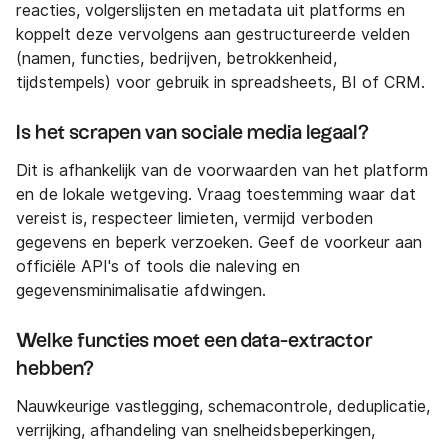
reacties, volgerslijsten en metadata uit platforms en
koppelt deze vervolgens aan gestructureerde velden
(namen, functies, bedrijven, betrokkenheid,
tijdstempels) voor gebruik in spreadsheets, BI of CRM.
Is het scrapen van sociale media legaal?
Dit is afhankelijk van de voorwaarden van het platform
en de lokale wetgeving. Vraag toestemming waar dat
vereist is, respecteer limieten, vermijd verboden
gegevens en beperk verzoeken. Geef de voorkeur aan
officiële API's of tools die naleving en
gegevensminimalisatie afdwingen.
Welke functies moet een data-extractor
hebben?
Nauwkeurige vastlegging, schemacontrole, deduplicatie,
verrijking, afhandeling van snelheidsbeperkingen,