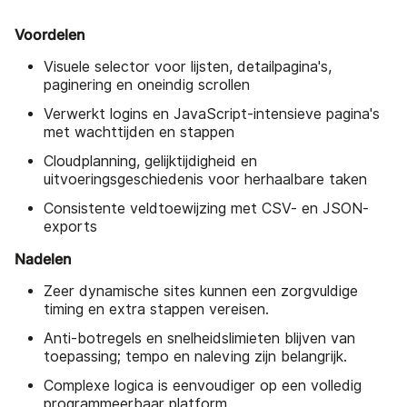
Voordelen
Visuele selector voor lijsten, detailpagina's,
paginering en oneindig scrollen
Verwerkt logins en JavaScript-intensieve pagina's
met wachttijden en stappen
Cloudplanning, gelijktijdigheid en
uitvoeringsgeschiedenis voor herhaalbare taken
Consistente veldtoewijzing met CSV- en JSON-
exports
Nadelen
Zeer dynamische sites kunnen een zorgvuldige
timing en extra stappen vereisen.
Anti-botregels en snelheidslimieten blijven van
toepassing; tempo en naleving zijn belangrijk.
Complexe logica is eenvoudiger op een volledig
programmeerbaar platform