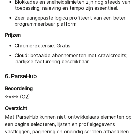
Blokkades en snelheidslimieten zijn nog steeds van
toepassing; naleving en tempo zijn essentieel.
Zeer aangepaste logica profiteert van een beter
programmeerbaar platform
Prijzen
Chrome-extensie: Gratis
Cloud: betaalde abonnementen met crawlcredits;
jaarlijkse facturering beschikbaar
6. ParseHub
Beoordeling
⭐⭐⭐⭐ (
G2
)
Overzicht
Met ParseHub kunnen niet-ontwikkelaars elementen op
een pagina selecteren, lijsten en profielgegevens
vastleggen, paginering en oneindig scrollen afhandelen