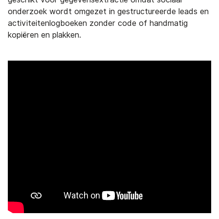
onderzoek wordt omgezet in gestructureerde leads en
activiteitenlogboeken zonder code of handmatig
kopiëren en plakken.