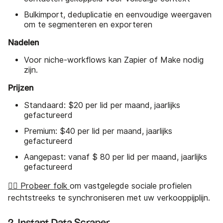
Bulkimport, deduplicatie en eenvoudige weergaven
om te segmenteren en exporteren
Nadelen
Voor niche-workflows kan Zapier of Make nodig
zijn.
Prijzen
Standaard: $20 per lid per maand, jaarlijks
gefactureerd
Premium: $40 per lid per maand, jaarlijks
gefactureerd
Aangepast: vanaf $ 80 per lid per maand, jaarlijks
gefactureerd
👉🏼 Probeer folk
om vastgelegde sociale profielen
rechtstreeks te synchroniseren met uw verkooppijplijn.