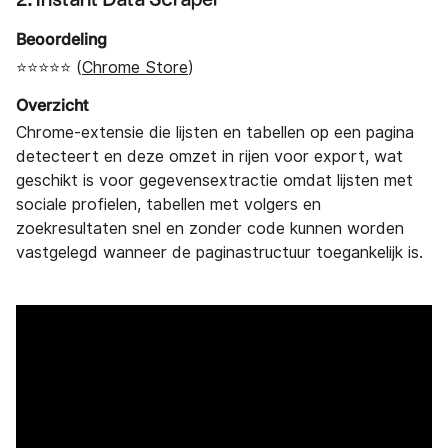
2. Instant Data Scraper
Beoordeling
⭐⭐⭐⭐⭐ (
Chrome Store
)
Overzicht
Chrome-extensie die lijsten en tabellen op een pagina
detecteert en deze omzet in rijen voor export, wat
geschikt is voor gegevensextractie omdat lijsten met
sociale profielen, tabellen met volgers en
zoekresultaten snel en zonder code kunnen worden
vastgelegd wanneer de paginastructuur toegankelijk is.