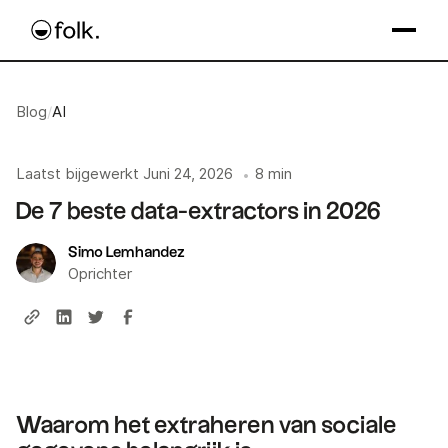
Blog
/
AI
Laatst bijgewerkt
Juni 24, 2026
8 min
•
De 7 beste data-extractors in 2026
Simo Lemhandez
Oprichter
Waarom het extraheren van sociale