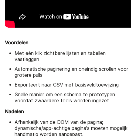
Voordelen
Met één klik zichtbare lijsten en tabellen
vastleggen
Automatische paginering en oneindig scrollen voor
grotere pulls
Exporteert naar CSV met basisveldtoewijzing
Snelle manier om een schema te prototypen
voordat zwaardere tools worden ingezet
Nadelen
Afhankelijk van de DOM van de pagina;
dynamische/app-achtige pagina's moeten mogelijk
handmatig worden aangepast.