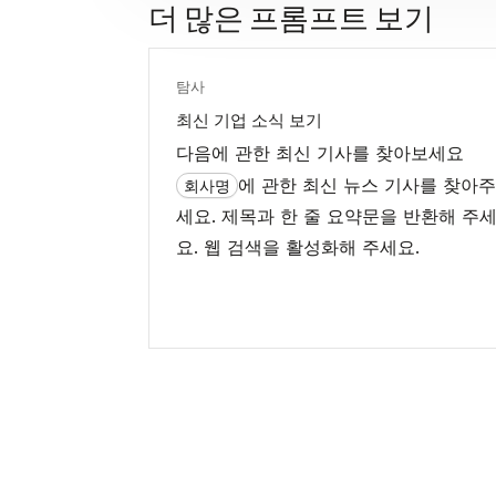
더 많은 프롬프트 보기
탐사
최신 기업 소식 보기
다음에 관한 최신 기사를 찾아보세요
에 관한 최신 뉴스 기사를 찾아
회사명
세요. 제목과 한 줄 요약문을 반환해 주
요. 웹 검색을 활성화해 주세요.