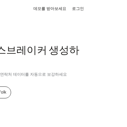
데모를 받아보세요
로그인
스브레이커 생성하
여 연락처 데이터를 자동으로 보강하세요
olk