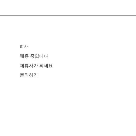
회사
채용 중입니다
제휴사가 되세요
문의하기