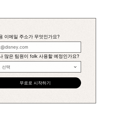
용 이메일 주소가 무엇인가요?
 많은 팀원이 folk 사용할 예정인가요?