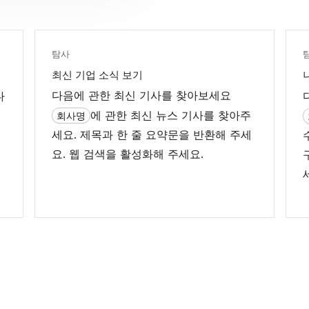
탐사
최신 기업 소식 보기
다음에 관한 최신 기사를 찾아보세요
다
케
에 관한 최신 뉴스 기사를 찾아주
회사명
세요. 제목과 한 줄 요약문을 반환해 주세
요. 웹 검색을 활성화해 주세요.