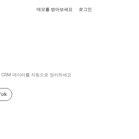
데모를 받아보세요
로그인
하여 CRM 데이터를 자동으로 정리하세요
olk