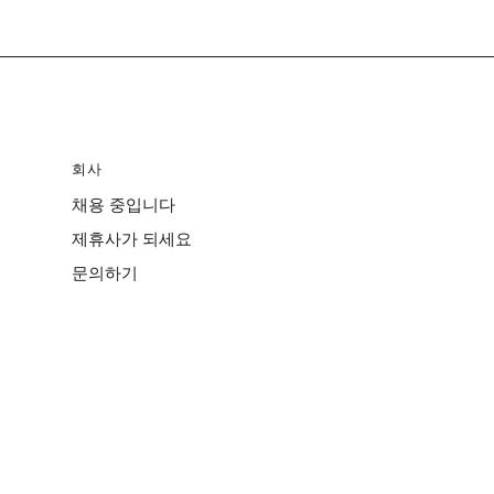
회사
채용 중입니다
제휴사가 되세요
문의하기