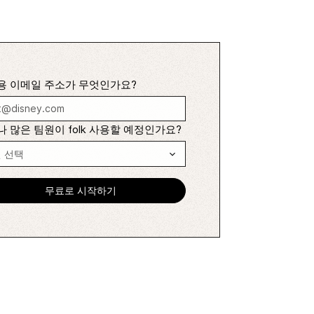
용 이메일 주소가 무엇인가요?
 많은 팀원이 folk 사용할 예정인가요?