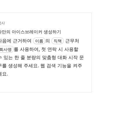
탐사
나만의 아이스브레이커 생성하기
다음에 근거하여
의
근무처
이름
직책
를 사용하여, 첫 연락 시 사용할
회사명
수 있는 한 줄 분량의 맞춤형 대화 시작 문
구를 생성해 주세요. 웹 검색 기능을 켜주
세요.