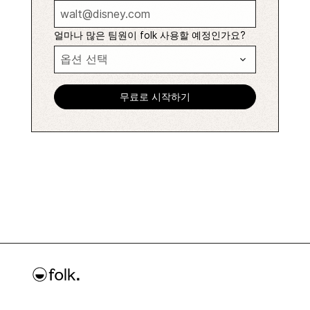
얼마나 많은 팀원이 folk 사용할 예정인가요?