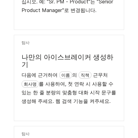
십시오. 예: "Sr. PM - Product"는 "Senior
Product Manager"로 변경됩니다.
탐사
나만의 아이스브레이커 생성하
기
다음에 근거하여
의
근무처
이름
직책
를 사용하여, 첫 연락 시 사용할 수
회사명
있는 한 줄 분량의 맞춤형 대화 시작 문구를
생성해 주세요. 웹 검색 기능을 켜주세요.
탐사