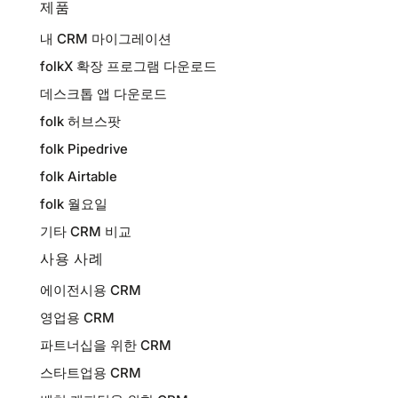
제품
내 CRM 마이그레이션
folkX 확장 프로그램 다운로드
데스크톱 앱 다운로드
folk 허브스팟
folk Pipedrive
folk Airtable
folk 월요일
기타 CRM 비교
사용 사례
에이전시용 CRM
영업용 CRM
파트너십을 위한 CRM
스타트업용 CRM