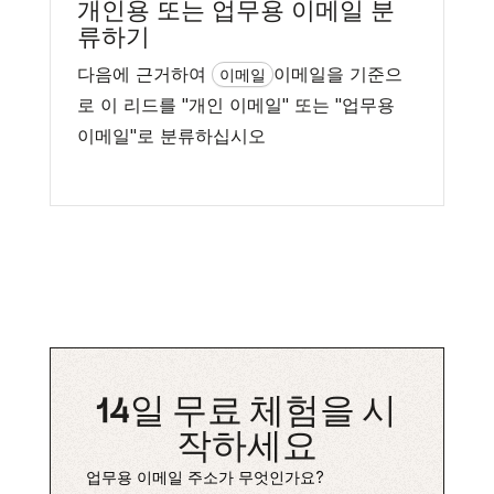
개인용 또는 업무용 이메일 분
류하기
다음에 근거하여
이메일을 기준으
이메일
로 이 리드를 "개인 이메일" 또는 "업무용
이메일"로 분류하십시오
14일 무료 체험을 시
작하세요
업무용 이메일 주소가 무엇인가요?