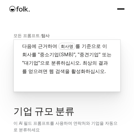
모든 프롬프트
/
탐사
다음에 근거하여
를 기준으로 이
회사명
회사를 "중소기업(SMB)", "중견기업" 또는
"대기업"으로 분류하십시오. 최상의 결과
를 얻으려면 웹 검색을 활성화하십시오.
기업 규모 분류
이 AI 필드 프롬프트를 사용하여 연락처와 기업을 자동으
로 분류하세요