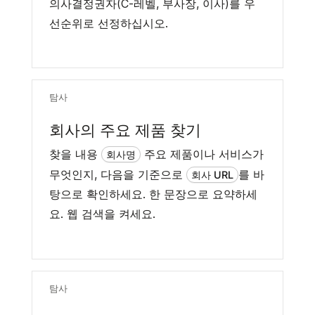
의사결정권자(C-레벨, 부사장, 이사)를 우
선순위로 선정하십시오.
탐사
회사의 주요 제품 찾기
찾을 내용
주요 제품이나 서비스가
회사명
무엇인지, 다음을 기준으로
를 바
회사 URL
탕으로 확인하세요. 한 문장으로 요약하세
요. 웹 검색을 켜세요.
탐사