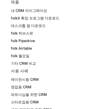
제품
내 CRM 마이그레이션
folkX 확장 프로그램 다운로드
데스크톱 앱 다운로드
folk 허브스팟
folk Pipedrive
folk Airtable
folk 월요일
기타 CRM 비교
사용 사례
에이전시용 CRM
영업용 CRM
파트너십을 위한 CRM
스타트업용 CRM