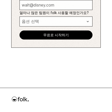
얼마나 많은 팀원이 folk 사용할 예정인가요?