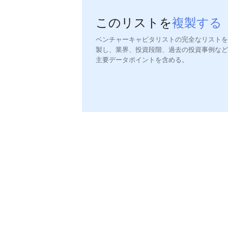
このリストを
複製する
ベンチャーキャピタリストの完全なリストを
製し、業界、投資段階、過去の投資事例など
主要データポイントを含める。