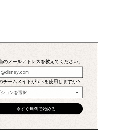
当のメールアドレスを教えてください。
のチームメイトがfolkを使用しますか？