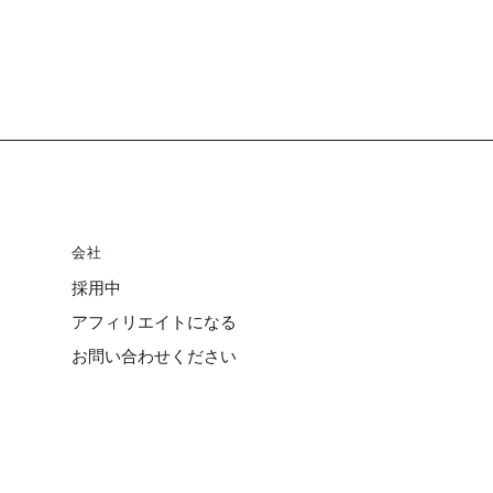
会社
採用中
アフィリエイトになる
お問い合わせください