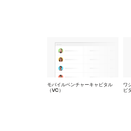
モバイルベンチャーキャピタル
ワ
（VC）
ピ