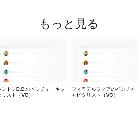
もっと見る
シントンD.C.のベンチャーキャ
フィラデルフィアのベンチャ
タリスト（VC）
ャピタリスト（VC）