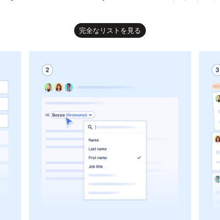
完全なリストを見る