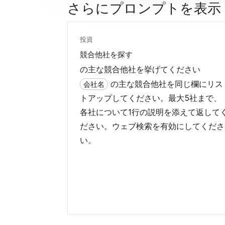
さらにプロンプトを表示
投資
競合他社を探す
の主な競合他社を挙げてください
の主な競合他社を同じ欄にリス
会社名
トアップしてください。最大5社まで、
各社について1行の説明を添えて返して
ださい。ウェブ検索を有効にしてくださ
い。