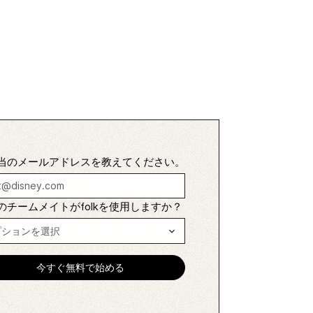
当のメールアドレスを教えてください。
のチームメイトがfolkを使用しますか？