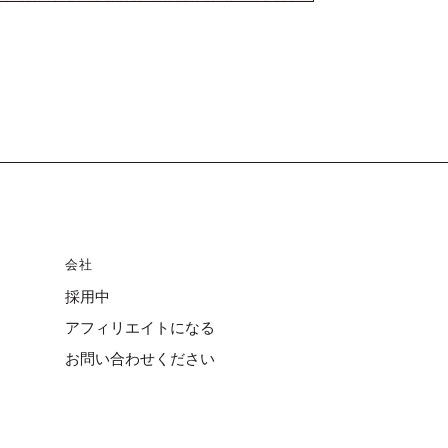
会社
採用中
アフィリエイトになる
お問い合わせください