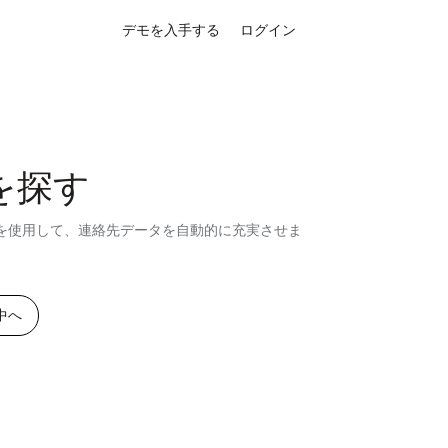
デモを入手する
ログイン
を探す
トを使用して、連絡先データを自動的に充実させま
の中へ