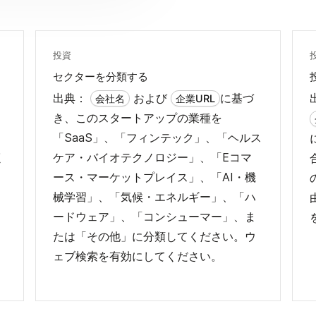
投資
セクターを分類する
出典：
および
に基づ
会社名
企業URL
き、このスタートアップの業種を
「SaaS」、「フィンテック」、「ヘルス
く
ケア・バイオテクノロジー」、「Eコマ
ース・マーケットプレイス」、「AI・機
械学習」、「気候・エネルギー」、「ハ
ードウェア」、「コンシューマー」、ま
たは「その他」に分類してください。ウ
ェブ検索を有効にしてください。