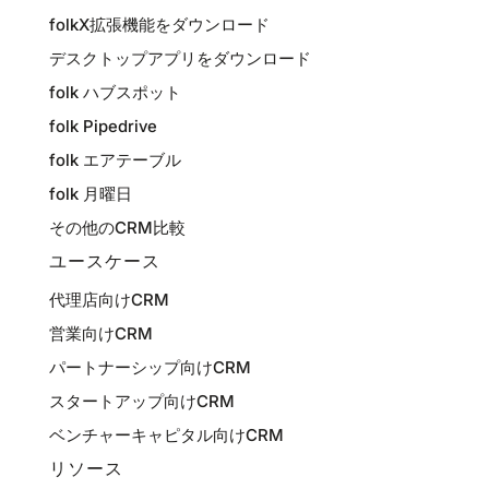
folkX拡張機能をダウンロード
デスクトップアプリをダウンロード
folk ハブスポット
folk Pipedrive
folk エアテーブル
folk 月曜日
その他のCRM比較
ユースケース
代理店向けCRM
営業向けCRM
パートナーシップ向けCRM
スタートアップ向けCRM
ベンチャーキャピタル向けCRM
リソース