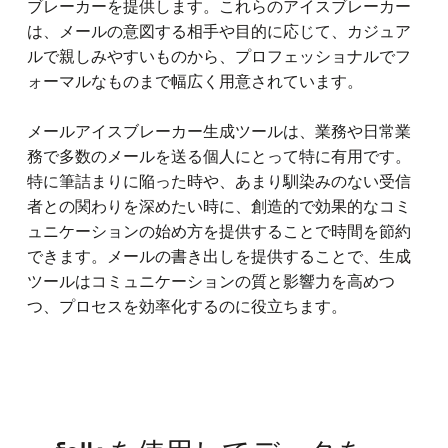
ブレーカーを提供します。これらのアイスブレーカー
は、メールの意図する相手や目的に応じて、カジュア
ルで親しみやすいものから、プロフェッショナルでフ
ォーマルなものまで幅広く用意されています。
メールアイスブレーカー生成ツールは、業務や日常業
務で多数のメールを送る個人にとって特に有用です。
特に筆詰まりに陥った時や、あまり馴染みのない受信
者との関わりを深めたい時に、創造的で効果的なコミ
ュニケーションの始め方を提供することで時間を節約
できます。メールの書き出しを提供することで、生成
ツールはコミュニケーションの質と影響力を高めつ
つ、プロセスを効率化するのに役立ちます。