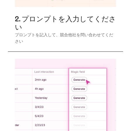
2. プロンプトを入力してくださ
い
プロンプトを記入して、競合他社を問い合わせてくだ
さい