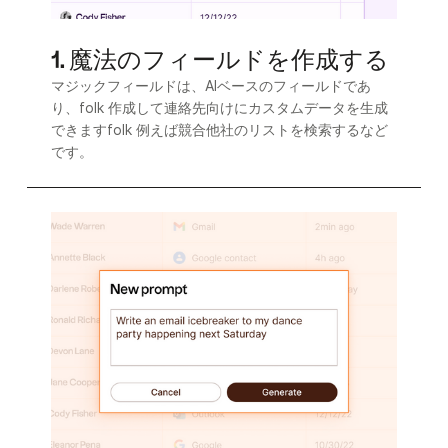
1. 魔法のフィールドを作成する
マジックフィールドは、AIベースのフィールドであ
り、folk 作成して連絡先向けにカスタムデータを生成
できますfolk 例えば競合他社のリストを検索するなど
です。