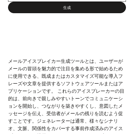
メールアイスブレイカー生成ツールとは、ユーザーが
メールの冒頭を魅力的で注目を集める形で始めるため
に使用できる、既成またはカスタマイズ可能な導入フ
レーズや文章を提供するソフトウェアツールまたはア
プリケーションです。 これらのアイスブレーカーの目
的は、前向きで親しみやすいトーンでコミュニケーシ
ョンを開始し、つながりを築きやすくし、意図したメ
ッセージを伝え、受信者がメールの残りを読むよう促
すことです。ジェネレーターは通常、様々なシナリ
オ、文脈、関係性をカバーする事前作成済みのアイス