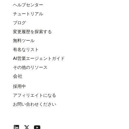
ヘルプセンター
チュートリアル
ブログ
変更履歴を探索する
無料ツール
有名なリスト
AI営業エージェントガイド
その他のリソース
会社
採用中
アフィリエイトになる
お問い合わせください