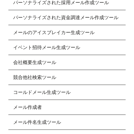
パーソナライズされた採用メール作成ツール
パーソナライズされた資金調達メール作成ツール
メールのアイスブレイカー生成ツール
イベント招待メール生成ツール
会社概要生成ツール
競合他社検索ツール
コールドメール生成ツール
メール作成者
メール件名生成ツール