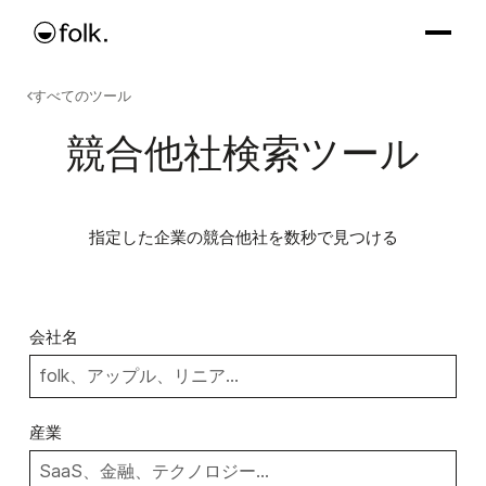
すべてのツール
競合他社検索ツール
指定した企業の競合他社を数秒で見つける
会社名
産業