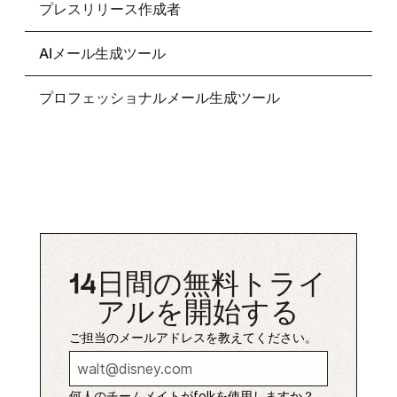
プレスリリース作成者
AIメール生成ツール
プロフェッショナルメール生成ツール
14日間の無料トライ
アルを開始する
ご担当のメールアドレスを教えてください。
何人のチームメイトがfolkを使用しますか？