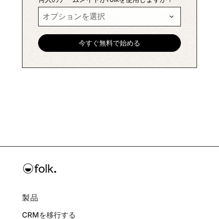
製品
CRMを移行する