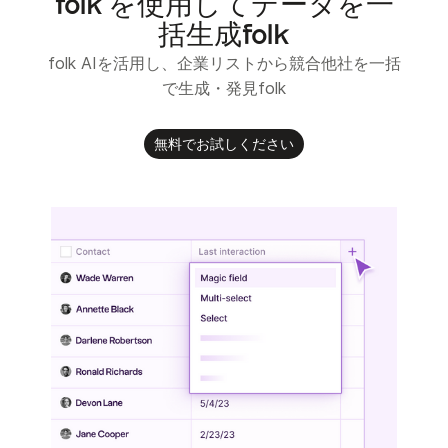
folk を使用してデータを一
括生成folk
folk AIを活用し、企業リストから競合他社を一括
で生成・発見folk
無料でお試しください