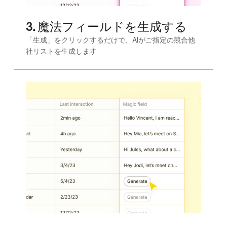
3. 魔法フィールドを生成する
「生成」をクリックするだけで、AIがご指定の競合他
社リストを生成します