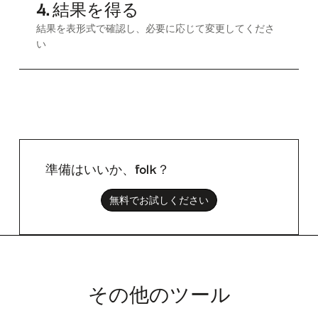
4. 結果を得る
結果を表形式で確認し、必要に応じて変更してくださ
い
準備はいいか、folk？
無料でお試しください
その他のツール