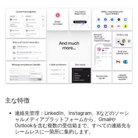
主な特徴
連絡先管理：
LinkedIn、Instagram、Xなどのソーシ
ャルメディアプラットフォームから、Gmailや
Outlookを含む複数の受信箱まで、すべての連絡先を
シームレスに一箇所に集約します。