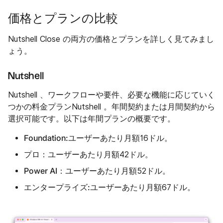
価格とプランの比較
Nutshell Close の両方の価格とプランを詳しく見てみまし
ょう。
Nutshell
Nutshell 、ワークフローや要件、必要な機能に応じていく
つかの料金プランNutshell 。年間契約または月間契約から
選択可能です。以下は年間プランの概要です。
Foundation:
ユーザーあたり月額16ドル。
プロ：
ユーザーあたり月額42ドル。
Power AI：
ユーザーあたり月額52ドル。
エンタープライズ:
ユーザーあたり月額67ドル。