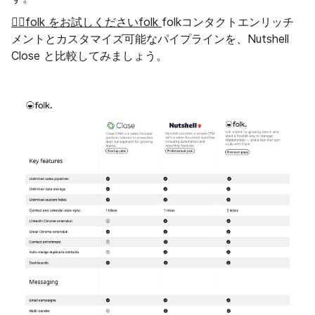
👉🏼folk をお試しくださいfolk
folkコンタクトエンリッチ
メントとカスタマイズ可能なパイプラインを、Nutshell
Close と比較してみましょう。