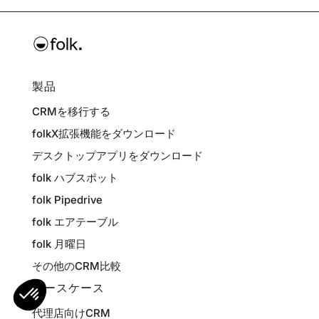
製品
CRMを移行する
folkX拡張機能をダウンロード
デスクトップアプリをダウンロード
folk ハブスポット
folk Pipedrive
folk エアテーブル
folk 月曜日
その他のCRM比較
ユースケース
代理店向けCRM