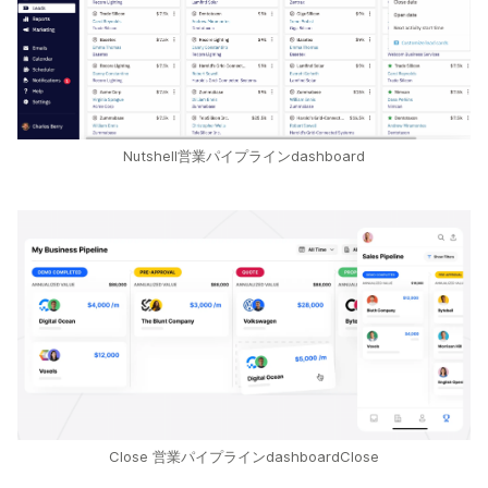
Nutshell営業パイプラインdashboard
Close 営業パイプラインdashboardClose