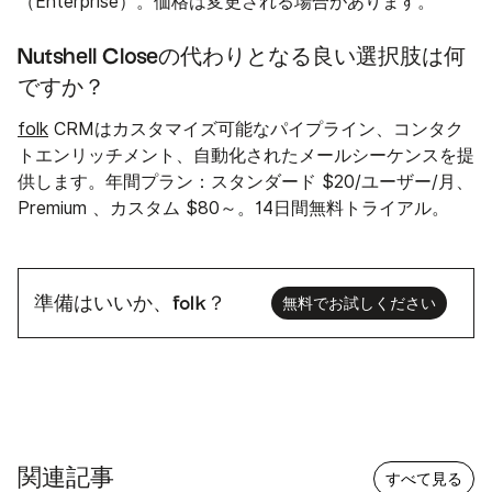
（Enterprise）。価格は変更される場合があります。
Nutshell Closeの代わりとなる良い選択肢は何
ですか？
folk
CRMはカスタマイズ可能なパイプライン、コンタク
トエンリッチメント、自動化されたメールシーケンスを提
供します。年間プラン：スタンダード $20/ユーザー/月、
Premium 、カスタム $80～。14日間無料トライアル。
準備はいいか、folk？
無料でお試しください
関連記事
すべて見る