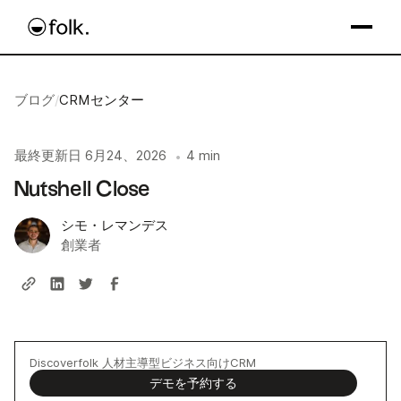
ブログ
/
CRMセンター
最終更新日
6月24、2026
4 min
•
Nutshell Close
シモ・レマンデス
創業者
Discoverfolk 人材主導型ビジネス向けCRM
デモを予約する