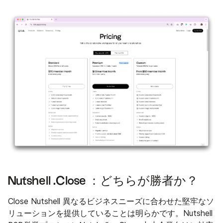
Nutshell .Close ：どちらが勝者か？
Close Nutshell 異なるビジネスニーズに合わせた堅牢なソ
リューションを提供していることは明らかです。Nutshell