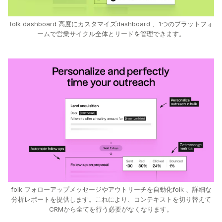
folk dashboard 高度にカスタマイズdashboard 、1つのプラットフォ
ームで営業サイクル全体とリードを管理できます。
folk フォローアップメッセージやアウトリーチを自動化folk 、詳細な
分析レポートを提供します。これにより、コンテキストを切り替えて
CRMから全てを行う必要がなくなります。