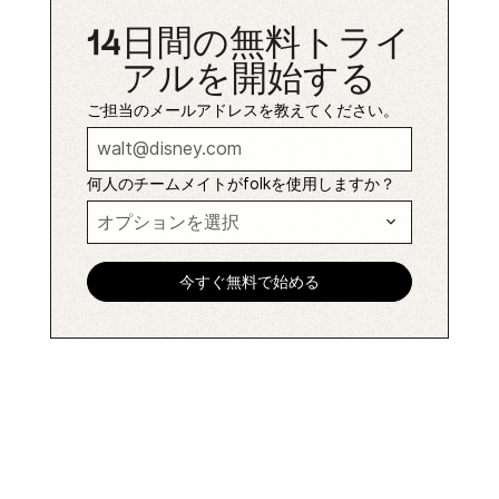
14日間の無料トライ
アルを開始する
ご担当のメールアドレスを教えてください。
何人のチームメイトがfolkを使用しますか？