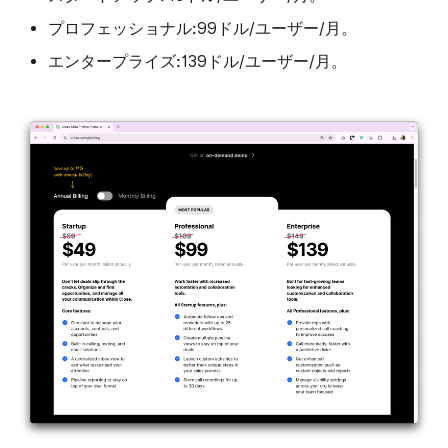
プロフェッショナル:
99ドル/ユーザー/月。
エンタープライズ:
139ドル/ユーザー/月。