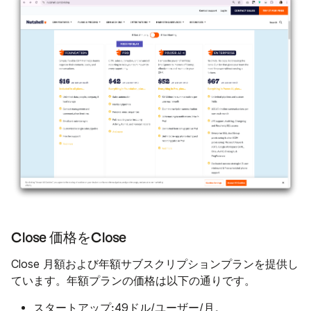
Close 価格をClose
Close 月額および年額サブスクリプションプランを提供し
ています。年額プランの価格は以下の通りです。
スタートアップ:
49ドル/ユーザー/月。