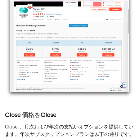
Close 価格をClose
Close 、月次および年次の支払いオプションを提供してい
ます。年次サブスクリプションプランは以下の通りです。