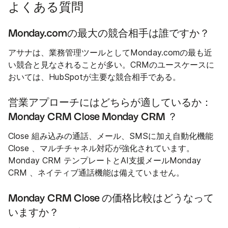
よくある質問
Monday.comの最大の競合相手は誰ですか？
アサナは、業務管理ツールとしてMonday.comの最も近
い競合と見なされることが多い。CRMのユースケースに
おいては、HubSpotが主要な競合相手である。
営業アプローチにはどちらが適しているか：
Monday CRM Close Monday CRM ？
Close 組み込みの通話、メール、SMSに加え自動化機能
Close 、マルチチャネル対応が強化されています。
Monday CRM テンプレートとAI支援メールMonday
CRM 、ネイティブ通話機能は備えていません。
Monday CRM Close の価格比較はどうなって
いますか？