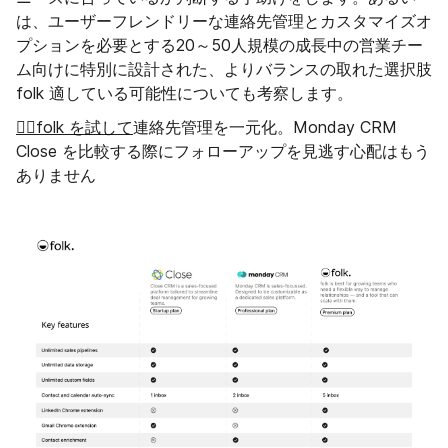
は、ユーザーフレンドリーな連絡先管理とカスタマイズオ
プションを必要とする20～50人規模の成長中の営業チー
ム向けに特別に設計された、よりバランスの取れた選択肢
folk 適している可能性についても考察します。
👉🏼folk を試して
連絡先管理を一元化。Monday CRM
Close を比較する際にフォローアップを見逃す心配はもう
ありません