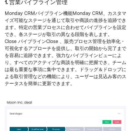
1. 営業パイプライン管理
Monday CRMパイプライン機能Monday CRM、カスタマ
イズ可能なステージを通じて取引や商談の進捗を追跡でき
ます。特定の営業プロセスに合わせてパイプラインを設定
でき、各ステージが取引の異なる段階を表します。
Close パイプラインClose 、販売プロセス管理を効率化・
可視化するアプローチを提供し、取引の開始から完了まで
を容易に追跡できます。強力なパイプラインビューによ
り、すべてのアクティブな商談を明確に把握でき、チーム
は最も重要な事項に集中できます。ドラッグ＆ドロップに
よる取引管理などの機能により、ユーザーは見込み客のス
テータスを簡単に更新できます。