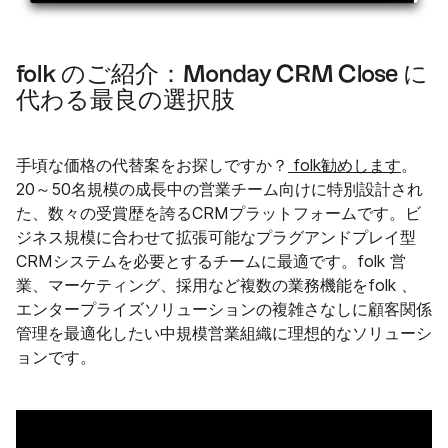
folk のご紹介：Monday CRM Close に
代わる最良の選択肢
手頃な価格の代替案をお探しですか？
folk勧めします
。
20～50名規模の成長中の営業チーム向けに特別設計され
た、数々の受賞歴を誇るCRMプラットフォームです。ビ
ジネス規模に合わせて拡張可能なプラグアンドプレイ型
CRMシステムを必要とするチームに最適です。folk 営
業、マーケティング、採用など複数の業務機能をfolk 、
エンタープライズソリューションの複雑さなしに顧客関係
管理を最適化したい中規模営業組織に理想的なソリューシ
ョンです。