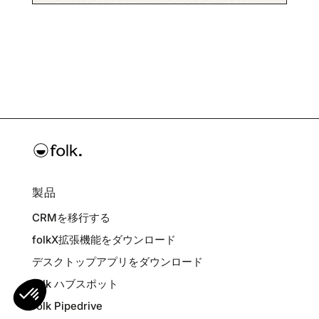
製品
CRMを移行する
folkX拡張機能をダウンロード
デスクトップアプリをダウンロード
folk ハブスポット
folk Pipedrive