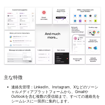
主な特徴
連絡先管理：
LinkedIn、Instagram、Xなどのソーシ
ャルメディアプラットフォームから、Gmailや
Outlookを含む複数の受信箱まで、すべての連絡先を
シームレスに一箇所に集約します。