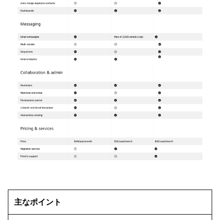
主なポイント