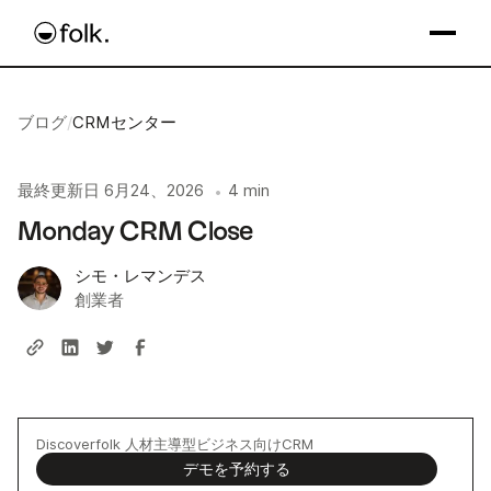
ブログ
/
CRMセンター
最終更新日
6月24、2026
4 min
•
Monday CRM Close
シモ・レマンデス
創業者
Discoverfolk 人材主導型ビジネス向けCRM
デモを予約する