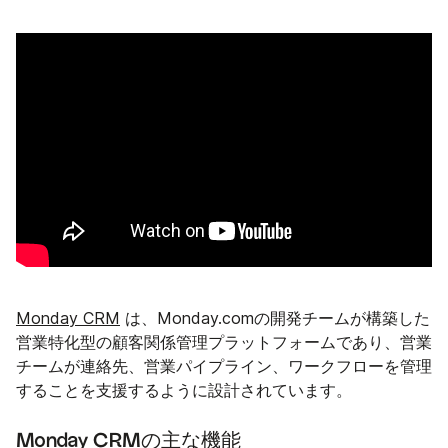
Monday CRM
は、Monday.comの開発チームが構築した
営業特化型の顧客関係管理プラットフォームであり、営業
チームが連絡先、営業パイプライン、ワークフローを管理
することを支援するように設計されています。
Monday CRMの主な機能