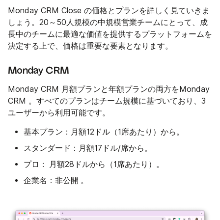
Monday CRM Close の価格とプランを詳しく見ていきま
しょう。20～50人規模の中規模営業チームにとって、成
長中のチームに最適な価値を提供するプラットフォームを
決定する上で、価格は重要な要素となります。
Monday CRM
Monday CRM 月額プランと年額プランの両方をMonday
CRM 。すべてのプランはチーム規模に基づいており、3
ユーザーから利用可能です。
基本プラン：
月額12ドル（1席あたり）から。
スタンダード：
月額17ドル/席から。
プロ：
月額28ドルから（1席あたり）。
企業名：非公開
。