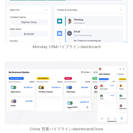
Monday CRMパイプラインdashboard
Close 営業パイプラインdashboardClose