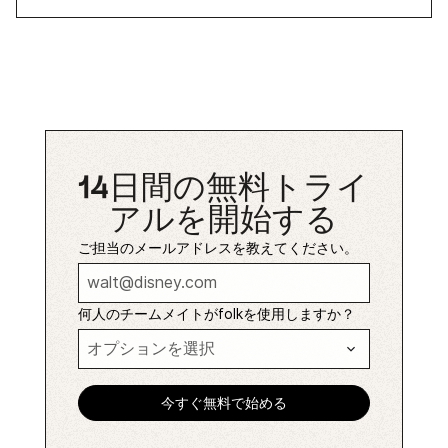
14日間の無料トライ
アルを開始する
ご担当のメールアドレスを教えてください。
何人のチームメイトがfolkを使用しますか？