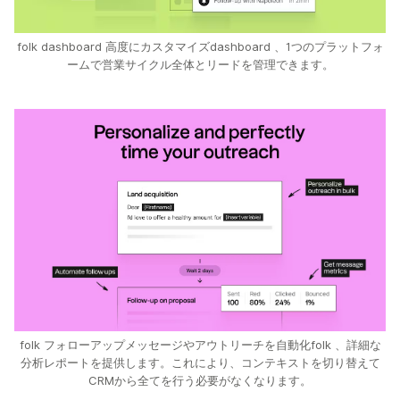
folk dashboard 高度にカスタマイズdashboard 、1つのプラットフォ
ームで営業サイクル全体とリードを管理できます。
folk フォローアップメッセージやアウトリーチを自動化folk 、詳細な
分析レポートを提供します。これにより、コンテキストを切り替えて
CRMから全てを行う必要がなくなります。