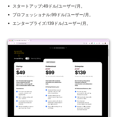
スタートアップ:
49ドル/ユーザー/月。
プロフェッショナル:
99ドル/ユーザー/月。
エンタープライズ:
139ドル/ユーザー/月。