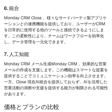
6. 統合
Monday CRM Close 、様々なサードパーティ製アプリケ
ーションとの連携機能を提供しており、ユーザーがCRM
を日常的に使用する他のツールと接続できるようにしま
す。この柔軟性により、チームはワークフローを効率化
し、データ管理を一元化できます。
7. 人工知能
Monday CRM メール生成Monday CRM 、効果的な営業
メールの作成を支援します。この機能はスマートな提案を
提供することでコミュニケーション効率を向上させます。
一方、Close 現在AI統合を提供しておらず、AIを活用した
営業活動の洞察や支援を提供する能力が制限される可能性
があります。
価格とプランの比較