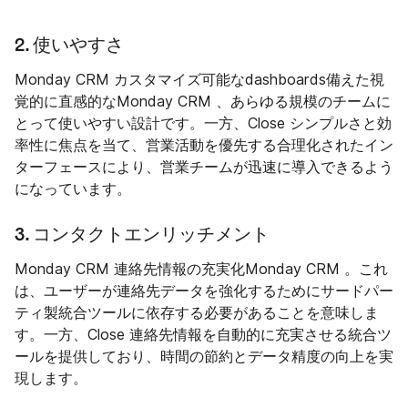
2. 使いやすさ
Monday CRM カスタマイズ可能なdashboards備えた視
覚的に直感的なMonday CRM 、あらゆる規模のチームに
とって使いやすい設計です。一方、Close シンプルさと効
率性に焦点を当て、営業活動を優先する合理化されたイン
ターフェースにより、営業チームが迅速に導入できるよう
になっています。
3. コンタクトエンリッチメント
Monday CRM 連絡先情報の充実化Monday CRM 。これ
は、ユーザーが連絡先データを強化するためにサードパー
ティ製統合ツールに依存する必要があることを意味しま
す。一方、Close 連絡先情報を自動的に充実させる統合ツ
ールを提供しており、時間の節約とデータ精度の向上を実
現します。