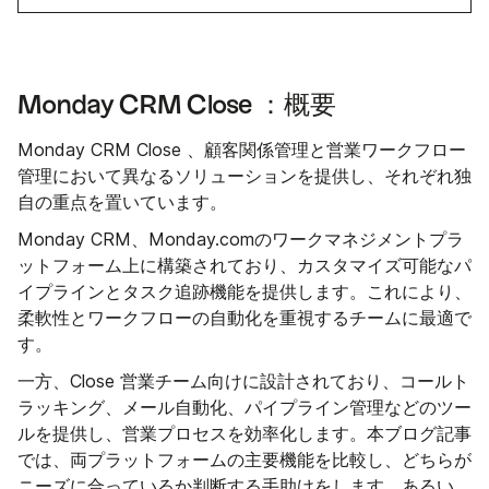
Monday CRM Close ：概要
Monday CRM Close 、顧客関係管理と営業ワークフロー
管理において異なるソリューションを提供し、それぞれ独
自の重点を置いています。
Monday CRM、Monday.comのワークマネジメントプラ
ットフォーム上に構築されており、カスタマイズ可能なパ
イプラインとタスク追跡機能を提供します。これにより、
柔軟性とワークフローの自動化を重視するチームに最適で
す。
一方、Close 営業チーム向けに設計されており、コールト
ラッキング、メール自動化、パイプライン管理などのツー
ルを提供し、営業プロセスを効率化します。本ブログ記事
では、両プラットフォームの主要機能を比較し、どちらが
ニーズに合っているか判断する手助けをします。あるい