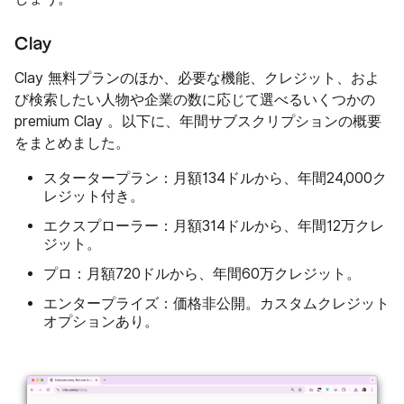
Clay
Clay 無料プランのほか、必要な機能、クレジット、およ
び検索したい人物や企業の数に応じて選べるいくつかの
premium Clay 。以下に、年間サブスクリプションの概要
をまとめました。
スタータープラン：
月額134ドルから、年間24,000ク
レジット付き。
エクスプローラー：
月額314ドルから、年間12万クレ
ジット。
プロ：
月額720ドルから、年間60万クレジット。
エンタープライズ：
価格非公開。カスタムクレジット
オプションあり。