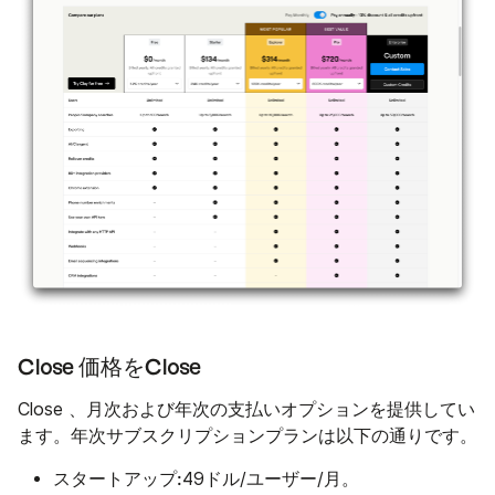
Close 価格をClose
Close 、月次および年次の支払いオプションを提供してい
ます。年次サブスクリプションプランは以下の通りです。
スタートアップ:
49ドル/ユーザー/月。