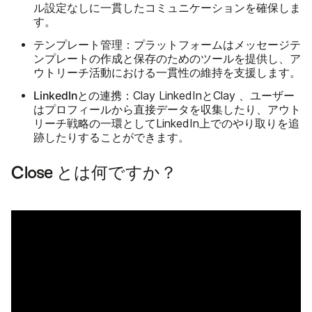
ル設定なしに一貫したコミュニケーションを確保しま
す。
テンプレート管理
：プラットフォームはメッセージテ
ンプレートの作成と保存のためのツールを提供し、ア
ウトリーチ活動における一貫性の維持を支援します。
LinkedInとの連携
：Clay LinkedInとClay 、ユーザー
はプロフィールから直接データを収集したり、アウト
リーチ戦略の一環としてLinkedIn上でのやり取りを追
跡したりすることができます。
Close とは何ですか？