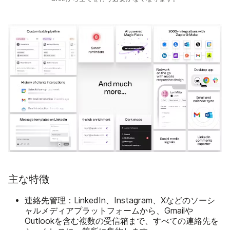
主な特徴
連絡先管理：
LinkedIn、Instagram、Xなどのソーシ
ャルメディアプラットフォームから、Gmailや
Outlookを含む複数の受信箱まで、すべての連絡先を