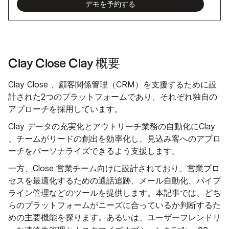
デモを予約する
Clay Close Clay 概要
Clay Close 、顧客関係管理（CRM）を支援するために設
計された2つのプラットフォームであり、それぞれ独自の
アプローチを採用しています。
Clay データの充実化とアウトリーチ業務の自動化にClay
、チームがリードの創出を効率化し、見込み客へのアプロ
ーチをパーソナライズできるよう支援します。
一方、Close 営業チーム向けに設計されており、営業プロ
セスを最適化するための通話追跡、メール自動化、パイプ
ライン管理などのツールを提供します。本記事では、どち
らのプラットフォームがニーズに合っているか判断するた
めの主要機能を探ります。あるいは、ユーザーフレンドリ