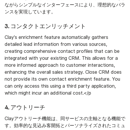
ながらシンプルなインターフェースにより、理想的なバラ
ンスを実現しています。
3. コンタクトエンリッチメント
Clay's enrichment feature automatically gathers
detailed lead information from various sources,
creating comprehensive contact profiles that can be
integrated with your existing CRM. This allows for a
more informed approach to customer interactions,
enhancing the overall sales strategy. Close CRM does
not provide its own contact enrichment feature. You
can only access this using a third party application,
which might incur an additional cost.</p
4. アウトリーチ
Clayアウトリーチ機能は、同サービスの主軸となる機能で
す。効率的な見込み客開拓とパーソナライズされたコミュ