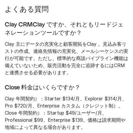
よくある質問
Clay CRMClay ですか、それともリードジェ
ネレーションツールですか？
Clay 主にデータの充実化と顧客開拓をClay 。見込み客リ
ストの作成、連絡先情報の充実化、メールシーケンスの実
行が可能です。ただし、標準的な商談パイプライン機能は
備えていないため、販売活動を完全に追跡するにはCRM
と連携させる必要があります。
Close 料金はいくらですか？
Clay 年間契約）：Starter $134/月、Explorer $314/月、
Pro $720/月、Enterprise カスタム（クレジット制）。
Close 年間契約）：Startup $49/ユーザー/月、
Professional $99、Enterprise $139。価格は請求期間や
地域によって異なる場合があります。