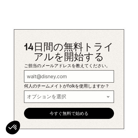
14日間の無料トライ
アルを開始する
ご担当のメールアドレスを教えてください。
何人のチームメイトがfolkを使用しますか？