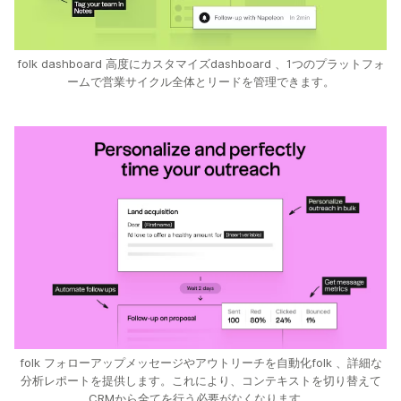
folk dashboard 高度にカスタマイズdashboard 、1つのプラットフォ
ームで営業サイクル全体とリードを管理できます。
folk フォローアップメッセージやアウトリーチを自動化folk 、詳細な
分析レポートを提供します。これにより、コンテキストを切り替えて
CRMから全てを行う必要がなくなります。