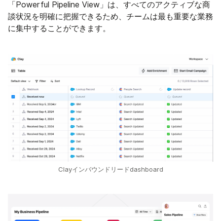
「Powerful Pipeline View」は、すべてのアクティブな商
談状況を明確に把握できるため、チームは最も重要な業務
に集中することができます。
Clayインバウンドリードdashboard