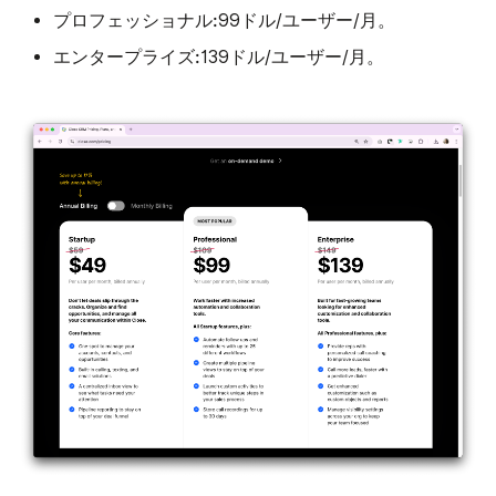
プロフェッショナル:
99ドル/ユーザー/月。
エンタープライズ:
139ドル/ユーザー/月。