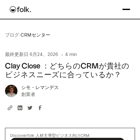
ブログ
/
CRMセンター
最終更新日
6月24、2026
4 min
•
Clay Close ：どちらのCRMが貴社の
ビジネスニーズに合っているか？
シモ・レマンデス
創業者
Discoverfolk 人材主導型ビジネス向けCRM