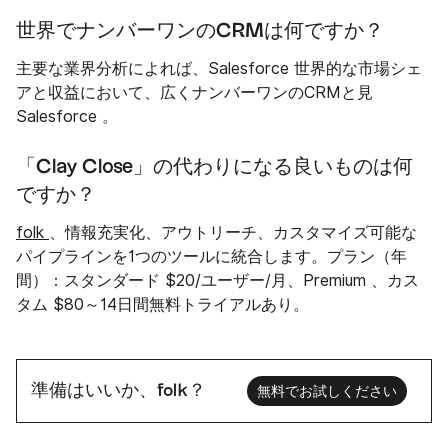
世界でナンバーワンのCRMは何ですか？
主要な業界分析によれば、Salesforce 世界的な市場シェ
アと収益において、広くナンバーワンのCRMと見
Salesforce 。
「Clay Close」の代わりになる良いものは何
ですか？
folk
、情報充実化、アウトリーチ、カスタマイズ可能な
パイプラインを1つのツールに統合します。プラン（年
間）：スタンダード $20/ユーザー/月、Premium 、カス
タム $80～14日間無料トライアルあり。
準備はいいか、folk？
無料でお試しください