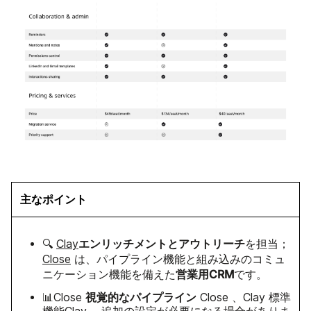
主なポイント
エンリッチメントとアウトリーチ
🔍
Clay
を担当；
Close
は、パイプライン機能と組み込みのコミュ
営業用CRM
ニケーション機能を備えた
です。
視覚的なパイプライン
📊Close
Close 、Clay 標準