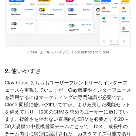
Close セールスパイプラインdashboardClose
2. 使いやすさ
Clay Close どちらもユーザーフレンドリーなインターフ
ェースを重視していますが、Clay機能やインターフェース
を活用するにはマーケティングの専門知識が必要です。
Close 同様に使いやすいですが、より充実した機能セット
を備えており、従来のCRMを求めるユーザーに適してい
ます。複雑さを伴わない直感的なCRMを必要とする20～
50人規模の中規模営業チームにとって、folk 、成長中の
チーム向けに特別に設計された、カスタマイズ可能であり