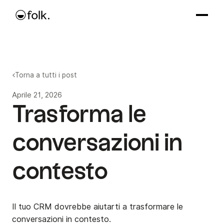
Torna a tutti i post
Aprile 21, 2026
Trasforma le
conversazioni in
contesto
Il tuo CRM dovrebbe aiutarti a trasformare le
conversazioni in contesto.