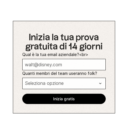
Inizia la tua prova
gratuita di 14 giorni
Qual è la tua email aziendale?<br>
Quanti membri del team useranno folk?