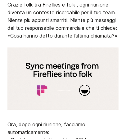
Grazie folk tra Fireflies e folk , ogni riunione
diventa un contesto ricercabile per il tuo team.
Niente più appunti smarriti. Niente più messaggi
del tuo responsabile commerciale che ti chiede:
«Cosa hanno detto durante l'ultima chiamata?»
Ora, dopo ogni riunione, facciamo
automaticamente: