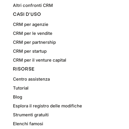
Altri confronti CRM
CASI D'USO
CRM per agenzie
CRM per le vendite
CRM per partnership
CRM per startup
CRM per il venture capital
RISORSE
Centro assistenza
Tutorial
Blog
Esplora il registro delle modifiche
Strumenti gratuiti
Elenchi famosi