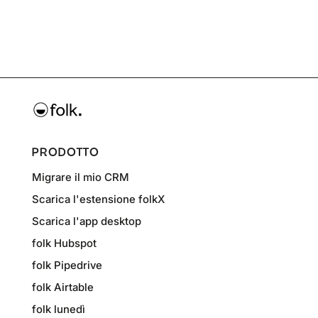
PRODOTTO
Migrare il mio CRM
Scarica l'estensione folkX
Scarica l'app desktop
folk Hubspot
folk Pipedrive
folk Airtable
folk lunedì