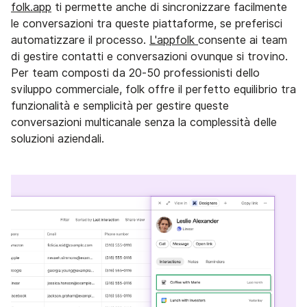
folk.app
ti permette anche di sincronizzare facilmente
le conversazioni tra queste piattaforme, se preferisci
automatizzare il processo.
L'appfolk
consente ai team
di gestire contatti e conversazioni ovunque si trovino.
Per team composti da 20-50 professionisti dello
sviluppo commerciale, folk offre il perfetto equilibrio tra
funzionalità e semplicità per gestire queste
conversazioni multicanale senza la complessità delle
soluzioni aziendali.