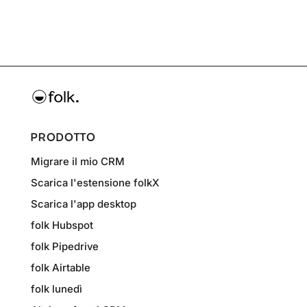
PRODOTTO
Migrare il mio CRM
Scarica l'estensione folkX
Scarica l'app desktop
folk Hubspot
folk Pipedrive
folk Airtable
folk lunedì