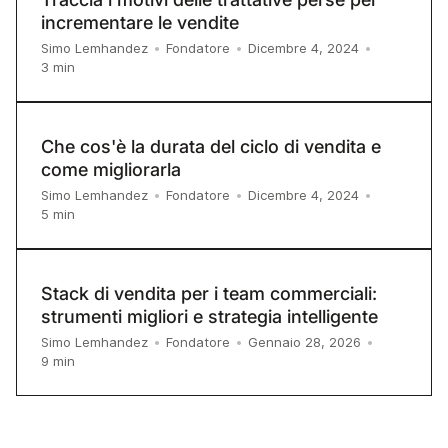
incrementare le vendite
Simo Lemhandez
•
Fondatore
•
Dicembre 4, 2024
•
3
min
Che cos'è la durata del ciclo di vendita e
come migliorarla
Simo Lemhandez
•
Fondatore
•
Dicembre 4, 2024
•
5
min
Stack di vendita per i team commerciali:
strumenti migliori e strategia intelligente
Simo Lemhandez
•
Fondatore
•
Gennaio 28, 2026
•
9
min