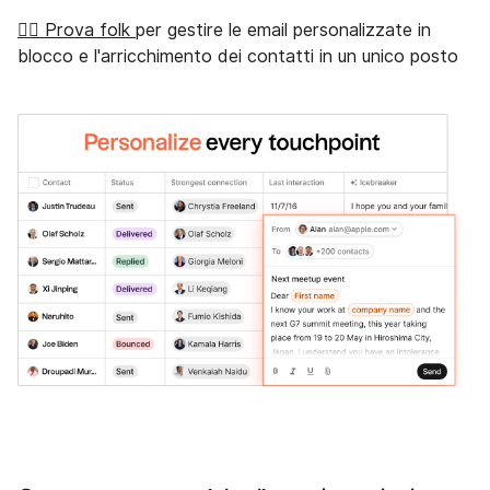
👉🏼 Prova folk
per gestire le email personalizzate in
blocco e l'arricchimento dei contatti in un unico posto