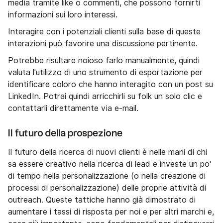
media tramite like o commenti, che possono fornirti
informazioni sui loro interessi.
Interagire con i potenziali clienti sulla base di queste
interazioni può favorire una discussione pertinente.
Potrebbe risultare noioso farlo manualmente, quindi
valuta l'utilizzo di uno strumento di esportazione per
identificare coloro che hanno interagito con un post su
LinkedIn. Potrai quindi arricchirli su folk un solo clic e
contattarli direttamente via e-mail.
Il futuro della prospezione
Il futuro della ricerca di nuovi clienti è nelle mani di chi
sa essere creativo nella ricerca di lead e investe un po'
di tempo nella personalizzazione (o nella creazione di
processi di personalizzazione) delle proprie attività di
outreach. Queste tattiche hanno già dimostrato di
aumentare i tassi di risposta per noi e per altri marchi e,