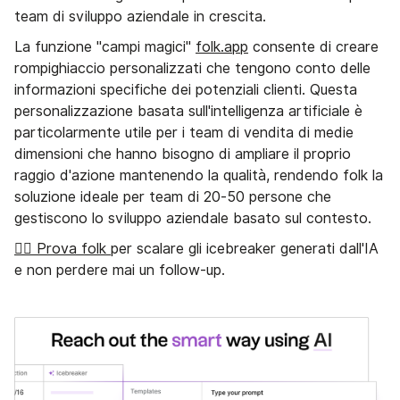
team di sviluppo aziendale in crescita.
La funzione "campi magici"
folk.app
consente di creare
rompighiaccio personalizzati che tengono conto delle
informazioni specifiche dei potenziali clienti. Questa
personalizzazione basata sull'intelligenza artificiale è
particolarmente utile per i team di vendita di medie
dimensioni che hanno bisogno di ampliare il proprio
raggio d'azione mantenendo la qualità, rendendo folk la
soluzione ideale per team di 20-50 persone che
gestiscono lo sviluppo aziendale basato sul contesto.
👉🏼 Prova folk
per scalare gli icebreaker generati dall'IA
e non perdere mai un follow-up.