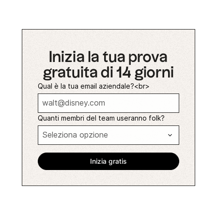
Inizia la tua prova
gratuita di 14 giorni
Qual è la tua email aziendale?<br>
Quanti membri del team useranno folk?