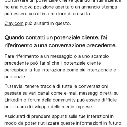
Contattare un potenziale cliente quando la sua azienda
ha una nuova posizione aperta o un annuncio stampa
può essere un ottimo motore di crescita.
Clay.com
può aiutarti in questo.
Quando contatti un potenziale cliente, fai
riferimento a una conversazione precedente.
Fare riferimento a un messaggio o a uno scambio
precedente può far sì che il potenziale cliente
percepisca la tua interazione come più intenzionale e
personale.
Tuttavia, tenere traccia di tutte le conversazioni
passate su vari canali come e-mail, messaggi diretti su
LinkedIn o forum della community può essere difficile
per i team di sviluppo delle medie imprese.
Assicurati di prendere appunti sulle tue interazioni in
modo da poter riutilizzare queste informazioni in futuro: