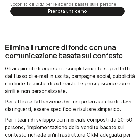
Scopri folk il CRM per le aziende basate sulle persone
Prenota una demo
Elimina il rumore di fondo con una
comunicazione basata sul contesto
Gli acquirenti di oggi sono completamente sopraffatti
dal flusso di e-mail in uscita, campagne social, pubblicità
e infinite tecniche di outreach. Le percepiscono come
simili e non personalizzate.
Per attirare l'attenzione dei tuoi potenziali clienti, devi
distinguerti, essere specifico e risultare simpatico.
Per i team di sviluppo commerciale composti da 20-50
persone, l'implementazione delle vendite basate sul
contesto richiede un'infrastruttura CRM adeguata per