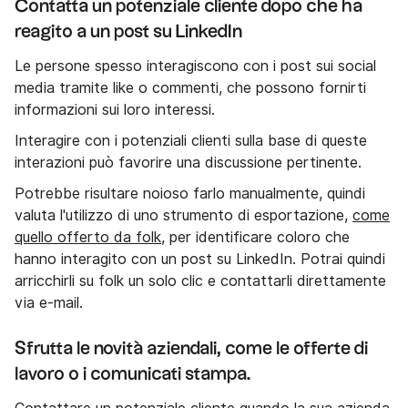
Contatta un potenziale cliente dopo che ha
reagito a un post su LinkedIn
Le persone spesso interagiscono con i post sui social
media tramite like o commenti, che possono fornirti
informazioni sui loro interessi.
Interagire con i potenziali clienti sulla base di queste
interazioni può favorire una discussione pertinente.
Potrebbe risultare noioso farlo manualmente, quindi
valuta l'utilizzo di uno strumento di esportazione,
come
quello offerto da folk
, per identificare coloro che
hanno interagito con un post su LinkedIn. Potrai quindi
arricchirli su folk un solo clic e contattarli direttamente
via e-mail.
Sfrutta le novità aziendali, come le offerte di
lavoro o i comunicati stampa.