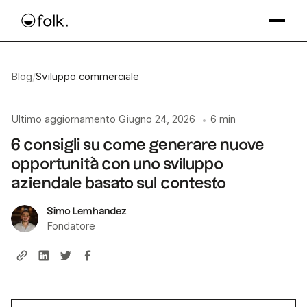
Blog
/
Sviluppo commerciale
Ultimo aggiornamento
Giugno 24, 2026
6 min
•
6 consigli su come generare nuove
opportunità con uno sviluppo
aziendale basato sul contesto
Simo Lemhandez
Fondatore