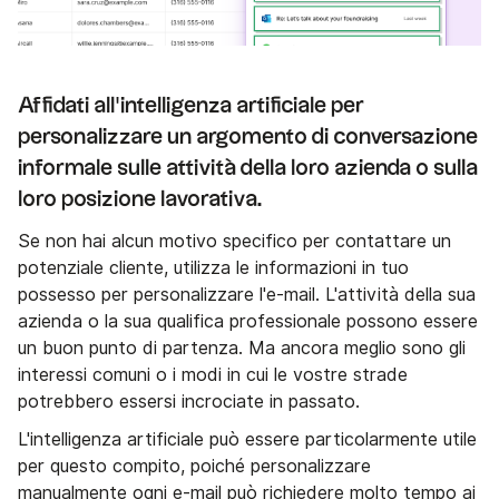
Affidati all'intelligenza artificiale per
personalizzare un argomento di conversazione
informale sulle attività della loro azienda o sulla
loro posizione lavorativa.
Se non hai alcun motivo specifico per contattare un
potenziale cliente, utilizza le informazioni in tuo
possesso per personalizzare l'e-mail. L'attività della sua
azienda o la sua qualifica professionale possono essere
un buon punto di partenza. Ma ancora meglio sono gli
interessi comuni o i modi in cui le vostre strade
potrebbero essersi incrociate in passato.
L'intelligenza artificiale può essere particolarmente utile
per questo compito, poiché personalizzare
manualmente ogni e-mail può richiedere molto tempo ai