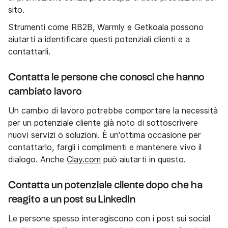
sito.
Strumenti come RB2B, Warmly e Getkoala possono
aiutarti a identificare questi potenziali clienti e a
contattarli.
Contatta le persone che conosci che hanno
cambiato lavoro
Un cambio di lavoro potrebbe comportare la necessità
per un potenziale cliente già noto di sottoscrivere
nuovi servizi o soluzioni. È un'ottima occasione per
contattarlo, fargli i complimenti e mantenere vivo il
dialogo. Anche
Clay.com
può aiutarti in questo.
Contatta un potenziale cliente dopo che ha
reagito a un post su LinkedIn
Le persone spesso interagiscono con i post sui social