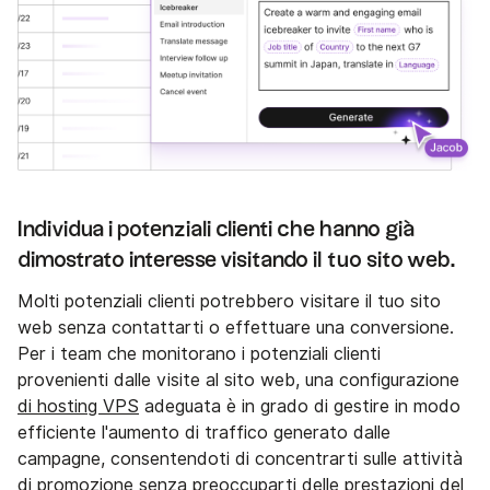
Individua i potenziali clienti che hanno già
dimostrato interesse visitando il tuo sito web.
Molti potenziali clienti potrebbero visitare il tuo sito
web senza contattarti o effettuare una conversione.
Per i team che monitorano i potenziali clienti
provenienti dalle visite al sito web, una configurazione
di hosting VPS
adeguata è in grado di gestire in modo
efficiente l'aumento di traffico generato dalle
campagne, consentendoti di concentrarti sulle attività
di promozione senza preoccuparti delle prestazioni del