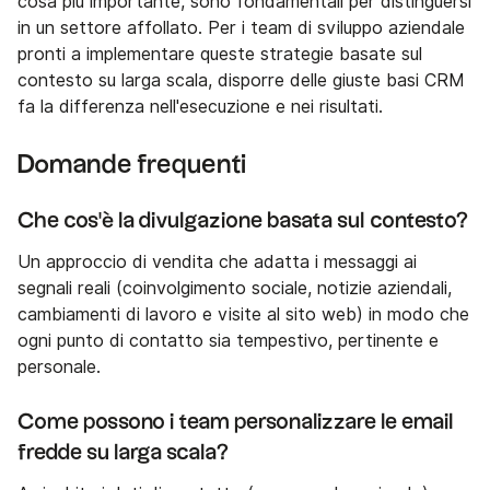
cosa più importante, sono fondamentali per distinguersi
in un settore affollato. Per i team di sviluppo aziendale
pronti a implementare queste strategie basate sul
contesto su larga scala, disporre delle giuste basi CRM
fa la differenza nell'esecuzione e nei risultati.
Domande frequenti
Che cos'è la divulgazione basata sul contesto?
Un approccio di vendita che adatta i messaggi ai
segnali reali (coinvolgimento sociale, notizie aziendali,
cambiamenti di lavoro e visite al sito web) in modo che
ogni punto di contatto sia tempestivo, pertinente e
personale.
Come possono i team personalizzare le email
fredde su larga scala?