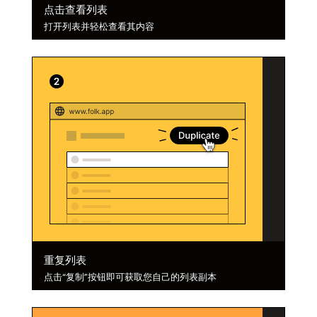
点击查看列表
打开列表并轻松查看其内容
重复列表
点击“复制”按钮即可获取您自己的列表副本