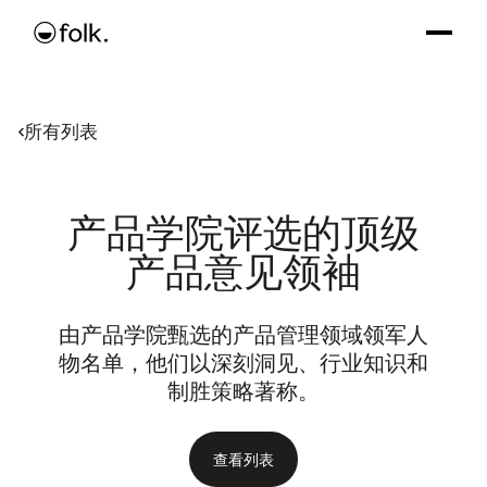
所有列表
产品学院评选的顶级
产品意见领袖
由产品学院甄选的产品管理领域领军人
物名单，他们以深刻洞见、行业知识和
制胜策略著称。
查看列表