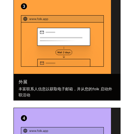
外展
丰富联系人信息以获取电子邮箱，并从您的folk 启动外
联活动