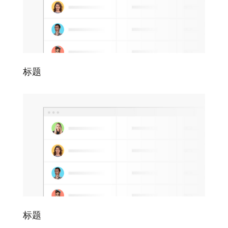
标题
标题