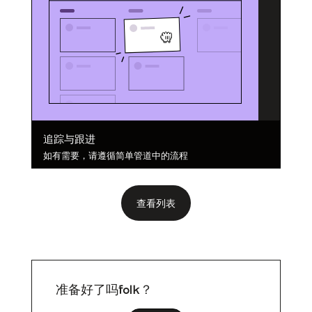
追踪与跟进
如有需要，请遵循简单管道中的流程
查看列表
准备好了吗folk？