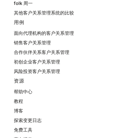
folk 周一
其他客户关系管理系统的比较
用例
面向代理机构的客户关系管理
销售客户关系管理
合作伙伴关系客户关系管理
初创企业客户关系管理
风险投资客户关系管理
资源
帮助中心
教程
博客
探索变更日志
免费工具