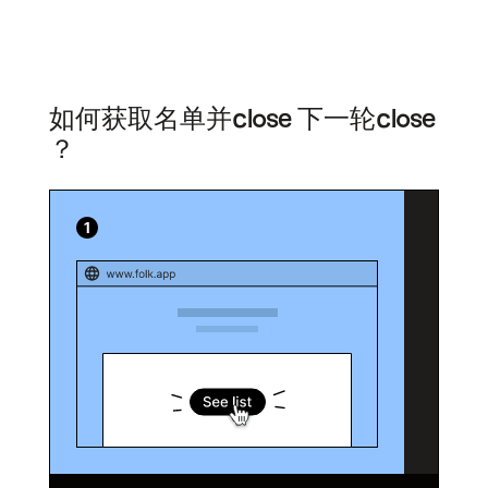
如何获取名单并close 下一轮close
？