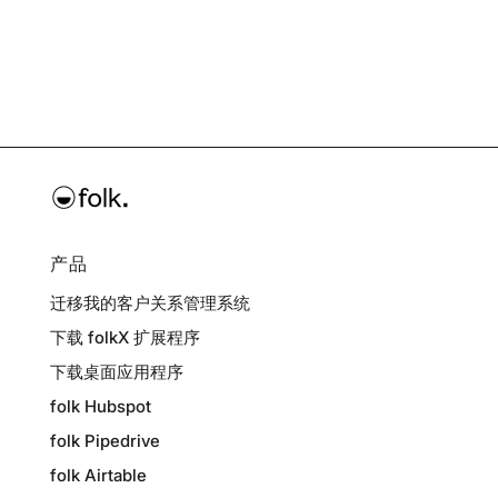
产品
迁移我的客户关系管理系统
下载 folkX 扩展程序
下载桌面应用程序
folk Hubspot
folk Pipedrive
folk Airtable