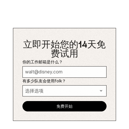
立即开始您的14天免
费试用
你的工作邮箱是什么？
有多少队友会使用folk？