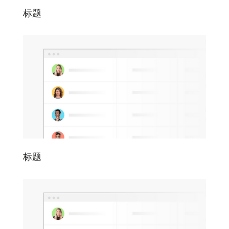
标题
标题