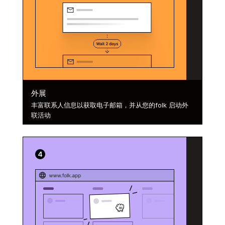
外展
丰富联系人信息以获取电子邮箱，并从您的folk 启动外
联活动