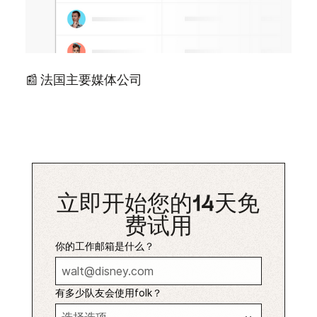
📰 法国主要媒体公司
立即开始您的14天免
费试用
你的工作邮箱是什么？
有多少队友会使用folk？