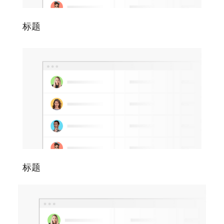
标题
标题