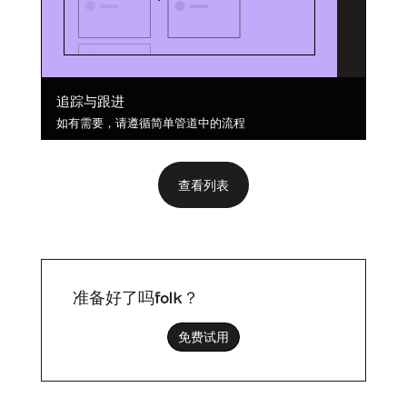
追踪与跟进
如有需要，请遵循简单管道中的流程
查看列表
准备好了吗folk？
免费试用