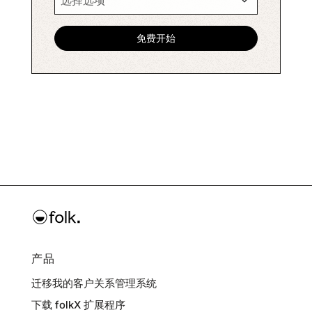
产品
迁移我的客户关系管理系统
下载 folkX 扩展程序