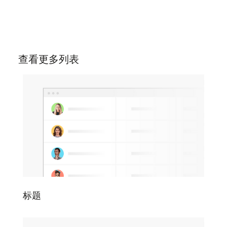
项，然后点击免费套餐的"降级"按钮即可取消订
阅。
查看更多列表
标题