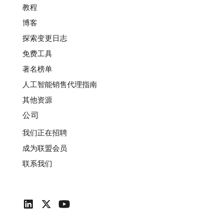
教程
博客
探索变更日志
免费工具
著名榜单
人工智能销售代理指南
其他资源
公司
我们正在招聘
成为联盟会员
联系我们