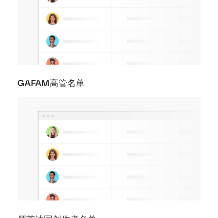
GAFAM高管名单