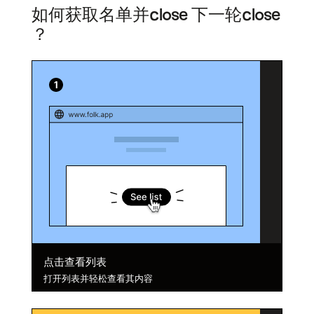
如何获取名单并close 下一轮close
？
点击查看列表
打开列表并轻松查看其内容