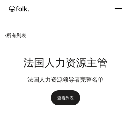
所有列表
法国人力资源主管
法国人力资源领导者完整名单
查看列表