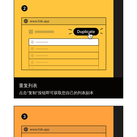
重复列表
点击“复制”按钮即可获取您自己的列表副本