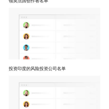
领英法国创作者名单
投资印度的风险投资公司名单