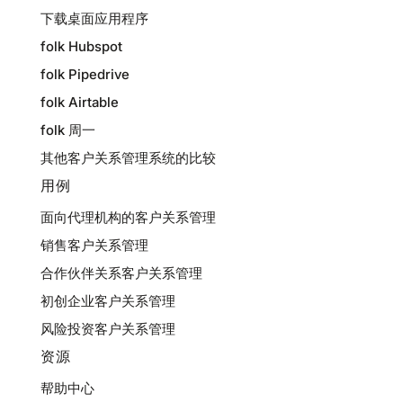
下载桌面应用程序
folk Hubspot
folk Pipedrive
folk Airtable
folk 周一
其他客户关系管理系统的比较
用例
面向代理机构的客户关系管理
销售客户关系管理
合作伙伴关系客户关系管理
初创企业客户关系管理
风险投资客户关系管理
资源
帮助中心