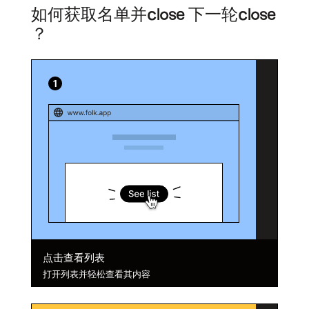
如何获取名单并close 下一轮close
？
点击查看列表
打开列表并轻松查看其内容