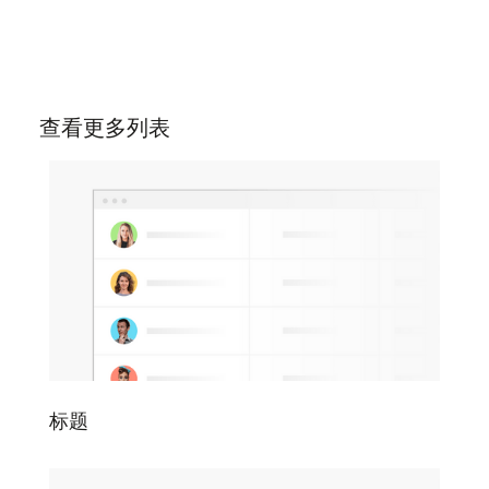
项，然后点击免费套餐的"降级"按钮即可取消订
阅。
查看更多列表
标题