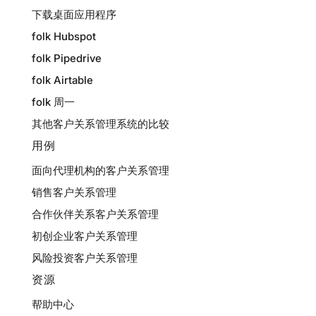
下载桌面应用程序
folk Hubspot
folk Pipedrive
folk Airtable
folk 周一
其他客户关系管理系统的比较
用例
面向代理机构的客户关系管理
销售客户关系管理
合作伙伴关系客户关系管理
初创企业客户关系管理
风险投资客户关系管理
资源
帮助中心