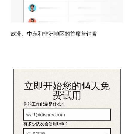
欧洲、中东和非洲地区的首席营销官
立即开始您的14天免
费试用
你的工作邮箱是什么？
有多少队友会使用folk？