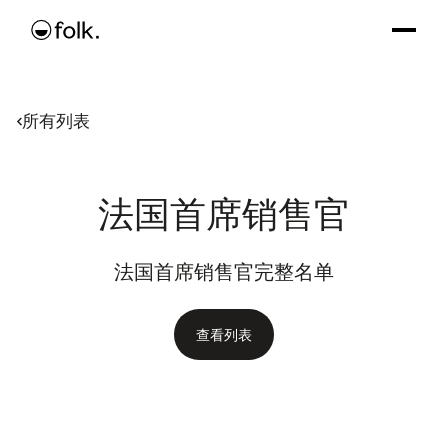
所有列表
法国首席销售官
法国首席销售官完整名单
查看列表