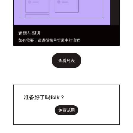
追踪与跟进
如有需要，请遵循简单管道中的流程
查看列表
准备好了吗folk？
免费试用