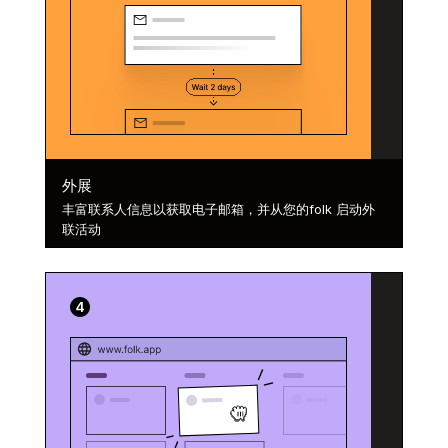
外展
丰富联系人信息以获取电子邮箱，并从您的folk 启动外
联活动