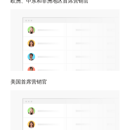
欧洲、中东和非洲地区首席营销官
美国首席营销官