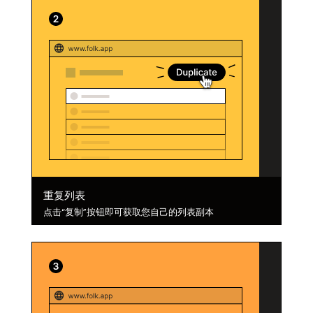
重复列表
点击“复制”按钮即可获取您自己的列表副本