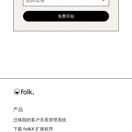
产品
迁移我的客户关系管理系统
下载 folkX 扩展程序