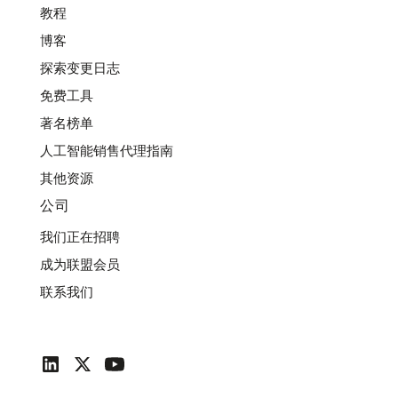
教程
博客
探索变更日志
免费工具
著名榜单
人工智能销售代理指南
其他资源
公司
我们正在招聘
成为联盟会员
联系我们