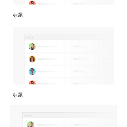
标题
标题