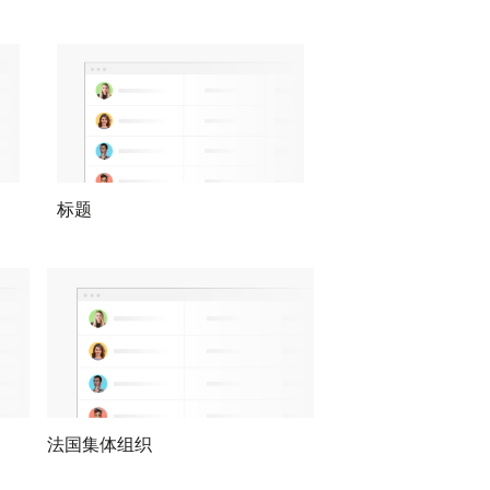
标题
法国集体组织