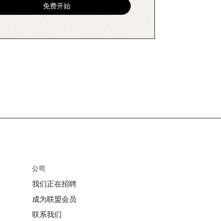
公司
我们正在招聘
成为联盟会员
联系我们