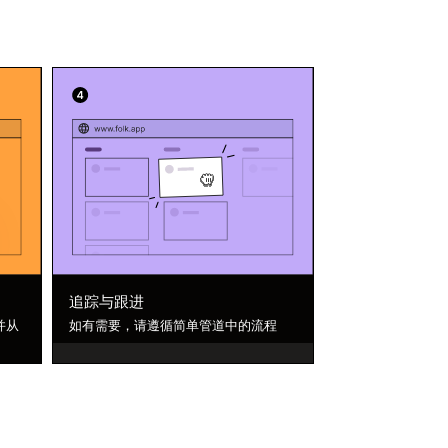
追踪与跟进
并从
如有需要，请遵循简单管道中的流程