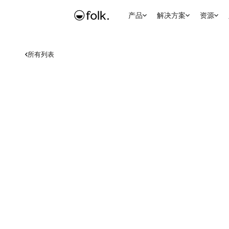
产品
解决方案
资源
所有列表