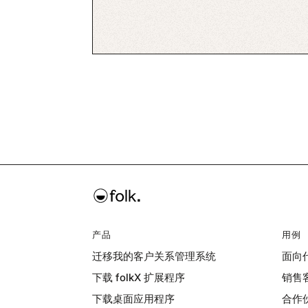
产品
用例
迁移我的客户关系管理系统
面向
下载 folkX 扩展程序
销售
下载桌面应用程序
合作