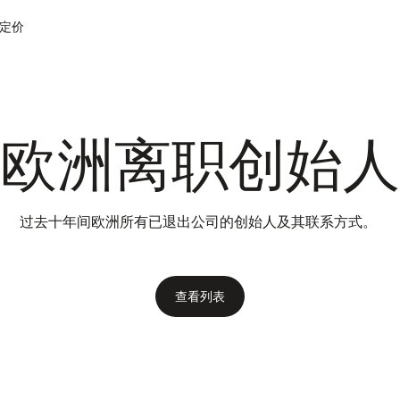
定价
欧洲离职创始人
过去十年间欧洲所有已退出公司的创始人及其联系方式。
查看列表