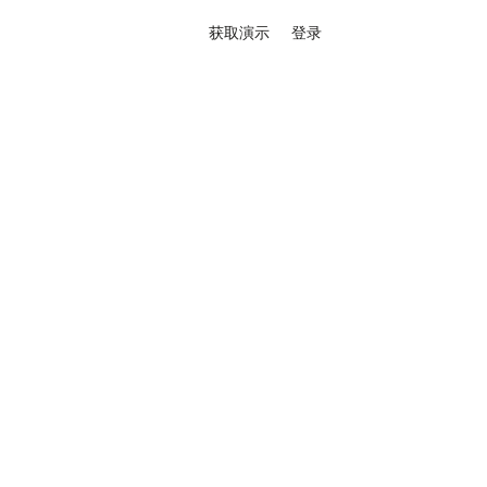
获取演示
登录