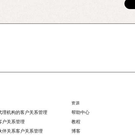
资源
代理机构的客户关系管理
帮助中心
客户关系管理
教程
伙伴关系客户关系管理
博客