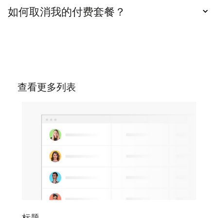
本。
如何取消我的付费套餐？
您可以随时取消套餐。只需进入设置中的套餐选
项，然后点击免费套餐的"降级"按钮即可取消订
阅。
查看更多列表