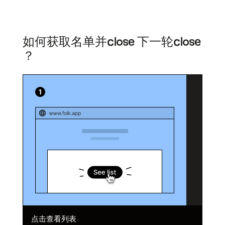
如何获取名单并close 下一轮close
？
点击查看列表