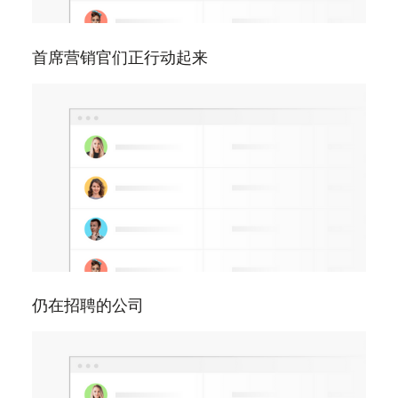
首席营销官们正行动起来
仍在招聘的公司