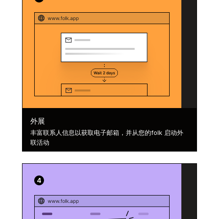
外展
丰富联系人信息以获取电子邮箱，并从您的folk 启动外
联活动