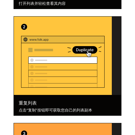
打开列表并轻松查看其内容
重复列表
点击“复制”按钮即可获取您自己的列表副本