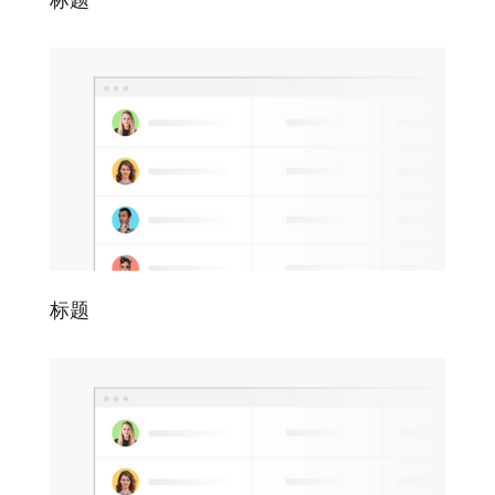
标题
标题