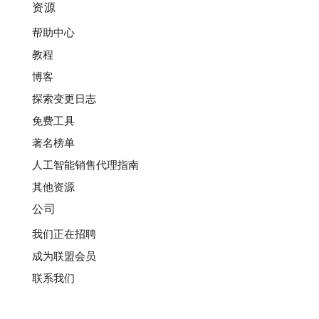
资源
帮助中心
教程
博客
探索变更日志
免费工具
著名榜单
人工智能销售代理指南
其他资源
公司
我们正在招聘
成为联盟会员
联系我们