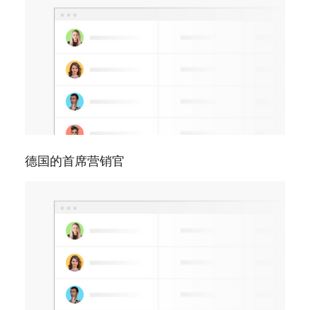
德国的首席营销官