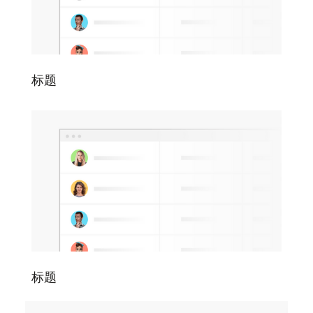
标题
标题