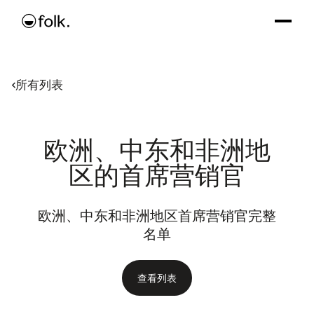
所有列表
欧洲、中东和非洲地
区的首席营销官
欧洲、中东和非洲地区首席营销官完整
名单
查看列表