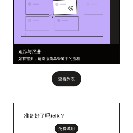
追踪与跟进
如有需要，请遵循简单管道中的流程
查看列表
准备好了吗folk？
免费试用