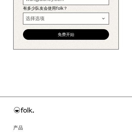
有多少队友会使用folk？
产品