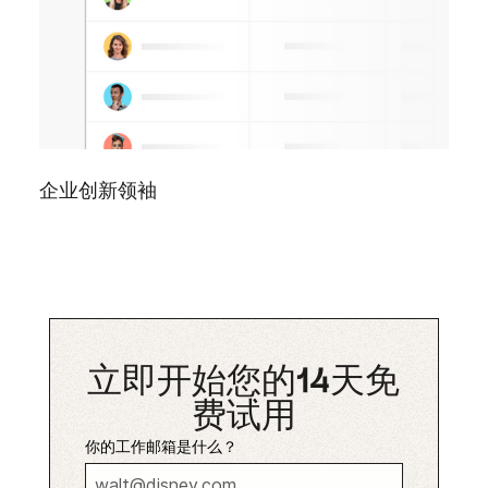
企业创新领袖
立即开始您的14天免
费试用
你的工作邮箱是什么？