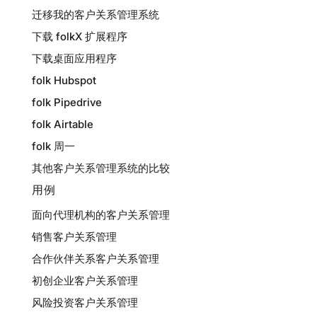
迁移我的客户关系管理系统
下载 folkX 扩展程序
下载桌面应用程序
folk Hubspot
folk Pipedrive
folk Airtable
folk 周一
其他客户关系管理系统的比较
用例
面向代理机构的客户关系管理
销售客户关系管理
合作伙伴关系客户关系管理
初创企业客户关系管理
风险投资客户关系管理