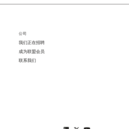
公司
我们正在招聘
成为联盟会员
联系我们