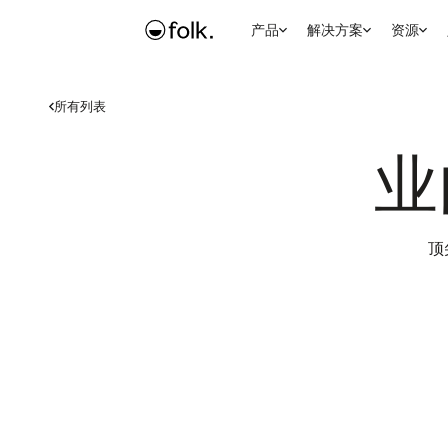
产品
解决方案
资源
所有列表
业
顶