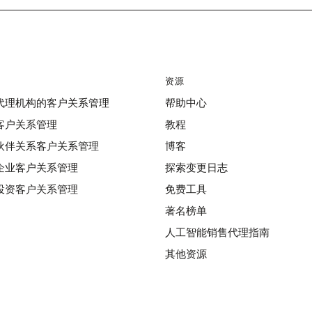
资源
代理机构的客户关系管理
帮助中心
客户关系管理
教程
伙伴关系客户关系管理
博客
企业客户关系管理
探索变更日志
投资客户关系管理
免费工具
著名榜单
人工智能销售代理指南
其他资源