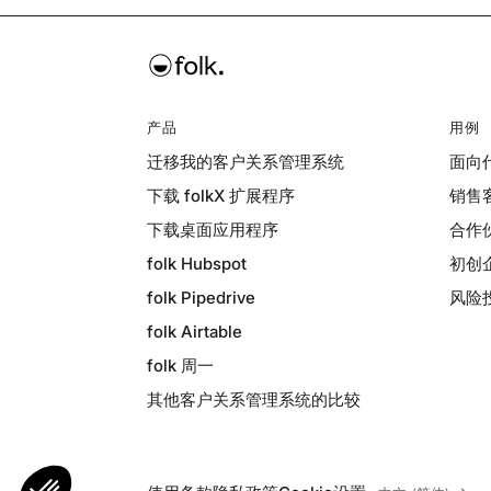
产品
用例
迁移我的客户关系管理系统
面向
下载 folkX 扩展程序
销售
下载桌面应用程序
合作
folk Hubspot
初创
folk Pipedrive
风险
folk Airtable
folk 周一
其他客户关系管理系统的比较