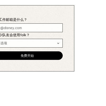
工作邮箱是什么？
少队友会使用folk？