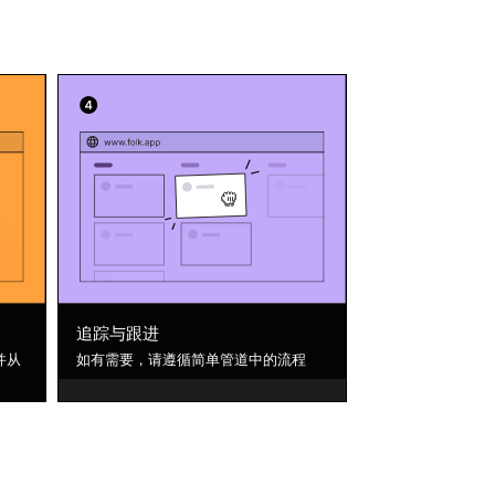
追踪与跟进
并从
如有需要，请遵循简单管道中的流程