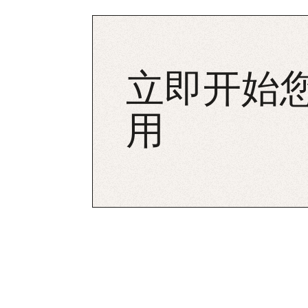
立即开始您
用