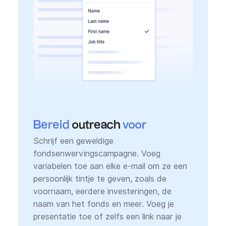
Bereid
outreach
voor
Schrijf een geweldige
fondsenwervingscampagne. Voeg
variabelen toe aan elke e-mail om ze een
persoonlijk tintje te geven, zoals de
voornaam, eerdere investeringen, de
naam van het fonds en meer. Voeg je
presentatie toe of zelfs een link naar je