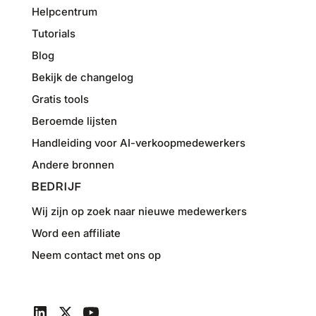
Helpcentrum
Tutorials
Blog
Bekijk de changelog
Gratis tools
Beroemde lijsten
Handleiding voor AI-verkoopmedewerkers
Andere bronnen
BEDRIJF
Wij zijn op zoek naar nieuwe medewerkers
Word een affiliate
Neem contact met ons op