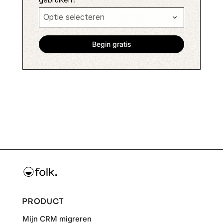
PRODUCT
Mijn CRM migreren