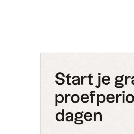
Start je gr
proefperio
dagen