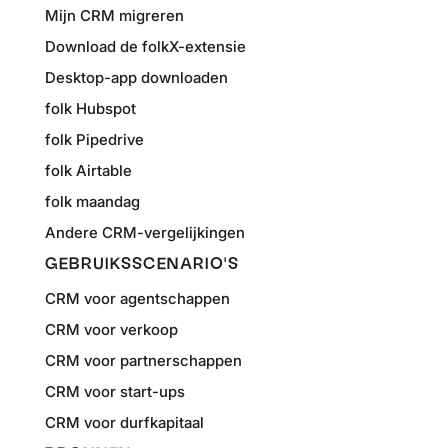
Mijn CRM migreren
Download de folkX-extensie
Desktop-app downloaden
folk Hubspot
folk Pipedrive
folk Airtable
folk maandag
Andere CRM-vergelijkingen
GEBRUIKSSCENARIO'S
CRM voor agentschappen
CRM voor verkoop
CRM voor partnerschappen
CRM voor start-ups
CRM voor durfkapitaal