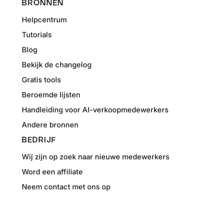
BRONNEN
Helpcentrum
Tutorials
Blog
Bekijk de changelog
Gratis tools
Beroemde lijsten
Handleiding voor AI-verkoopmedewerkers
Andere bronnen
BEDRIJF
Wij zijn op zoek naar nieuwe medewerkers
Word een affiliate
Neem contact met ons op