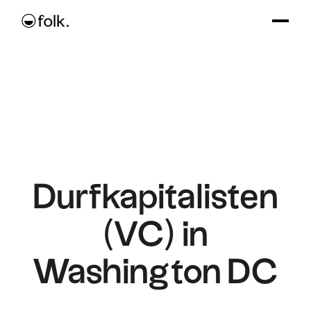
Durfkapitalisten
(VC) in
Washington DC