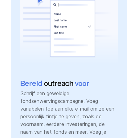
Bereid
outreach
voor
Schrijf een geweldige
fondsenwervingscampagne. Voeg
variabelen toe aan elke e-mail om ze een
persoonlijk tintje te geven, zoals de
voornaam, eerdere investeringen, de
naam van het fonds en meer. Voeg je