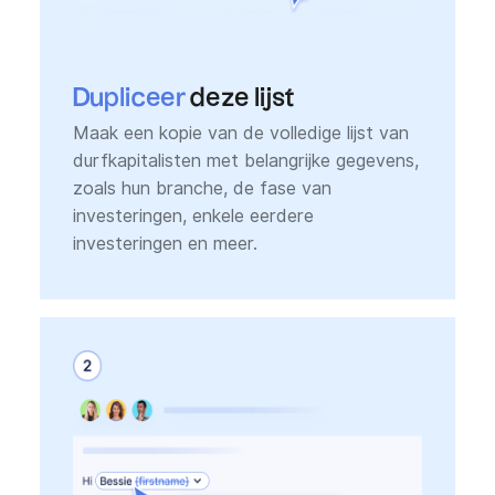
Dupliceer
deze lijst
Maak een kopie van de volledige lijst van
durfkapitalisten met belangrijke gegevens,
zoals hun branche, de fase van
investeringen, enkele eerdere
investeringen en meer.