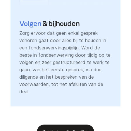
Volgen
& bijhouden
Zorg ervoor dat geen enkel gesprek
verloren gaat door alles bij te houden in
een fondsenwervingspijplijn. Word de
beste in fondsenwerving door tijdig op te
volgen en zeer gestructureerd te werk te
gaan: van het eerste gesprek, via due
diligence en het bespreken van de
voorwaarden, tot het afsluiten van de
deal.