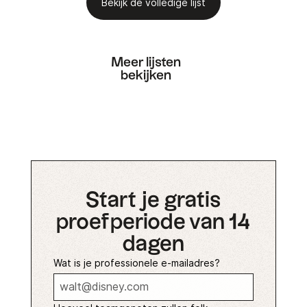
Bekijk de volledige lijst
Meer lijsten
bekijken
Start je gratis
proefperiode van 14
dagen
Wat is je professionele e-mailadres?